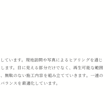
視しています。現地訪問や写真によるヒアリングを通じ
握します。目に見える部分だけでなく、再生可能な範囲
で、無駄のない施工内容を組み立てていきます。一連の
のバランスを最適化しています。