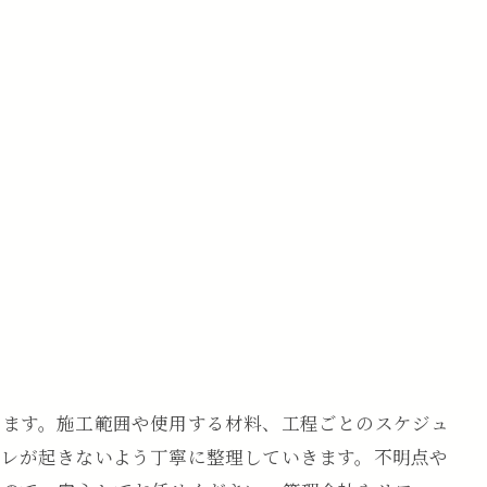
みます。施工範囲や使用する材料、工程ごとのスケジュ
ズレが起きないよう丁寧に整理していきます。不明点や