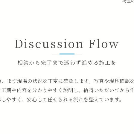
埼玉の
Discussion Flow
相談から完了まで迷わず進める施工を
後、まず現場の状況を丁寧に確認します。写真や現地確認
で工期や内容を分かりやすく説明し、納得いただいてから
応しやすく、安心して任せられる流れを整えています。