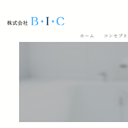
ホーム
コンセプ