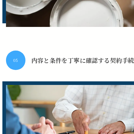
内容と条件を丁寧に確認する契約手
05