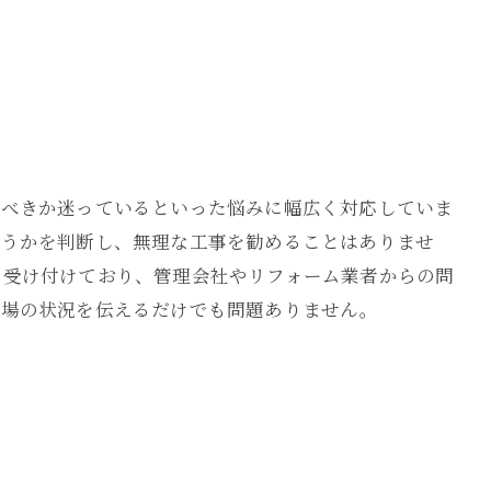
すべきか迷っているといった悩みに幅広く対応していま
どうかを判断し、無理な工事を勧めることはありませ
で受け付けており、管理会社やリフォーム業者からの問
現場の状況を伝えるだけでも問題ありません。