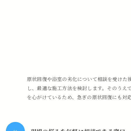
原状回復や浴室の劣化について相談を受けた
し、最適な施工方法を検討します。そのうえ
を心がけているため、急ぎの原状回復にも対