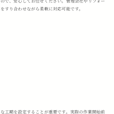
すので、安心してお任せください。管理会社やリフォー
件をすり合わせながら柔軟に対応可能です。
的な工期を設定することが重要です。実際の作業開始前