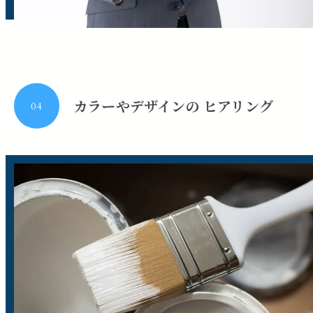
カラーやデザインの ヒアリング
04