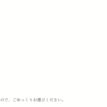
すので、ごゆっくりお選びください。