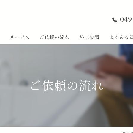
049
ト
サービス
ご依頼の流れ
施工実績
よくある
ご依頼の流れ