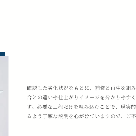
案
確認した劣化状況をもとに、補修と再生を組
合との違いや仕上がりイメージを分かりやす
す。必要な工程だけを組み込むことで、現実
るよう丁寧な説明を心がけていますので、ご