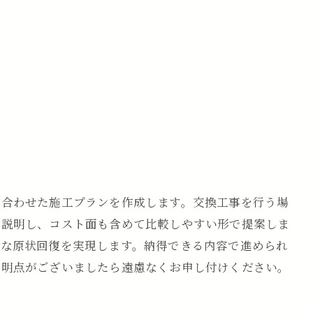
み合わせた施工プランを作成します。交換工事を行う場
く説明し、コスト面も含めて比較しやすい形で提案しま
的な原状回復を実現します。納得できる内容で進められ
不明点がございましたら遠慮なくお申し付けください。