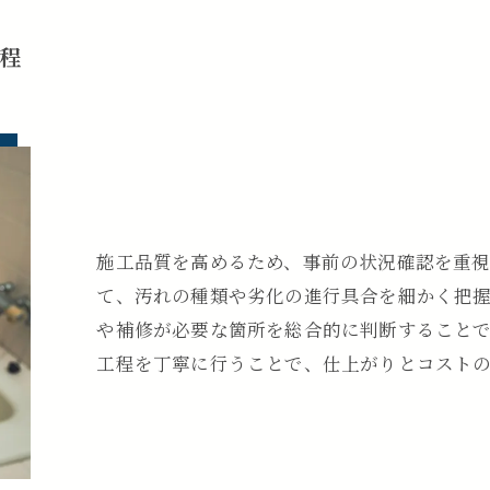
程
施工品質を高めるため、事前の状況確認を重
て、汚れの種類や劣化の進行具合を細かく把
や補修が必要な箇所を総合的に判断すること
工程を丁寧に行うことで、仕上がりとコスト