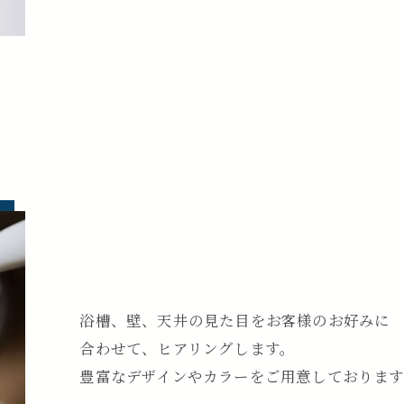
お問い合わせはこちら
浴槽、壁、天井の見た目をお客様のお好みに
合わせて、ヒアリングします。
豊富なデザインやカラーをご用意しておりま