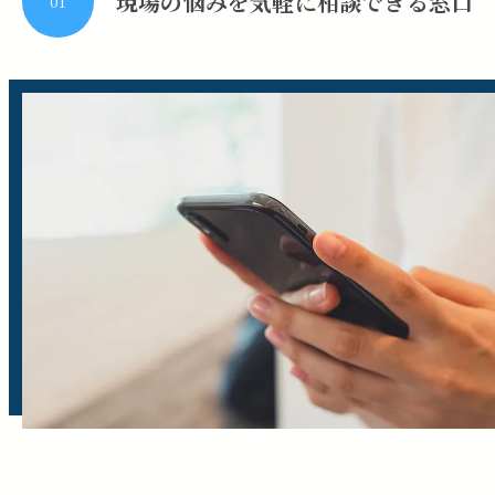
現場の悩みを気軽に相談できる窓口
01