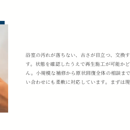
浴室の汚れが落ちない、古さが目立つ、交換
す。状態を確認したうえで再生施工が可能か
ん。小規模な補修から原状回復全体の相談ま
い合わせにも柔軟に対応しています。まずは