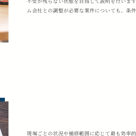
不安が残らない状態を目指して説明を行いま
ム会社との調整が必要な案件についても、条
現場ごとの状況や補修範囲に応じて最も効率