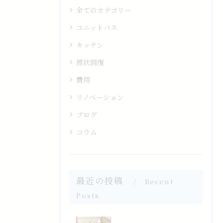
全てのカテゴリー
ユニットバス
キッチン
原状回復
費用
リノベーション
ブログ
コラム
最近の投稿
Recent
Posts