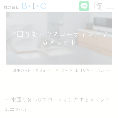
水回りをハウスコーティングす
るメリット
埼玉の水回りリフォームなら株式会社B･I･C
ブログ
水回りをハウスコーティングするメリット
水回りをハウスコーティングするメリット
2022/09/01