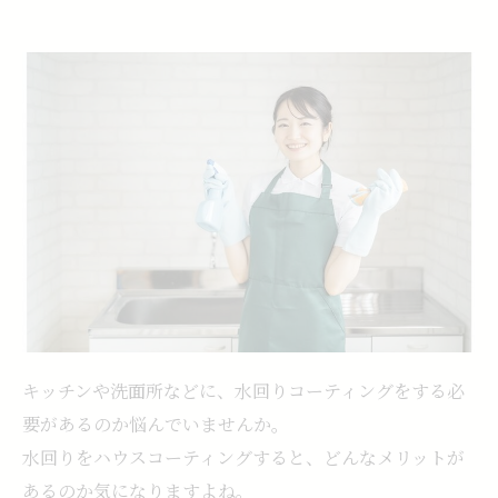
キッチンや洗面所などに、水回りコーティングをする必
要があるのか悩んでいませんか。
水回りをハウスコーティングすると、どんなメリットが
あるのか気になりますよね。