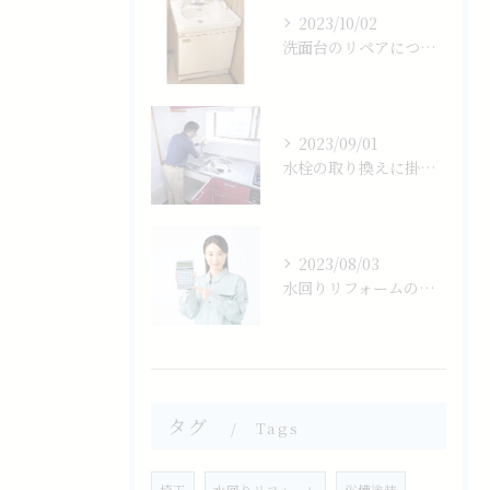
2023/10/02
洗面台のリペアについて
2023/09/01
水栓の取り換えに掛かる費用の相場は？
2023/08/03
水回りリフォームの相場について
タグ
Tags