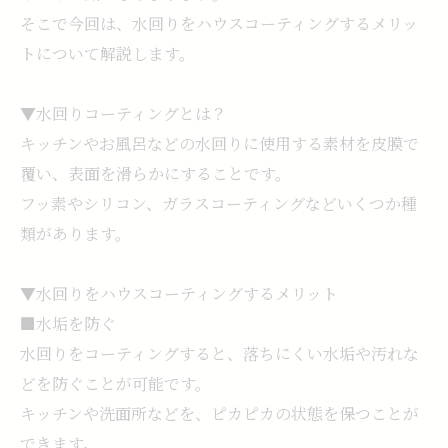
そこで今回は、水回りをハウスコーティングするメリッ
トについて解説します。
▼水回りコーティングとは？
キッチンやお風呂などの水回りに使用する素材を皮膜で
覆い、表面を滑らかにすることです。
フッ素やシリコン、ガラスコーティングなどいくつか種
類があります。
▼水回りをハウスコーティングするメリット
■水垢を防ぐ
水回りをコーティングすると、落ちにくい水垢や汚れな
どを防ぐことが可能です。
キッチンや洗面所などを、ピカピカの状態を保つことが
できます。