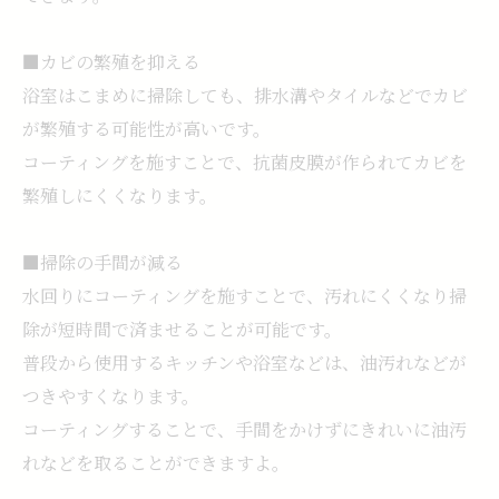
■カビの繁殖を抑える
浴室はこまめに掃除しても、排水溝やタイルなどでカビ
が繁殖する可能性が高いです。
コーティングを施すことで、抗菌皮膜が作られてカビを
繁殖しにくくなります。
■掃除の手間が減る
水回りにコーティングを施すことで、汚れにくくなり掃
除が短時間で済ませることが可能です。
普段から使用するキッチンや浴室などは、油汚れなどが
つきやすくなります。
コーティングすることで、手間をかけずにきれいに油汚
れなどを取ることができますよ。