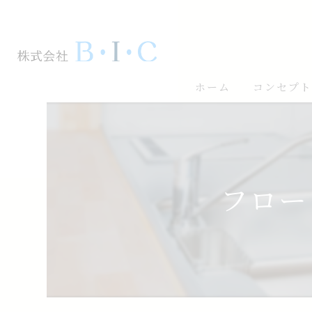
ホーム
コンセプ
フロー