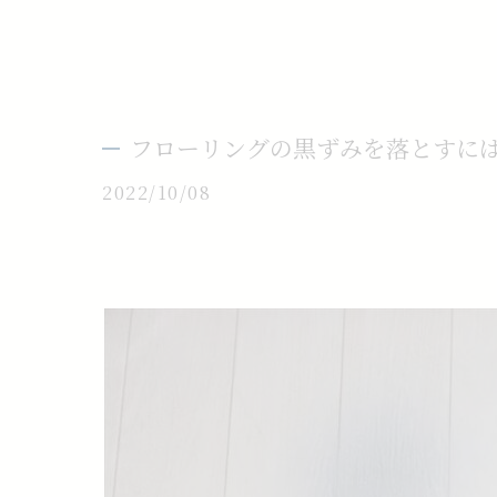
フローリングの黒ずみを落とすに
2022/10/08