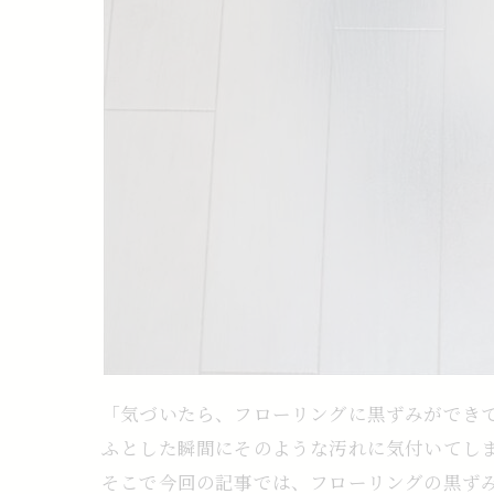
「気づいたら、フローリングに黒ずみができ
ふとした瞬間にそのような汚れに気付いてし
そこで今回の記事では、フローリングの黒ず