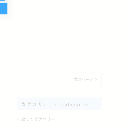
次のページ >
カテゴリー
Categories
全てのカテゴリー