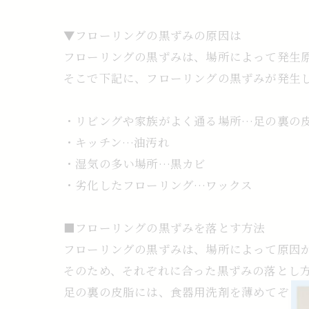
▼フローリングの黒ずみの原因は
フローリングの黒ずみは、場所によって発生
そこで下記に、フローリングの黒ずみが発生
・リビングや家族がよく通る場所…足の裏の
・キッチン…油汚れ
・湿気の多い場所…黒カビ
・劣化したフローリング…ワックス
■フローリングの黒ずみを落とす方法
フローリングの黒ずみは、場所によって原因
そのため、それぞれに合った黒ずみの落とし
足の裏の皮脂には、食器用洗剤を薄めてぞう