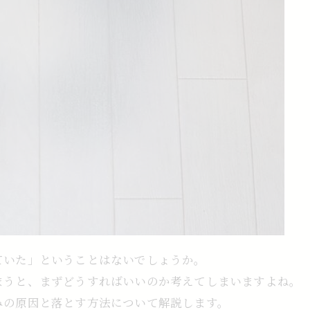
ていた」ということはないでしょうか。
まうと、まずどうすればいいのか考えてしまいますよね。
みの原因と落とす方法について解説します。