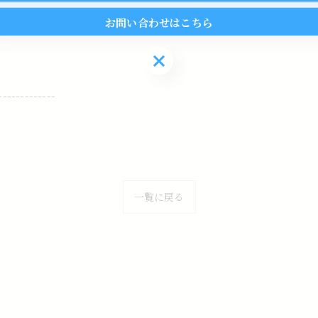
お問い合わせはこちら
お問い合わせはこちら
-------------
一覧に戻る