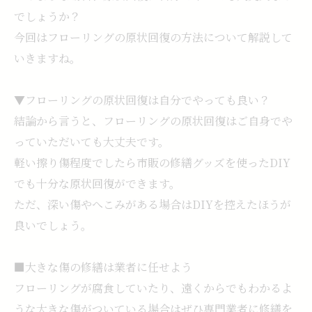
でしょうか？
今回はフローリングの原状回復の方法について解説して
いきますね。
▼フローリングの原状回復は自分でやっても良い？
結論から言うと、フローリングの原状回復はご自身でや
っていただいても大丈夫です。
軽い擦り傷程度でしたら市販の修繕グッズを使ったDIY
でも十分な原状回復ができます。
ただ、深い傷やへこみがある場合はDIYを控えたほうが
良いでしょう。
■大きな傷の修繕は業者に任せよう
フローリングが腐食していたり、遠くからでもわかるよ
うな大きな傷がついている場合はぜひ専門業者に修繕を