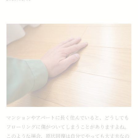
マンションやアパートに長く住んでいると、どうしても
フローリングに傷がついてしまうことがありますよね。
このような場合、原状回復は自分でやっても大丈夫なの