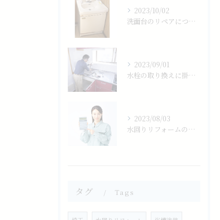
2023/10/02
洗面台のリペアについて
2023/09/01
水栓の取り換えに掛かる費用の相場は？
2023/08/03
水回りリフォームの相場について
タグ
Tags