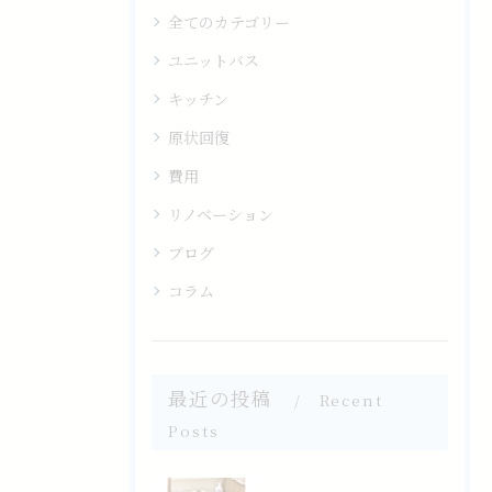
全てのカテゴリー
ユニットバス
キッチン
原状回復
費用
リノベーション
ブログ
コラム
最近の投稿
Recent
Posts