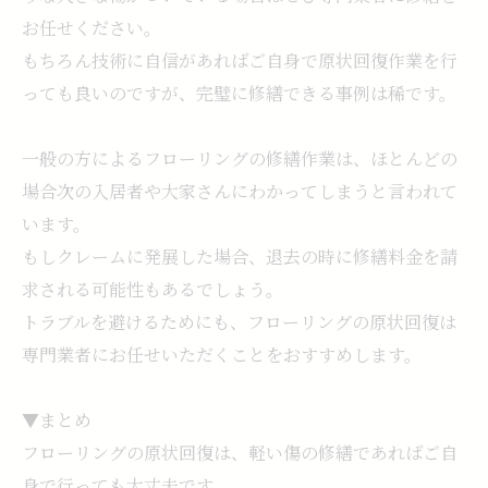
お任せください。
もちろん技術に自信があればご自身で原状回復作業を行
っても良いのですが、完璧に修繕できる事例は稀です。
一般の方によるフローリングの修繕作業は、ほとんどの
場合次の入居者や大家さんにわかってしまうと言われて
います。
もしクレームに発展した場合、退去の時に修繕料金を請
求される可能性もあるでしょう。
トラブルを避けるためにも、フローリングの原状回復は
専門業者にお任せいただくことをおすすめします。
▼まとめ
フローリングの原状回復は、軽い傷の修繕であればご自
身で行っても大丈夫です。