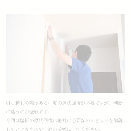
引っ越しの際はある程度の原状回復が必要ですが、判断
に迷うのが壁紙です。
今回は壁紙の原状回復は絶対に必要なのかどうかを解説
していきますので、ぜひ参考にしてください。