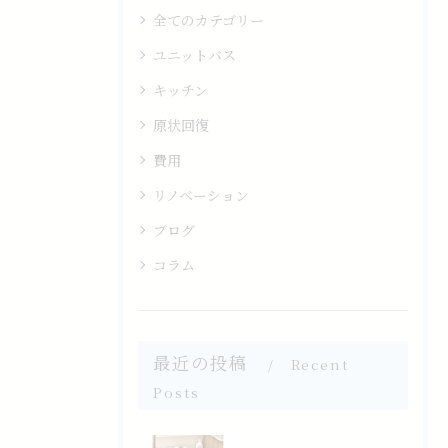
全てのカテゴリー
ユニットバス
キッチン
原状回復
費用
リノベーション
ブログ
コラム
最近の投稿
Recent
Posts