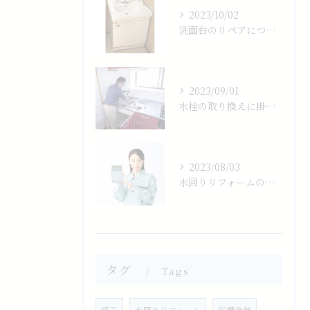
2023/10/02
洗面台のリペアについて
2023/09/01
水栓の取り換えに掛かる費用の相場は？
2023/08/03
水回りリフォームの相場について
タグ
Tags