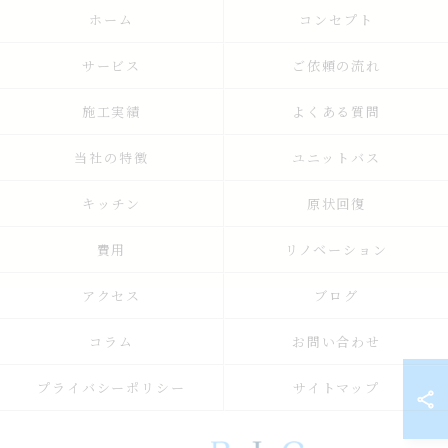
ホーム
コンセプト
サービス
ご依頼の流れ
施工実績
よくある質問
当社の特徴
ユニットバス
キッチン
原状回復
費用
リノベーション
アクセス
ブログ
コラム
お問い合わせ
プライバシーポリシー
サイトマップ