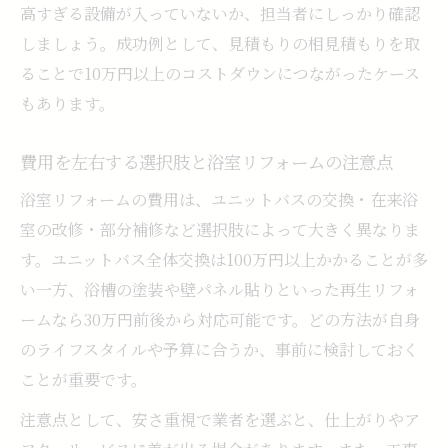
高すぎる設備が入っていないか、担当者にしっかり確認
しましょう。成功例として、見積もりの相見積もりを取
ることで10万円以上のコストダウンにつながったケース
もあります。
費用を左右する選択肢と浴室リフォームの注意点
浴室リフォームの費用は、ユニットバスの交換・在来浴
室の改修・部分補修など選択肢によって大きく異なりま
す。ユニットバス全体交換は100万円以上かかることが多
い一方、浴槽の塗装や壁パネル貼りといった再生リフォ
ームなら30万円前後から対応可能です。どの方法が自身
のライフスタイルや予算に合うか、事前に検討しておく
ことが重要です。
注意点として、安さ重視で業者を選ぶと、仕上がりやア