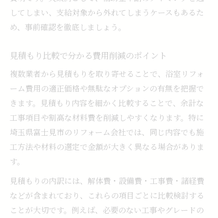
してしまい、支給対象から外れてしまうケースもあるた
め、事前確認を徹底しましょう。
見積もり比較で分かる費用削減のポイント
複数業者から見積もりを取り寄せることで、浴室リフォ
ーム費用の適正価格や無駄なオプションの有無を把握で
きます。見積もり内容を細かく比較することで、余計な
工事項目や割高な材料費を削減しやすくなります。特に
埼玉県富士見市のリフォーム会社では、同じ内容でも施
工方法や材料の選定で金額が大きく異なる場合がありま
す。
見積もりの内訳には、解体費・設備費・工事費・諸経費
などが含まれており、これらの項目ごとに比較検討する
ことが大切です。例えば、必要のない工事やグレードの