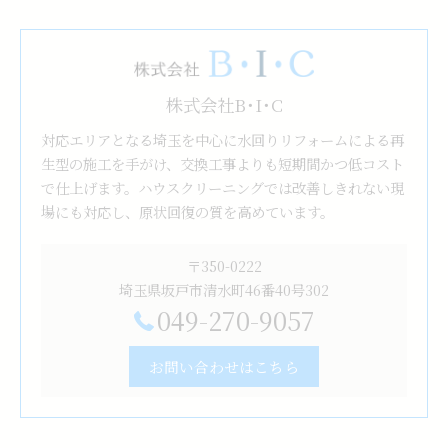
株式会社B･I･C
対応エリアとなる埼玉を中心に水回りリフォームによる再
生型の施工を手がけ、交換工事よりも短期間かつ低コスト
で仕上げます。ハウスクリーニングでは改善しきれない現
場にも対応し、原状回復の質を高めています。
〒350-0222
埼玉県坂戸市清水町46番40号302
049-270-9057
お問い合わせはこちら