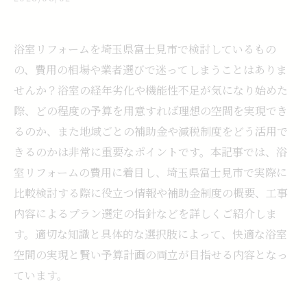
浴室リフォームを埼玉県富士見市で検討しているもの
の、費用の相場や業者選びで迷ってしまうことはありま
せんか？浴室の経年劣化や機能性不足が気になり始めた
際、どの程度の予算を用意すれば理想の空間を実現でき
るのか、また地域ごとの補助金や減税制度をどう活用で
きるのかは非常に重要なポイントです。本記事では、浴
室リフォームの費用に着目し、埼玉県富士見市で実際に
比較検討する際に役立つ情報や補助金制度の概要、工事
内容によるプラン選定の指針などを詳しくご紹介しま
す。適切な知識と具体的な選択肢によって、快適な浴室
空間の実現と賢い予算計画の両立が目指せる内容となっ
ています。