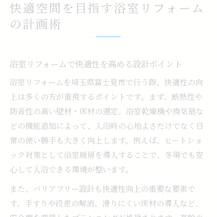
快適空間を目指す浴室リフォーム
の計画術
浴室リフォームで快適性を高める設計ポイント
浴室リフォームを埼玉県富士見市で行う際、快適性の向
上は多くの方が重視するポイントです。まず、断熱性や
防音性の高い壁材・床材の選定、浴室乾燥機や換気扇な
どの機能追加によって、入浴時の心地よさだけでなく日
常の使い勝手も大きく向上します。例えば、ヒートショ
ック対策として浴室暖房を導入することで、冬場でも安
心して入浴できる環境が整います。
また、バリアフリー設計も快適性向上の重要な要素で
す。手すりや段差の解消、滑りにくい床材の導入など、