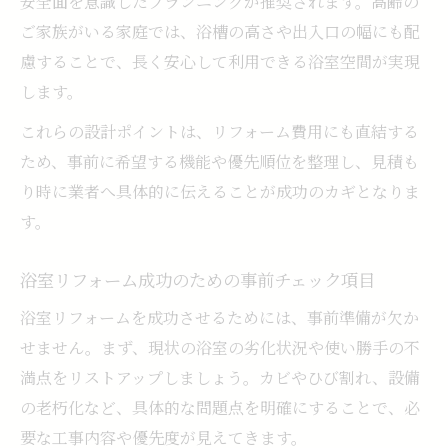
安全面を意識したプランニングが推奨されます。高齢の
ご家族がいる家庭では、浴槽の高さや出入口の幅にも配
慮することで、長く安心して利用できる浴室空間が実現
します。
これらの設計ポイントは、リフォーム費用にも直結する
ため、事前に希望する機能や優先順位を整理し、見積も
り時に業者へ具体的に伝えることが成功のカギとなりま
す。
浴室リフォーム成功のための事前チェック項目
浴室リフォームを成功させるためには、事前準備が欠か
せません。まず、現状の浴室の劣化状況や使い勝手の不
満点をリストアップしましょう。カビやひび割れ、設備
の老朽化など、具体的な問題点を明確にすることで、必
要な工事内容や優先度が見えてきます。