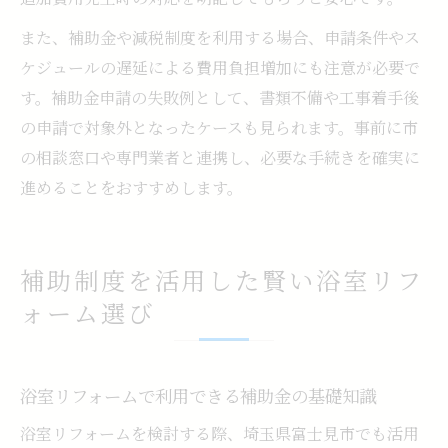
また、補助金や減税制度を利用する場合、申請条件やス
ケジュールの遅延による費用負担増加にも注意が必要で
す。補助金申請の失敗例として、書類不備や工事着手後
の申請で対象外となったケースも見られます。事前に市
の相談窓口や専門業者と連携し、必要な手続きを確実に
進めることをおすすめします。
補助制度を活用した賢い浴室リフ
ォーム選び
浴室リフォームで利用できる補助金の基礎知識
浴室リフォームを検討する際、埼玉県富士見市でも活用