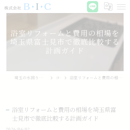
浴室リフォームと費用の相場を
埼玉県富士見市で徹底比較する
計画ガイド
埼玉の水回りリフォームなら株式会社B･I･C
コラム
浴室リフォームと費用の相場を埼玉県富士見市で徹底比較する計画ガイド
浴室リフォームと費用の相場を埼玉県富
士見市で徹底比較する計画ガイド
2026/06/02