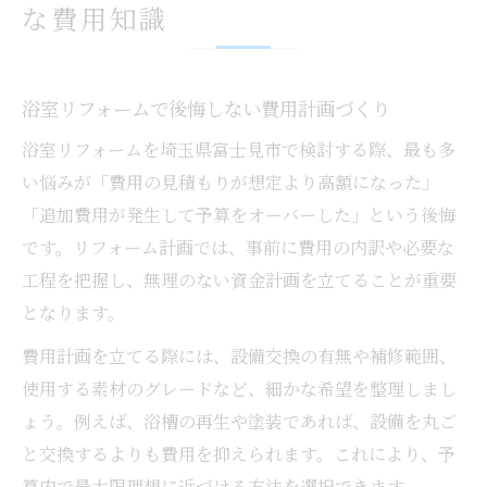
な費用知識
浴室リフォームで後悔しない費用計画づくり
浴室リフォームを埼玉県富士見市で検討する際、最も多
い悩みが「費用の見積もりが想定より高額になった」
「追加費用が発生して予算をオーバーした」という後悔
です。リフォーム計画では、事前に費用の内訳や必要な
工程を把握し、無理のない資金計画を立てることが重要
となります。
費用計画を立てる際には、設備交換の有無や補修範囲、
使用する素材のグレードなど、細かな希望を整理しまし
ょう。例えば、浴槽の再生や塗装であれば、設備を丸ご
と交換するよりも費用を抑えられます。これにより、予
算内で最大限理想に近づける方法を選択できます。