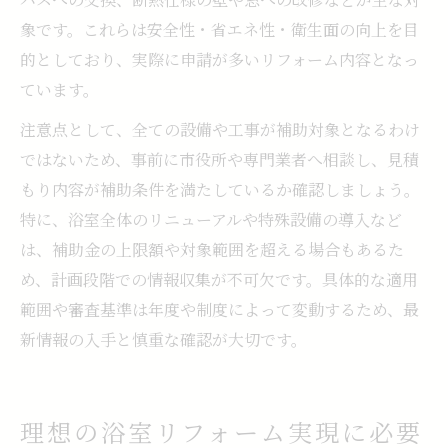
象です。これらは安全性・省エネ性・衛生面の向上を目
的としており、実際に申請が多いリフォーム内容となっ
ています。
注意点として、全ての設備や工事が補助対象となるわけ
ではないため、事前に市役所や専門業者へ相談し、見積
もり内容が補助条件を満たしているか確認しましょう。
特に、浴室全体のリニューアルや特殊設備の導入など
は、補助金の上限額や対象範囲を超える場合もあるた
め、計画段階での情報収集が不可欠です。具体的な適用
範囲や審査基準は年度や制度によって変動するため、最
新情報の入手と慎重な確認が大切です。
理想の浴室リフォーム実現に必要