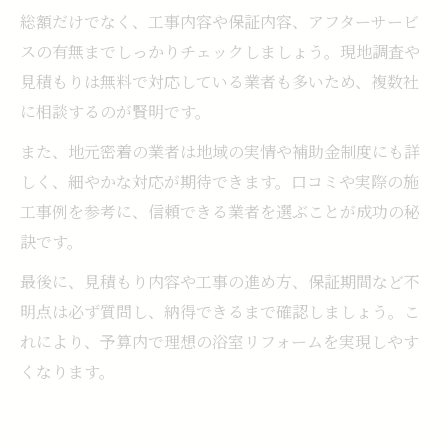
総額だけでなく、工事内容や保証内容、アフターサービ
スの有無までしっかりチェックしましょう。現地調査や
見積もりは無料で対応している業者も多いため、複数社
に相談するのが賢明です。
また、地元密着の業者は地域の実情や補助金制度にも詳
しく、細やかな対応が期待できます。口コミや実際の施
工事例を参考に、信頼できる業者を選ぶことが成功の秘
訣です。
最後に、見積もり内容や工事の進め方、保証期間など不
明点は必ず質問し、納得できるまで確認しましょう。こ
れにより、予算内で理想の浴室リフォームを実現しやす
くなります。