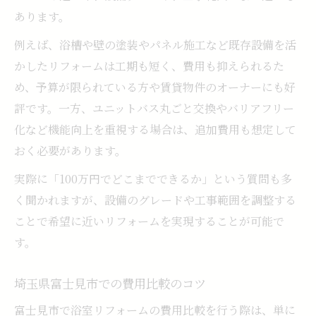
あります。
例えば、浴槽や壁の塗装やパネル施工など既存設備を活
かしたリフォームは工期も短く、費用も抑えられるた
め、予算が限られている方や賃貸物件のオーナーにも好
評です。一方、ユニットバス丸ごと交換やバリアフリー
化など機能向上を重視する場合は、追加費用も想定して
おく必要があります。
実際に「100万円でどこまでできるか」という質問も多
く聞かれますが、設備のグレードや工事範囲を調整する
ことで希望に近いリフォームを実現することが可能で
す。
埼玉県富士見市での費用比較のコツ
富士見市で浴室リフォームの費用比較を行う際は、単に