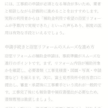
には、工事前の申請が必須となる場合が多いため、業者
と相談しながら計画的に進めることをおすすめします。
実際の利用者からは「補助金利用で希望の浴室リフォー
ムが予算内で実現できた」といった声もあり、制度の活
用は有効な手段といえるでしょう。
申請手続きと浴室リフォームのスムーズな進め方
浴室リフォームの補助金申請は、事前準備がスムーズな
進行のポイントです。まず、リフォーム内容が補助対象
かを確認し、必要書類（工事見積書・図面・写真・申請
書など）を揃えます。次に、富士見市役所や担当窓口に
提出し、審査・承認後に工事着手という流れが一般的で
す。工事完了後にも報告書や領収書提出が必要なため、
書類管理は徹底しましょう。