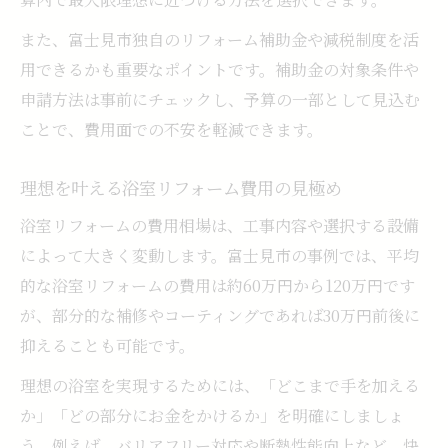
また、富士見市独自のリフォーム補助金や減税制度を活
用できるかも重要なポイントです。補助金の対象条件や
申請方法は事前にチェックし、予算の一部として見込む
ことで、費用面での不安を軽減できます。
理想を叶える浴室リフォーム費用の見極め
浴室リフォームの費用相場は、工事内容や選択する設備
によって大きく変動します。富士見市の事例では、平均
的な浴室リフォームの費用は約60万円から120万円です
が、部分的な補修やコーティングであれば30万円前後に
抑えることも可能です。
理想の浴室を実現するためには、「どこまで手を加える
か」「どの部分にお金をかけるか」を明確にしましょ
う。例えば、バリアフリー対応や断熱性能向上など、快