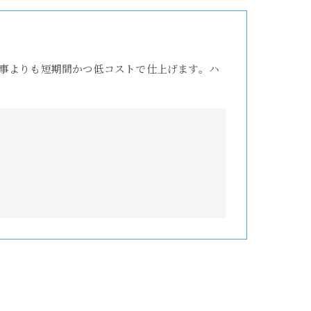
事よりも短期間かつ低コストで仕上げます。ハ