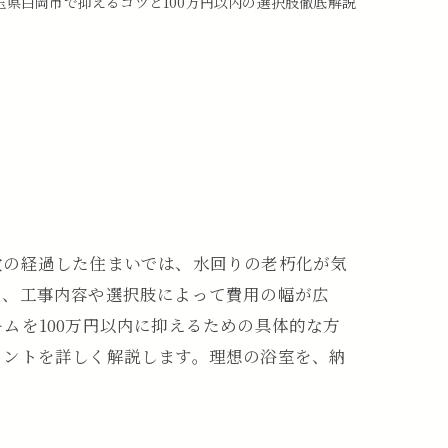
玉県白岡市で抑えるコツと100万円以内の選択肢徹底解説
数の経過した住まいでは、水回りの老朽化が気
し、工事内容や選択肢によって費用の幅が広
ムを100万円以内に抑えるための具体的な方
イントを詳しく解説します。理想の浴室を、納