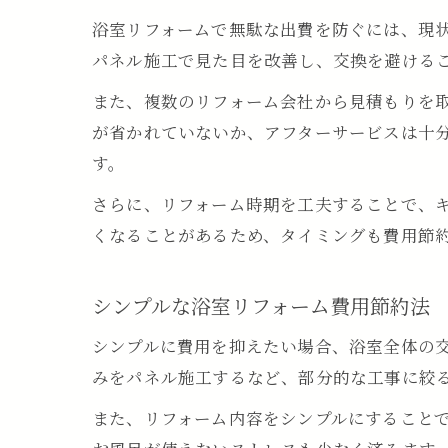
浴室リフォームで無駄な出費を防ぐには、現
パネル施工で見た目を改善し、交換を避ける
また、複数のリフォーム会社から見積もりを
が省かれていないか、アフターサービスは十
す。
さらに、リフォーム時期を工夫することで、
くなることがあるため、タイミングも費用節
シンプルな浴室リフォーム費用節約法
シンプルに費用を抑えたい場合、浴室全体の
みをパネル施工するなど、部分的な工事に絞る
また、リフォーム内容をシンプルにすること