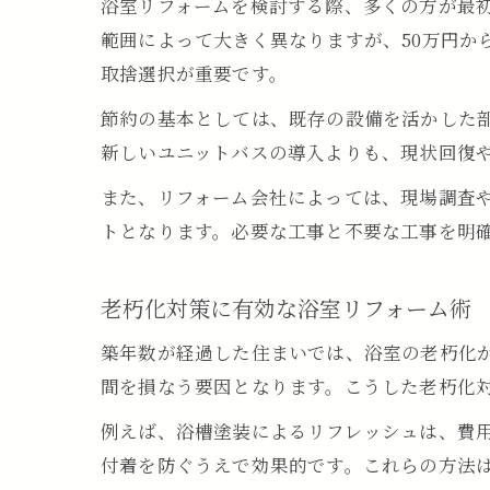
浴室リフォームを検討する際、多くの方が最
範囲によって大きく異なりますが、50万円か
取捨選択が重要です。
節約の基本としては、既存の設備を活かした
新しいユニットバスの導入よりも、現状回復
また、リフォーム会社によっては、現場調査
トとなります。必要な工事と不要な工事を明
老朽化対策に有効な浴室リフォーム術
築年数が経過した住まいでは、浴室の老朽化
間を損なう要因となります。こうした老朽化
例えば、浴槽塗装によるリフレッシュは、費
付着を防ぐうえで効果的です。これらの方法