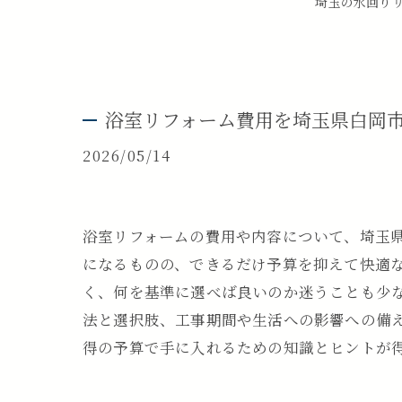
埼玉の水回りリ
浴室リフォーム費用を埼玉県白岡市
2026/05/14
浴室リフォームの費用や内容について、埼玉
になるものの、できるだけ予算を抑えて快適
く、何を基準に選べば良いのか迷うことも少な
法と選択肢、工事期間や生活への影響への備
得の予算で手に入れるための知識とヒントが