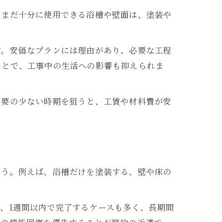
、まだ十分に使用できる浴槽や壁面は、塗装や
す。安価なプランには理由があり、必要な工程
ことで、工事中の生活への影響も抑えられま
需要の少ない時期を狙うと、工賃や材料費が安
ょう。例えば、浴槽だけを塗装する、壁や床の
、1週間以内で完了するケースも多く、長期間