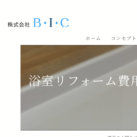
ホーム
コンセプ
浴室リフォーム費