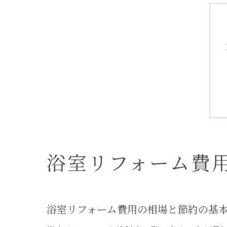
浴室リフォーム費
浴室リフォーム費用の相場と節約の基