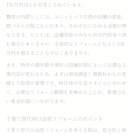
150万円ほどが目安とされています。
費用の内訳としては、ユニットバス交換や浴槽の塗装、
壁パネルの施工などがあり、それぞれにかかる金額が異
なります。たとえば、浴槽塗装のみなら10万円前後で済
む場合もありますが、全体的なリフォームとなると100
万円を超えることも少なくありません。
また、物件の築年数や現状の設備状態によって必要な工
事内容が変わるため、まずは現地調査と複数社からの見
積もり取得が重要です。移住後の生活スタイルに合わせ
て、必要なリフォーム範囲を見極めることが、無理のな
い資金計画につながります。
子育て世代向け浴室リフォームのポイント
子育て世代が浴室リフォームを考える際は、安全性と使