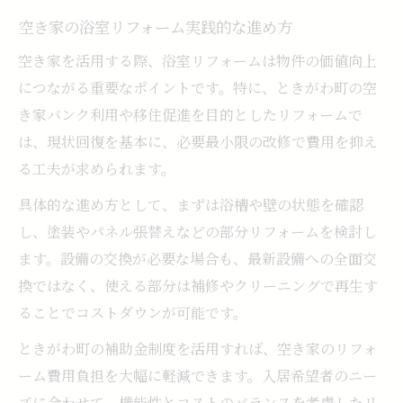
空き家の浴室リフォーム実践的な進め方
空き家を活用する際、浴室リフォームは物件の価値向上
につながる重要なポイントです。特に、ときがわ町の空
き家バンク利用や移住促進を目的としたリフォームで
は、現状回復を基本に、必要最小限の改修で費用を抑え
る工夫が求められます。
具体的な進め方として、まずは浴槽や壁の状態を確認
し、塗装やパネル張替えなどの部分リフォームを検討し
ます。設備の交換が必要な場合も、最新設備への全面交
換ではなく、使える部分は補修やクリーニングで再生す
ることでコストダウンが可能です。
ときがわ町の補助金制度を活用すれば、空き家のリフォ
ーム費用負担を大幅に軽減できます。入居希望者のニー
ズに合わせて、機能性とコストのバランスを考慮したリ