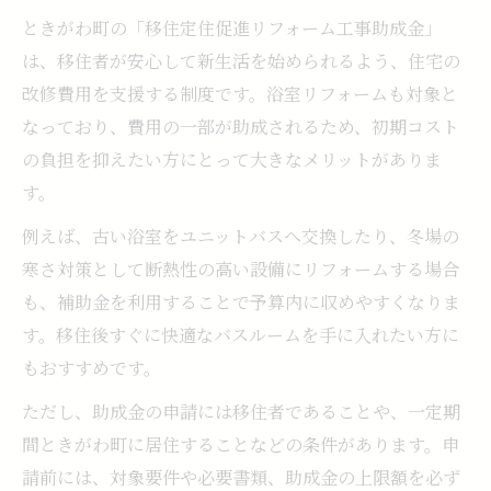
ときがわ町の「移住定住促進リフォーム工事助成金」
は、移住者が安心して新生活を始められるよう、住宅の
改修費用を支援する制度です。浴室リフォームも対象と
なっており、費用の一部が助成されるため、初期コスト
の負担を抑えたい方にとって大きなメリットがありま
す。
例えば、古い浴室をユニットバスへ交換したり、冬場の
寒さ対策として断熱性の高い設備にリフォームする場合
も、補助金を利用することで予算内に収めやすくなりま
す。移住後すぐに快適なバスルームを手に入れたい方に
もおすすめです。
ただし、助成金の申請には移住者であることや、一定期
間ときがわ町に居住することなどの条件があります。申
請前には、対象要件や必要書類、助成金の上限額を必ず