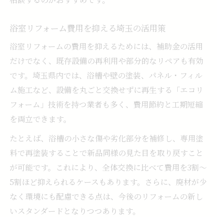
浴室リフォーム費用を抑える埼玉の活用策
浴室リフォームの費用を抑えるためには、補助金の活用
だけでなく、既存設備の再利用や部分的なリペアも有効
です。埼玉県内では、浴槽や壁の塗装、パネル・フィル
ム施工など、設備を丸ごと交換せずに再生する「エコリ
フォーム」技術を持つ業者も多く、費用節約と工期短縮
を両立できます。
たとえば、浴槽の小さな傷や劣化部分を補修し、専用塗
料で再塗装することで新品同様の見た目を取り戻すこと
が可能です。これにより、全体交換に比べて費用を3割～
5割ほど抑えられるケースもあります。さらに、廃材が少
なく環境にも配慮できる点は、今後のリフォームの新し
いスタンダードとなりつつあります。