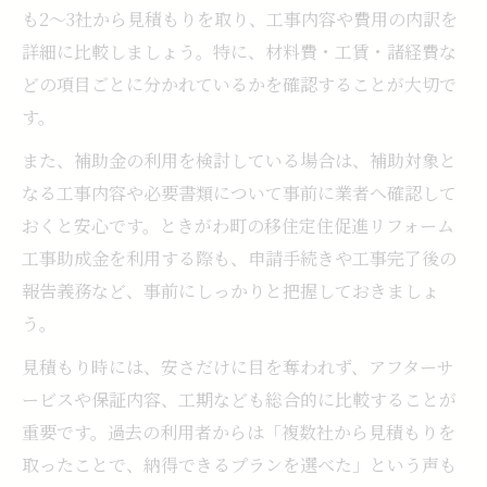
も2～3社から見積もりを取り、工事内容や費用の内訳を
詳細に比較しましょう。特に、材料費・工賃・諸経費な
どの項目ごとに分かれているかを確認することが大切で
す。
また、補助金の利用を検討している場合は、補助対象と
なる工事内容や必要書類について事前に業者へ確認して
おくと安心です。ときがわ町の移住定住促進リフォーム
工事助成金を利用する際も、申請手続きや工事完了後の
報告義務など、事前にしっかりと把握しておきましょ
う。
見積もり時には、安さだけに目を奪われず、アフターサ
ービスや保証内容、工期なども総合的に比較することが
重要です。過去の利用者からは「複数社から見積もりを
取ったことで、納得できるプランを選べた」という声も