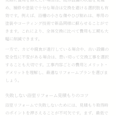
め、補修や塗装で十分な場合は交換を避ける選択肢も有
効です。例えば、浴槽の小さな傷やひび割れは、専用の
塗装やコーティング技術で新品同様に蘇らせることがで
きます。これにより、全体交換に比べて費用も工期も大
幅に削減できます。
一方で、カビや腐食が進行している場合や、古い設備の
安全性に不安がある場合は、思い切って交換工事を選択
することも大切です。工事内容ごとの費用とメリット・
デメリットを理解し、最適なリフォームプランを選びま
しょう。
失敗しない浴室リフォーム見積もりのコツ
浴室リフォームで失敗しないためには、見積もり取得時
のポイントを押さえることが不可欠です。まず、最低で