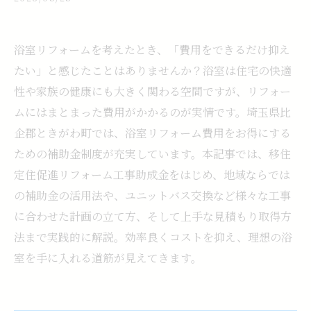
浴室リフォームを考えたとき、「費用をできるだけ抑え
たい」と感じたことはありませんか？浴室は住宅の快適
性や家族の健康にも大きく関わる空間ですが、リフォー
ムにはまとまった費用がかかるのが実情です。埼玉県比
企郡ときがわ町では、浴室リフォーム費用をお得にする
ための補助金制度が充実しています。本記事では、移住
定住促進リフォーム工事助成金をはじめ、地域ならでは
の補助金の活用法や、ユニットバス交換など様々な工事
に合わせた計画の立て方、そして上手な見積もり取得方
法まで実践的に解説。効率良くコストを抑え、理想の浴
室を手に入れる道筋が見えてきます。