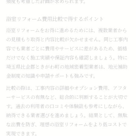
頻度も考慮した計画が求められます。
浴室リフォーム費用比較で得するポイント
浴室リフォームをお得に進めるためには、複数業者から
の見積もり取得と内容比較が欠かせません。同じ工事内
容でも業者ごとに費用やサービスに差があるため、価格
だけでなく施工実績や保証内容も確認しましょう。特に
埼玉県比企郡ときがわ町の地域密着型業者は、地元補助
金制度の知識や申請サポートも強みです。
比較の際は、工事内容の詳細やオプション費用、アフタ
ーサービスの有無など、総合的に判断することが大切で
す。過去の利用者の口コミや体験談も参考にしながら、
納得できる業者選びを進めましょう。結果として、無駄
な出費を防ぎ、理想の浴室リフォームをより低コストで
実現できます。