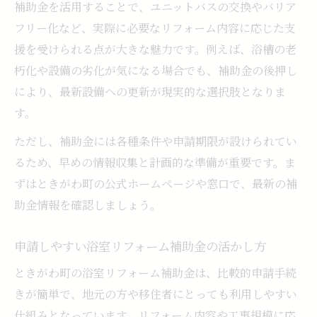
補助金を活用することで、ユニットバスの交換やバリア
フリー化など、実際に必要なリフォーム内容に応じた支
援を受けられる点が大きな魅力です。例えば、浴槽の老
朽化や設備の劣化が気になる場合でも、補助金の後押し
により、最新設備への更新が現実的な選択肢となりま
す。
ただし、補助金には各種条件や申請期限が設けられてい
るため、早めの情報収集と計画的な準備が重要です。ま
ずはときがわ町の公式ホームページや窓口で、最新の補
助金情報を確認しましょう。
申請しやすい浴室リフォーム補助金の活かし方
ときがわ町の浴室リフォーム補助金は、比較的申請手続
きが簡単で、地元の方や移住者にとっても利用しやすい
仕組みとなっています。リフォーム内容や工事規模に応