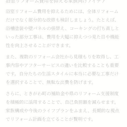
浴室リフォーム費用を抑える家族向けアイデア
浴室リフォーム費用を抑えるためには、全体リフォーム
だけでなく部分的な改修も検討しましょう。たとえば、
浴槽塗装や壁パネルの張替え、コーキングの打ち直しと
いった部分工事は、費用を大幅に抑えつつ見た目や機能
性を向上させることができます。
また、複数のリフォーム会社から見積もりを取得し、工
事内容やアフターサービスの違いを比較することも重要
です。自分たちの生活スタイルに本当に必要な工事だけ
を選択することで、無駄な出費を防げます。
さらに、ときがわ町の補助金や県のリフォーム支援制度
を積極的に活用することで、自己負担額を減らせます。
家族構成や今後のライフプランをふまえ、長期的な視点
でリフォーム計画を立てることが賢明です。