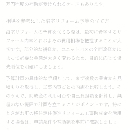
万円程度の補助が受けられるケースもあります。
相場を参考にした浴室リフォーム予算の立て方
浴室リフォームの予算を立てる際は、最初に希望するリ
フォーム内容とおおよその費用相場を把握することが大
切です。部分的な補修か、ユニットバスの全面改修かに
よって必要な金額が大きく変わるため、目的に応じて優
先順位を明確にしましょう。
予算計画の具体的な手順として、まず複数の業者から見
積もりを取得し、工事内容ごとの内訳を比較します。そ
のうえで、助成金の利用可否や自己負担額を計算し、無
理のない範囲で計画を立てることがポイントです。特に
ときがわ町の移住定住促進リフォーム工事助成金を活用
する場合は、申請条件や補助額を事前に確認しましょ