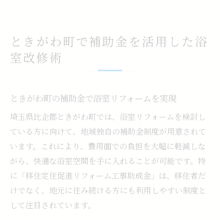
ときがわ町で補助金を活用した浴
室改修術
ときがわ町の補助金で浴室リフォームを実現
埼玉県比企郡ときがわ町では、浴室リフォームを検討し
ている方に向けて、地域独自の補助金制度が用意されて
います。これにより、費用面での負担を大幅に軽減しな
がら、快適な浴室空間を手に入れることが可能です。特
に「移住定住促進リフォーム工事助成金」は、移住者だ
けでなく、地元に住み続ける方にも利用しやすい制度と
して注目されています。