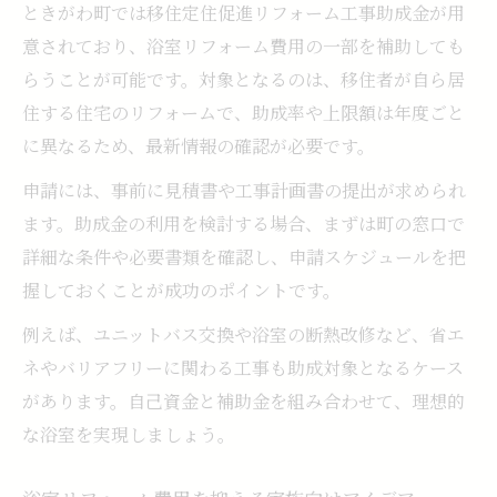
ときがわ町では移住定住促進リフォーム工事助成金が用
意されており、浴室リフォーム費用の一部を補助しても
らうことが可能です。対象となるのは、移住者が自ら居
住する住宅のリフォームで、助成率や上限額は年度ごと
に異なるため、最新情報の確認が必要です。
申請には、事前に見積書や工事計画書の提出が求められ
ます。助成金の利用を検討する場合、まずは町の窓口で
詳細な条件や必要書類を確認し、申請スケジュールを把
握しておくことが成功のポイントです。
例えば、ユニットバス交換や浴室の断熱改修など、省エ
ネやバリアフリーに関わる工事も助成対象となるケース
があります。自己資金と補助金を組み合わせて、理想的
な浴室を実現しましょう。