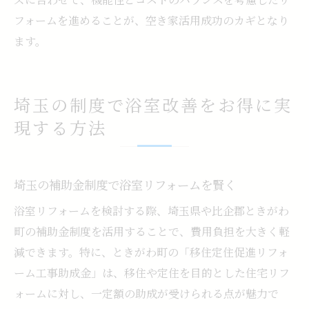
フォームを進めることが、空き家活用成功のカギとなり
ます。
埼玉の制度で浴室改善をお得に実
現する方法
埼玉の補助金制度で浴室リフォームを賢く
浴室リフォームを検討する際、埼玉県や比企郡ときがわ
町の補助金制度を活用することで、費用負担を大きく軽
減できます。特に、ときがわ町の「移住定住促進リフォ
ーム工事助成金」は、移住や定住を目的とした住宅リフ
ォームに対し、一定額の助成が受けられる点が魅力で