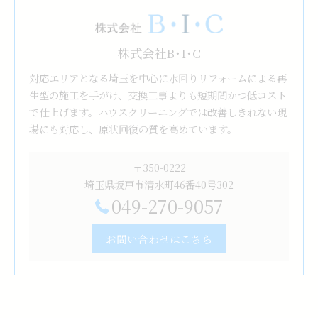
株式会社B･I･C
対応エリアとなる埼玉を中心に水回りリフォームによる再
生型の施工を手がけ、交換工事よりも短期間かつ低コスト
で仕上げます。ハウスクリーニングでは改善しきれない現
場にも対応し、原状回復の質を高めています。
〒350-0222
埼玉県坂戸市清水町46番40号302
049-270-9057
お問い合わせはこちら