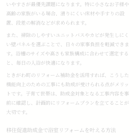
いやすさが最優先課題になります。特に小さなお子様や
高齢の家族がいる場合、滑りにくい床材や手すりの設
置、段差の解消などが求められます。
また、掃除のしやすいユニットバスやカビが発生しにく
い壁パネルを選ぶことで、日々の家事負担を軽減できま
す。浴槽のサイズや高さも家族構成に合わせて選定する
と、毎日の入浴が快適になります。
ときがわ町のリフォーム補助金を活用すれば、こうした
機能向上のための工事にも助成が受けられる点がメリッ
トです。子育て世帯は、助成金対象となる工事内容を事
前に確認し、計画的にリフォームプランを立てることが
大切です。
移住促進助成金で浴室リフォームを叶える方法