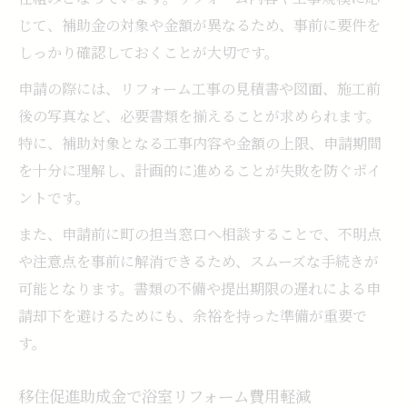
じて、補助金の対象や金額が異なるため、事前に要件を
しっかり確認しておくことが大切です。
申請の際には、リフォーム工事の見積書や図面、施工前
後の写真など、必要書類を揃えることが求められます。
特に、補助対象となる工事内容や金額の上限、申請期間
を十分に理解し、計画的に進めることが失敗を防ぐポイ
ントです。
また、申請前に町の担当窓口へ相談することで、不明点
や注意点を事前に解消できるため、スムーズな手続きが
可能となります。書類の不備や提出期限の遅れによる申
請却下を避けるためにも、余裕を持った準備が重要で
す。
移住促進助成金で浴室リフォーム費用軽減