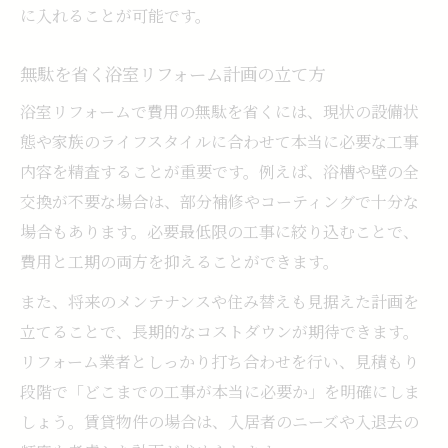
に入れることが可能です。
無駄を省く浴室リフォーム計画の立て方
浴室リフォームで費用の無駄を省くには、現状の設備状
態や家族のライフスタイルに合わせて本当に必要な工事
内容を精査することが重要です。例えば、浴槽や壁の全
交換が不要な場合は、部分補修やコーティングで十分な
場合もあります。必要最低限の工事に絞り込むことで、
費用と工期の両方を抑えることができます。
また、将来のメンテナンスや住み替えも見据えた計画を
立てることで、長期的なコストダウンが期待できます。
リフォーム業者としっかり打ち合わせを行い、見積もり
段階で「どこまでの工事が本当に必要か」を明確にしま
しょう。賃貸物件の場合は、入居者のニーズや入退去の