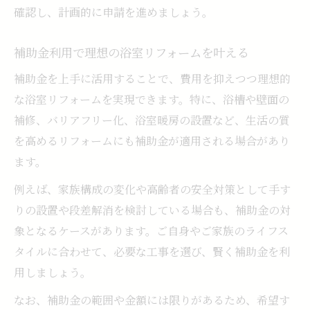
確認し、計画的に申請を進めましょう。
補助金利用で理想の浴室リフォームを叶える
補助金を上手に活用することで、費用を抑えつつ理想的
な浴室リフォームを実現できます。特に、浴槽や壁面の
補修、バリアフリー化、浴室暖房の設置など、生活の質
を高めるリフォームにも補助金が適用される場合があり
ます。
例えば、家族構成の変化や高齢者の安全対策として手す
りの設置や段差解消を検討している場合も、補助金の対
象となるケースがあります。ご自身やご家族のライフス
タイルに合わせて、必要な工事を選び、賢く補助金を利
用しましょう。
なお、補助金の範囲や金額には限りがあるため、希望す