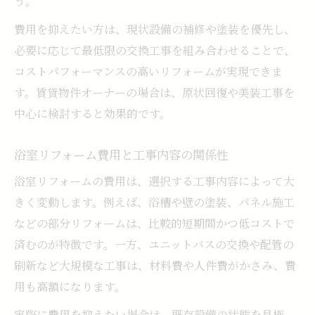
う。
費用を抑えたい方は、現状設備の補修や塗装を優先し、
必要に応じて最低限の交換工事を組み合わせることで、
コストパフォーマンスの高いリフォームが実現できま
す。賃貸物件オーナーの場合は、原状回復や美装工事を
中心に検討すると効果的です。
浴室リフォーム費用と工事内容の関係性
浴室リフォームの費用は、選択する工事内容によって大
きく変動します。例えば、浴槽や壁の塗装、パネル施工
などの部分リフォームは、比較的短期間かつ低コストで
済むのが特徴です。一方、ユニットバスの交換や配管の
刷新など大規模な工事は、材料費や人件費がかさみ、費
用も高額になります。
実際に費用を抑えたい場合は、既存設備の状態を見極