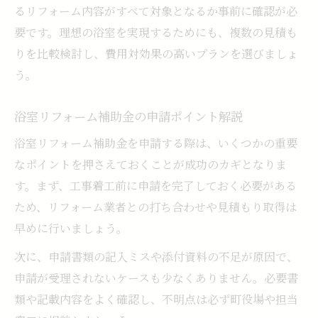
るリフォーム内容がすべて対象となるか事前に確認が必
要です。理想の浴室を実現するためにも、複数の見積も
りを比較検討し、費用対効果の高いプランを選びましょ
う。
浴室リフォーム補助金の申請ポイント解説
浴室リフォーム補助金を申請する際は、いくつかの重要
なポイントを押さえておくことが成功のカギとなりま
す。まず、工事着工前に申請を完了しておく必要がある
ため、リフォーム業者との打ち合わせや見積もり取得は
早めに行いましょう。
次に、申請書類の記入ミスや添付資料の不足が原因で、
申請が受理されないケースも少なくありません。必要書
類や記載内容をよく確認し、不明点は必ず町役場や担当