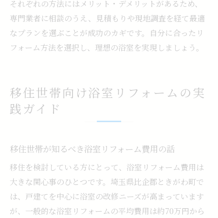
それぞれの方法にはメリット・デメリットがあるため、
専門業者に相談のうえ、見積もりや現地調査を経て最適
なプランを選ぶことが成功のカギです。自分に合ったリ
フォーム方法を選択し、理想の浴室を実現しましょう。
移住世帯向け浴室リフォームの実
践ガイド
移住世帯が知るべき浴室リフォーム費用の話
移住を検討している方にとって、浴室リフォーム費用は
大きな関心事のひとつです。埼玉県比企郡ときがわ町で
は、戸建てを中心に浴室の改修ニーズが高まっています
が、一般的な浴室リフォームの平均費用は約70万円から