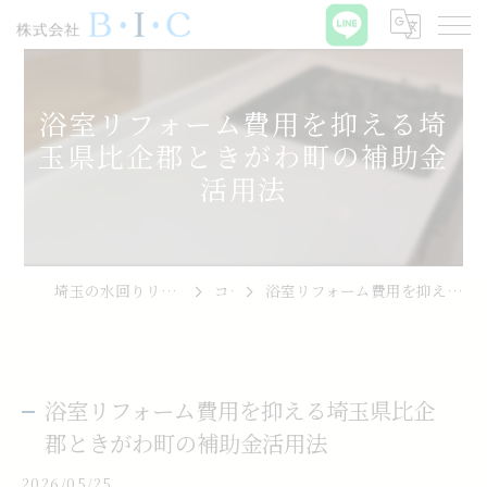
浴室リフォーム費用を抑える埼
玉県比企郡ときがわ町の補助金
活用法
埼玉の水回りリフォームなら株式会社B･I･C
コラム
浴室リフォーム費用を抑える埼玉県比企郡ときがわ町の補助金活用法
浴室リフォーム費用を抑える埼玉県比企
郡ときがわ町の補助金活用法
2026/05/25