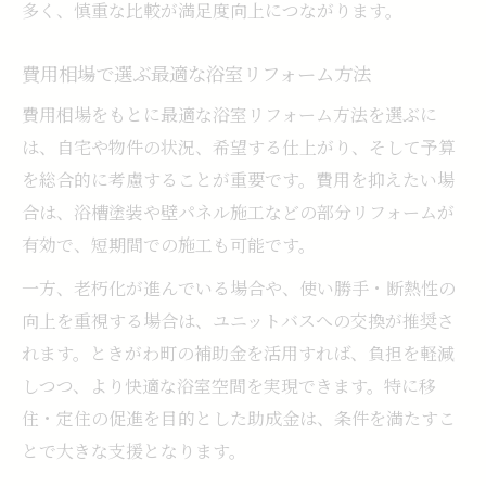
多く、慎重な比較が満足度向上につながります。
費用相場で選ぶ最適な浴室リフォーム方法
費用相場をもとに最適な浴室リフォーム方法を選ぶに
は、自宅や物件の状況、希望する仕上がり、そして予算
を総合的に考慮することが重要です。費用を抑えたい場
合は、浴槽塗装や壁パネル施工などの部分リフォームが
有効で、短期間での施工も可能です。
一方、老朽化が進んでいる場合や、使い勝手・断熱性の
向上を重視する場合は、ユニットバスへの交換が推奨さ
れます。ときがわ町の補助金を活用すれば、負担を軽減
しつつ、より快適な浴室空間を実現できます。特に移
住・定住の促進を目的とした助成金は、条件を満たすこ
とで大きな支援となります。