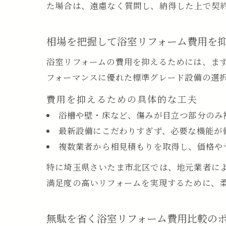
た場合は、遠慮なく質問し、納得した上で契
相場を把握して浴室リフォーム費用を
浴室リフォームの費用を抑えるためには、ま
フォーマンスに優れた標準グレード設備の選
費用を抑えるための具体的な工夫
浴槽や壁・床など、傷みが目立つ部分のみ
最新設備にこだわりすぎず、必要な機能が
複数業者から相見積もりを取得し、価格や
特に埼玉県さいたま市北区では、地元業者に
満足度の高いリフォームを実現するために、
無駄を省く浴室リフォーム費用比較の