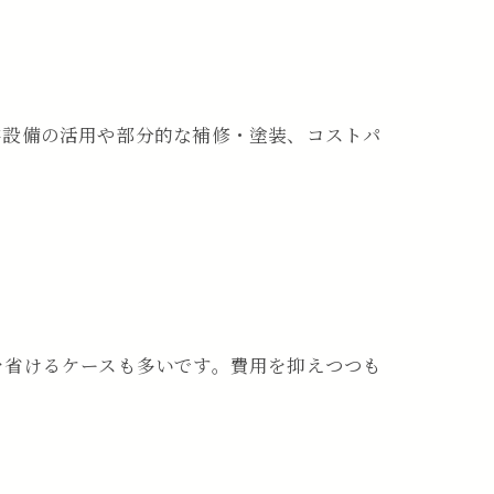
存設備の活用や部分的な補修・塗装、コストパ
を省けるケースも多いです。費用を抑えつつも