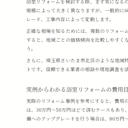
浴室リフォームを検討する際、まず気になる
規模によって大きく異なりますが、一般的に6
レード、工事内容によって変動します。
正確な相場を知るためには、複数のリフォー
すると、地域ごとの価格傾向を比較しやすく
う。
さらに、埼玉県さいたま市北区のような地域
トです。信頼できる業者の相談や現地調査を
実例からわかる浴室リフォームの費用
実際のリフォーム事例を参考にすると、費用
は、30万円〜50万円ほどで済むケースもあ
備へのアップグレードを行う場合は、80万円〜