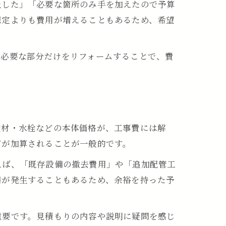
上した」「必要な箇所のみ手を加えたので予算
想定よりも費用が増えることもあるため、希望
、必要な部分だけをリフォームすることで、費
壁材・水栓などの本体価格が、工事費には解
どが加算されることが一般的です。
えば、「既存設備の撤去費用」や「追加配管工
繕が発生することもあるため、余裕を持った予
ツ
重要です。見積もりの内容や説明に疑問を感じ