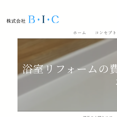
ホーム
コンセプ
浴室リフォームの