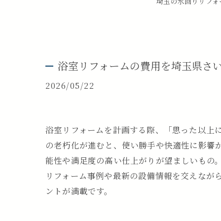
埼玉の水回りリフォー
浴室リフォームの費用を埼玉県さ
2026/05/22
浴室リフォームを計画する際、「思った以上
の老朽化が進むと、使い勝手や快適性に影響
能性や満足度の高い仕上がりが望ましいもの
リフォーム事例や最新の設備情報を交えなが
ントが満載です。