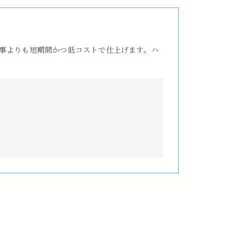
事よりも短期間かつ低コストで仕上げます。ハ