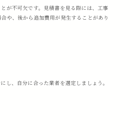
ことが不可欠です。見積書を見る際には、工事
場合や、後から追加費用が発生することがあり
考にし、自分に合った業者を選定しましょう。