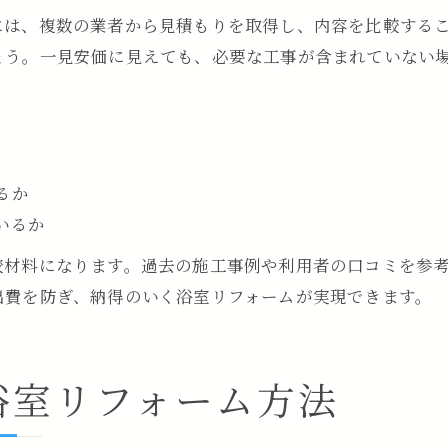
には、複数の業者から見積もりを取得し、内容を比較する
ょう。一見安価に見えても、必要な工事が含まれていない
るか
いるか
較材料になります。過去の施工事例や利用者の口コミを参
出費を防ぎ、納得のいく浴室リフォームが実現できます。
浴室リフォーム方法