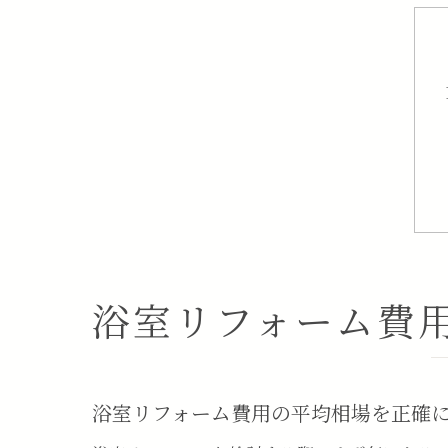
浴室リフォーム費
浴室リフォーム費用の平均相場を正確