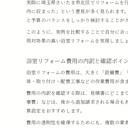
実際に埼玉県さいたま市北区でリフォームを
内に収まった」という意見が多く見られます
と予算のバランスをしっかり検討することが
このように、実例を比較することで自分に合
用対効果の高い浴室リフォームを実現しまし
浴室リフォーム費用の内訳と確認ポイ
浴室リフォームの費用は、大きく「設備費」
体・取り付け・配管工事などの作業費用が含
費用の内訳を確認する際は、見積書にどこま
事費」などは、後から追加請求される場合も
算設定をおすすめします。
費用の透明性を確保するためにも、複数の業