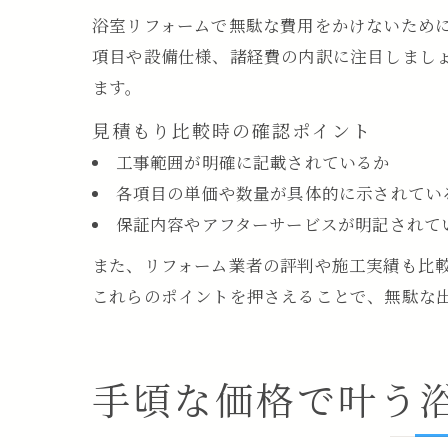
浴室リフォームで無駄な費用をかけないため
項目や設備仕様、諸経費の内訳に注目しまし
ます。
見積もり比較時の確認ポイント
工事範囲が明確に記載されているか
各項目の単価や数量が具体的に示されてい
保証内容やアフターサービスが明記されて
また、リフォーム業者の評判や施工実績も比
これらのポイントを押さえることで、無駄な
手頃な価格で叶う