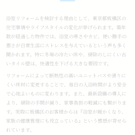
浴室リフォームを検討する理由として、東京都板橋区の
住宅事情やライフスタイルの変化が挙げられます。築年
数が経過した物件では、浴室の寒さやカビ、使い勝手の
悪さが日常生活にストレスを与えているという声も多く
聞かれます。特に冬場の冷たい床や、掃除のしにくい古
いタイル壁は、快適性を下げる大きな要因です。
リフォームによって断熱性の高いユニットバスや滑りに
くい床材に変更することで、毎日の入浴時間がより安全
で心地よいものに変わります。また、最新設備の導入に
より、掃除の手間が減り、家事負担の軽減にも繋がりま
す。実際に板橋区のお客様からは『浴室が暖かくなり、
家族の健康管理にも役立っている』という感想が寄せら
れています。