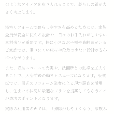
のようなアイデアを取り入れることで、暮らしの質が大
きく向上します。
浴室リフォームで暮らしやすさを高めるためには、家族
全員が安全に使える設計や、日々のお手入れがしやすい
素材選びが重要です。特に小さなお子様や高齢者がいる
ご家庭では、滑りにくい床材や段差の少ない設計が安心
につながります。
また、収納スペースの充実や、洗面所との動線を工夫す
ることで、入浴前後の動きもスムーズになります。板橋
区では、周辺のリフォーム業者による現地調査を活用
し、住まいの状況に最適なプランを提案してもらうこと
が成功のポイントとなります。
実際の利用者の声では、「掃除がしやすくなり、家族み