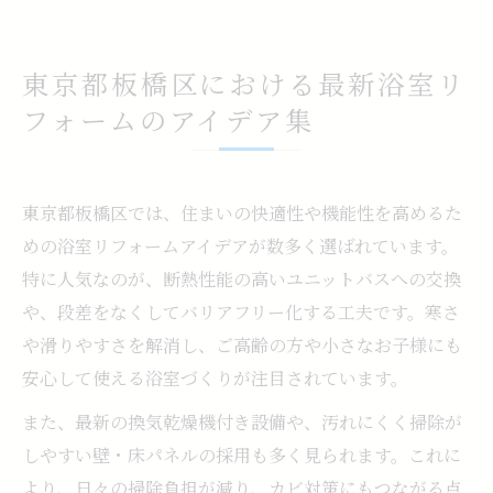
東京都板橋区における最新浴室リ
フォームのアイデア集
東京都板橋区では、住まいの快適性や機能性を高めるた
めの浴室リフォームアイデアが数多く選ばれています。
特に人気なのが、断熱性能の高いユニットバスへの交換
や、段差をなくしてバリアフリー化する工夫です。寒さ
や滑りやすさを解消し、ご高齢の方や小さなお子様にも
安心して使える浴室づくりが注目されています。
また、最新の換気乾燥機付き設備や、汚れにくく掃除が
しやすい壁・床パネルの採用も多く見られます。これに
より、日々の掃除負担が減り、カビ対策にもつながる点