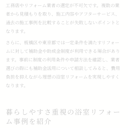
工務店やリフォーム業者の選定が不可欠です。複数の業
者から見積もりを取り、施工内容やアフターサービス、
過去の施工事例を比較することが失敗しないポイントと
なります。
さらに、板橋区や東京都では一定条件を満たすリフォー
ムに対して補助金や助成金制度が利用できる場合があり
ます。事前に制度の利用条件や申請方法を確認し、業者
選びの際にも補助金活用について相談してみると、費用
負担を抑えながら理想の浴室リフォームを実現しやすく
なります。
暮らしやすさ重視の浴室リフォー
ム事例を紹介