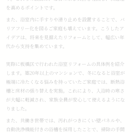
を高めるポイントです。
また、浴室内に手すりや滑り止めを設置することで、バ
リアフリー化を図るご家庭も増えています。こうしたア
イデアは、将来を見据えたリフォームとして、幅広い年
代から支持を集めています。
実際に板橋区で行われた浴室リフォームの具体例を紹介
します。築20年以上のマンションで、冬になると浴室が
極端に冷たくなる悩みを持っていたご家庭では、断熱浴
槽と床材の張り替えを実施。これにより、入浴時の寒さ
が大幅に軽減され、家族全員が安心して使えるようにな
りました。
また、共働き世帯では、汚れがつきにくい壁パネルや、
自動洗浄機能付きの浴槽を採用したことで、掃除の手間