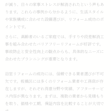
が減り、日々の家事ストレスが解消されたという声もあ
ります。これらの事例から分かるように、生活スタイル
や家族構成に合わせた設備選びが、リフォーム成功のポ
イントです。
さらに、高齢者のいるご家庭では、手すりや段差解消工
事を組み合わせたバリアフリーリフォームが好評です。
事故防止と安全性向上の観点からも、具体的なニーズに
合わせたプランニングが重要となります。
浴室リフォームの成功には、信頼できる業者選びが不可
欠です。板橋区には多くのリフォーム業者や工務店が存
在しますが、それぞれ得意分野や実績、アフターサービ
ス内容が異なります。まずは、複数の業者から見積もり
を取り、価格や工期、保証内容を比較することが大切で
す。