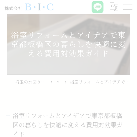
浴室リフォームとアイデアで東
京都板橋区の暮らしを快適に変
える費用対効果ガイド
埼玉の水回りリフォームなら株式会社B･I･C
コラム
浴室リフォームとアイデアで東京都板橋区の暮らしを快適に変える費用対効果ガイド
浴室リフォームとアイデアで東京都板橋
区の暮らしを快適に変える費用対効果ガ
イド