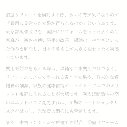
浴室リフォームを検討する際、多くの方が気になるのが
「費用に見合った効果が得られるのか」という点です。
東京都板橋区でも、実際にリフォームを行った多くのご
家庭が、寒さや使い勝手の改善、掃除のしやすさといっ
た悩みを解消し、日々の暮らしが大きく変わったと実感
しています。
費用対効果を考える際は、単純な工事費用だけでなく、
リフォームによって得られる省エネ効果や、将来的な修
繕費の削減、家族の健康維持といったトータルでのメリ
ットも視野に入れることが大切です。例えば断熱性の高
いユニットバスに変更すれば、冬場のヒートショックリ
スクを減らし、光熱費の節約にも繋がります。
また、中古マンションや戸建ての場合、浴室リフォーム