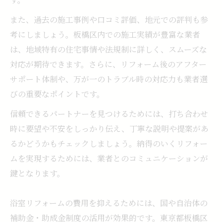
また、過去の施工事例や口コミ評価、地元での評判も参
考にしましょう。板橋区内での施工実績が豊富な業者
は、地域特有の住宅事情や法規制に詳しく、スムーズな
対応が期待できます。さらに、リフォーム後のアフター
サポート体制や、万が一のトラブル時の対応力も業者選
びの重要なポイントです。
信頼できるパートナーを見つけるためには、打ち合わせ
時に要望や不安をしっかり伝え、丁寧な説明や提案があ
るかどうかもチェックしましょう。納得のいくリフォー
ムを実現するためには、業者とのコミュニケーションが
鍵となります。
浴室リフォームの費用を抑えるためには、国や自治体の
補助金・助成金制度の活用が効果的です。東京都板橋区