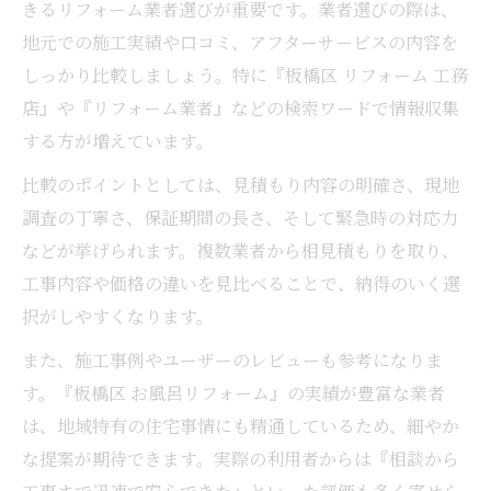
きるリフォーム業者選びが重要です。業者選びの際は、
地元での施工実績や口コミ、アフターサービスの内容を
しっかり比較しましょう。特に『板橋区 リフォーム 工務
店』や『リフォーム業者』などの検索ワードで情報収集
する方が増えています。
比較のポイントとしては、見積もり内容の明確さ、現地
調査の丁寧さ、保証期間の長さ、そして緊急時の対応力
などが挙げられます。複数業者から相見積もりを取り、
工事内容や価格の違いを見比べることで、納得のいく選
択がしやすくなります。
また、施工事例やユーザーのレビューも参考になりま
す。『板橋区 お風呂リフォーム』の実績が豊富な業者
は、地域特有の住宅事情にも精通しているため、細やか
な提案が期待できます。実際の利用者からは『相談から