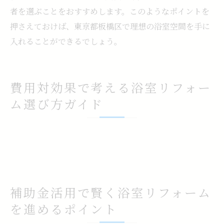
者を選ぶことをおすすめします。このようなポイントを
押さえておけば、東京都板橋区で理想の浴室空間を手に
入れることができるでしょう。
費用対効果で考える浴室リフォー
ム選び方ガイド
補助金活用で賢く浴室リフォーム
を進めるポイント