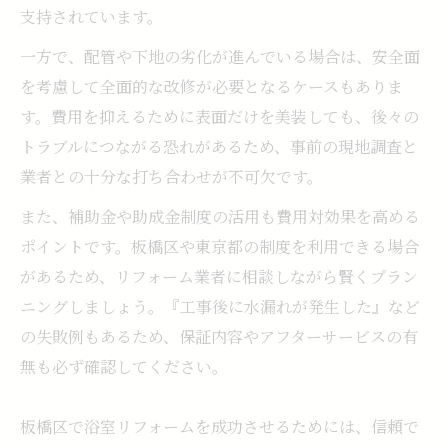
支持されています。
一方で、配管や下地の劣化が進んでいる場合は、安全面
を考慮して全面的な改修が必要となるケースもありま
す。費用を抑えるために表面だけを美装しても、後々の
トラブルにつながる恐れがあるため、事前の現地調査と
業者との十分な打ち合わせが不可欠です。
また、補助金や助成金制度の活用も費用対効果を高める
ポイントです。板橋区や東京都の制度を利用できる場合
があるため、リフォーム業者に相談しながら賢くプラン
ニングしましょう。『工事後に水漏れが発生した』など
の失敗例もあるため、保証内容やアフターサービスの有
無も必ず確認してください。
板橋区で浴室リフォームを成功させるためには、信頼で