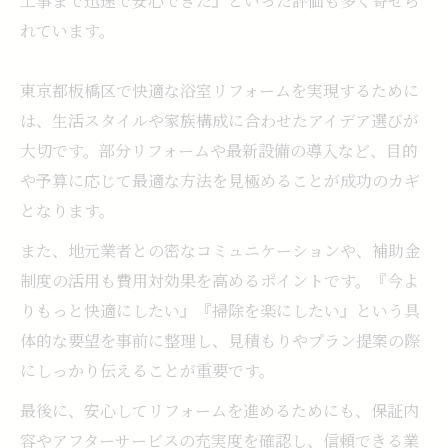
工事まで迅速で安心できた』といった評価も多く寄せら
れています。
東京都板橋区で快適な浴室リフォームを実現するために
は、生活スタイルや家族構成に合わせたアイデア選びが
大切です。部分リフォームや最新設備の導入など、目的
や予算に応じて最適な方法を見極めることが成功のカギ
となります。
また、地元業者との密なコミュニケーションや、補助金
制度の活用も費用対効果を高めるポイントです。『今よ
りもっと快適にしたい』『掃除を楽にしたい』という具
体的な要望を事前に整理し、見積もりやプラン提案の際
にしっかり伝えることが重要です。
最後に、安心してリフォームを進めるためにも、保証内
容やアフターサービスの充実度を確認し、信頼できる業