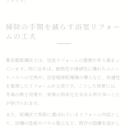
ントです。
掃除の手間を減らす浴室リフォー
ムの工夫
東京都板橋区では、浴室リフォームの需要が年々高まっ
ています。特に近年は、断熱性や清掃性に優れたユニッ
トバスへの交換や、浴室暖房乾燥機の導入など、快適性
を重視したリフォームが主流です。こうした背景には、
冬場の寒さ対策や、家事の効率化を求める声が多いこと
が挙げられます。
また、板橋区で実際に選ばれているリフォーム内容とし
て、浴槽の塗装やパネル施工など、既存の設備を活かし