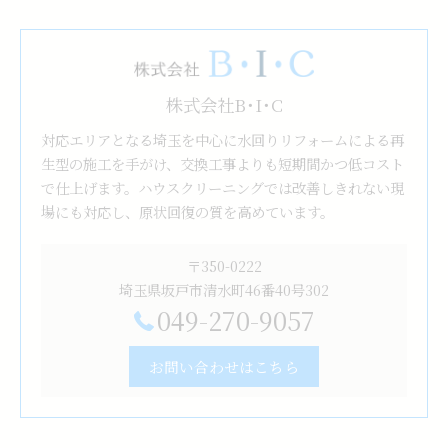
株式会社B･I･C
対応エリアとなる埼玉を中心に水回りリフォームによる再
生型の施工を手がけ、交換工事よりも短期間かつ低コスト
で仕上げます。ハウスクリーニングでは改善しきれない現
場にも対応し、原状回復の質を高めています。
〒350-0222
埼玉県坂戸市清水町46番40号302
049-270-9057
お問い合わせはこちら