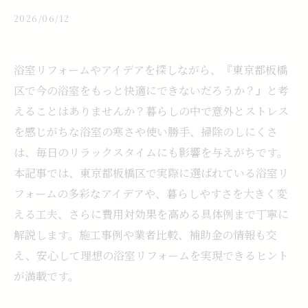
2026/06/12
浴室リフォームやアイデアを探しながら、『東京都板橋
区で今の浴室をもっと快適にできないだろうか？』と考
えることはありませんか？暮らしの中で意外とストレス
を感じがちな浴室の寒さや使い勝手、掃除のしにくさ
は、毎日のリラックスタイムにも影響を与えがちです。
本記事では、東京都板橋区で実際に選ばれている浴室リ
フォームの多彩なアイデアや、暮らしやすさを大きく変
える工夫、さらに費用対効果を高める具体例まで丁寧に
解説します。施工事例や業者比較、補助金の情報も交
え、安心して理想の浴室リフォームを実現できるヒント
が満載です。