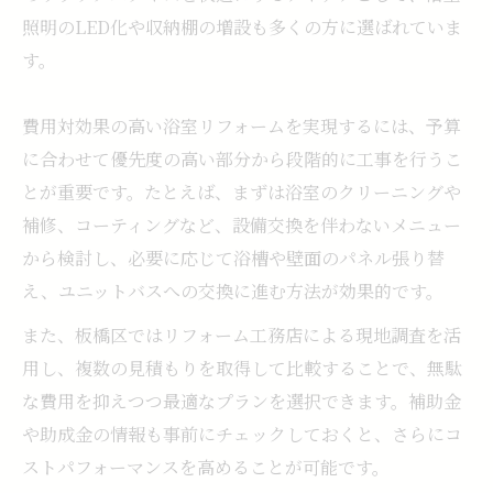
照明のLED化や収納棚の増設も多くの方に選ばれていま
す。
費用対効果の高い浴室リフォームを実現するには、予算
に合わせて優先度の高い部分から段階的に工事を行うこ
とが重要です。たとえば、まずは浴室のクリーニングや
補修、コーティングなど、設備交換を伴わないメニュー
から検討し、必要に応じて浴槽や壁面のパネル張り替
え、ユニットバスへの交換に進む方法が効果的です。
また、板橋区ではリフォーム工務店による現地調査を活
用し、複数の見積もりを取得して比較することで、無駄
な費用を抑えつつ最適なプランを選択できます。補助金
や助成金の情報も事前にチェックしておくと、さらにコ
ストパフォーマンスを高めることが可能です。