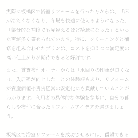
実際に板橋区で浴室リフォームを行った方からは、「床
が冷たくなくなり、冬場も快適に使えるようになった」
「部分的な補修でも見違えるほど綺麗になった」といっ
た声が多く寄せられています。特に、クリーニングと補
修を組み合わせたプランは、コストを抑えつつ満足度の
高い仕上がりが期待できると好評です。
また、賃貸物件オーナーからは「水回りの印象が良くな
り、入居率が向上した」との体験談もあり、リフォーム
が資産価値や賃貸経営の安定化にも貢献していることが
わかります。利用者の具体的な体験を参考に、自分の暮
らしや物件に合ったリフォームアイデアを選びましょ
う。
板橋区で浴室リフォームを成功させるには、信頼できる