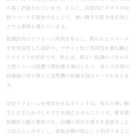
が高く評価されています。さらに、浴室内に手すりや収
納スペースを追加することで、使い勝手や安全性を向上
させる事例も増えています。
板橋区内のリフォーム実例を見ると、限られたスペース
を有効活用した設計や、デザイン性と実用性を兼ね備え
たアイデアが好評です。例えば、明るい色調のパネルや
大型ミラーの設置で開放感を演出したり、省エネ仕様の
給湯器に切り替えて光熱費の削減を図るケースもありま
す。
浴室リフォームを成功させるポイントは、毎日の使い勝
手とお手入れのしやすさを両立させることです。東京都
板橋区の施工事例でも、浴槽の形状や高さを見直すこと
で出入りしやすくし、家族全員が安心して利用できる工