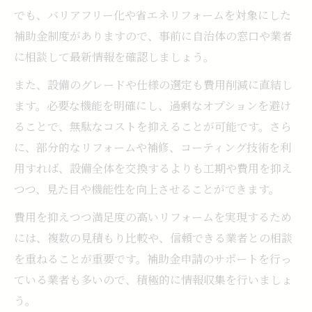
でも、バリアフリー化や省エネリフォームを対象にした
補助金制度がありますので、事前に自治体の窓口や業者
に相談して最新情報を確認しましょう。
また、設備のグレードや仕様の選定も費用削減に直結し
ます。必要な機能を明確にし、過剰なオプションを避け
ることで、無駄なコストを抑えることが可能です。さら
に、部分的なリフォームや補修、コーティング技術を利
用すれば、設備全体を交換するよりも工期や費用を抑え
つつ、見た目や機能性を向上させることができます。
費用を抑えつつ満足度の高いリフォームを実現するため
には、複数の見積もり比較や、信頼できる業者との相談
を重ねることが重要です。補助金申請のサポートを行っ
ている業者も多いので、積極的に情報収集を行いましょ
う。