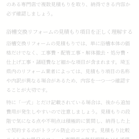
のある専門店で複数見積もりを取り、納得できる内容か
必ず確認しましょう。
浴槽交換リフォームの見積もり項目を正しく理解する
浴槽交換リフォームの見積もりでは、単に浴槽本体の価
格だけでなく、工事費・配管工事・解体撤去・処分費・
仕上げ工事・諸経費など細かな項目が含まれます。埼玉
県内のリフォーム業者によっては、見積もり項目の名称
や内訳が異なる場合があるため、内容を一つ一つ確認す
ることが大切です。
特に「一式」とだけ記載されている場合は、後から追加
費用が発生しやすいので注意しましょう。見積もりの段
階で気になる点や不明点は積極的に質問し、納得した上
で契約するのがトラブル防止のコツです。見積もり比較