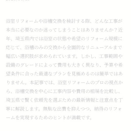
浴室リフォームや浴槽交換を検討する際、どんな工事が
本当に必要なのか迷ってしまうことはありませんか？近
年、埼玉県内では浴室の状態や希望のリフォーム規模に
応じて、浴槽のみの交換から全面的なリニューアルまで
幅広い選択肢が求められています。しかし、工事範囲や
設備のグレードによって費用も大きく異なり、予算や希
望条件に合った最適なプランを見極めるのは簡単ではあ
りません。本記事では、浴室リフォームのプロの視点か
ら、浴槽交換を中心に工事内容や費用の相場を比較し、
埼玉県で賢く依頼先を選ぶための最新情報と注意点を丁
寧に解説します。無駄な出費を抑えつつ、納得のリフォ
ームを実現するためのヒントが満載です。