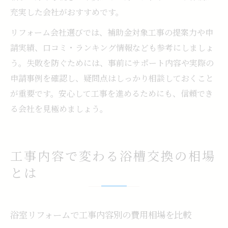
充実した会社がおすすめです。
リフォーム会社選びでは、補助金対象工事の提案力や申
請実績、口コミ・ランキング情報なども参考にしましょ
う。失敗を防ぐためには、事前にサポート内容や実際の
申請事例を確認し、疑問点はしっかり相談しておくこと
が重要です。安心して工事を進めるためにも、信頼でき
る会社を見極めましょう。
工事内容で変わる浴槽交換の相場
とは
浴室リフォームで工事内容別の費用相場を比較