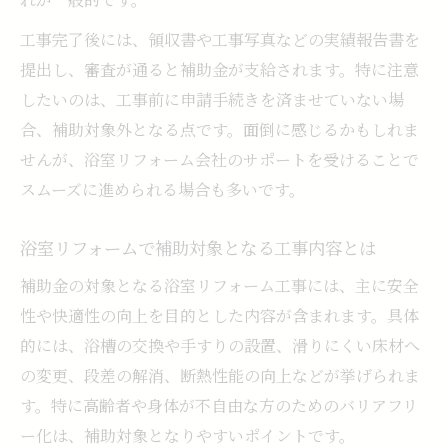
工事完了後には、領収書や工事写真などの実績報告書を
提出し、審査が通ると補助金が支給されます。特に注意
したいのは、工事前に申請手続きを済ませていない場
合、補助対象外となる点です。面倒に感じるかもしれま
せんが、浴室リフォーム会社のサポートを受けることで
スムーズに進められる場合も多いです。
浴室リフォームで補助対象となる工事内容とは
補助金の対象となる浴室リフォーム工事には、主に安全
性や快適性の向上を目的とした内容が含まれます。具体
的には、浴槽の交換や手すりの設置、滑りにくい床材へ
の変更、段差の解消、断熱性能の向上などが挙げられま
す。特に高齢者や身体が不自由な方のためのバリアフリ
ー化は、補助対象となりやすいポイントです。