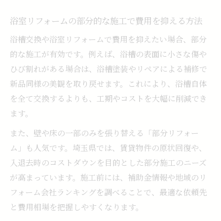
浴室リフォームの部分的な施工で費用を抑える方法
浴槽交換や浴室リフォームで費用を抑えたい場合、部分
的な施工が有効です。例えば、浴槽の表面に小さな傷や
ひび割れがある場合は、浴槽塗装やリペアによる補修で
新品同様の美観を取り戻せます。これにより、浴槽自体
を全て交換するよりも、工期やコストを大幅に削減でき
ます。
また、壁や床の一部のみを張り替える「部分リフォー
ム」も人気です。埼玉県では、賃貸物件の原状回復や、
入退去時のコストダウンを目的とした部分施工のニーズ
が高まっています。施工前には、補助金情報や地域のリ
フォーム会社ランキングを調べることで、最適な依頼先
と費用相場を把握しやすくなります。