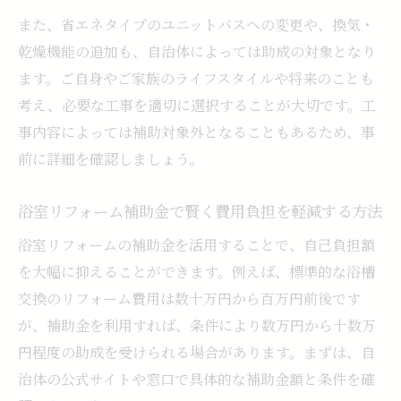
また、省エネタイプのユニットバスへの変更や、換気・
乾燥機能の追加も、自治体によっては助成の対象となり
ます。ご自身やご家族のライフスタイルや将来のことも
考え、必要な工事を適切に選択することが大切です。工
事内容によっては補助対象外となることもあるため、事
前に詳細を確認しましょう。
浴室リフォーム補助金で賢く費用負担を軽減する方法
浴室リフォームの補助金を活用することで、自己負担額
を大幅に抑えることができます。例えば、標準的な浴槽
交換のリフォーム費用は数十万円から百万円前後です
が、補助金を利用すれば、条件により数万円から十数万
円程度の助成を受けられる場合があります。まずは、自
治体の公式サイトや窓口で具体的な補助金額と条件を確