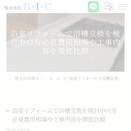
浴室リフォームで浴槽交換を検
討中の方必見費用相場や工事内
容を徹底比較
埼玉の水回りリフォームなら株式会社B･I･C
コラム
浴室リフォームで浴槽交換を検討中の方必見費用相場や工事内容を徹底比較
浴室リフォームで浴槽交換を検討中の方
必見費用相場や工事内容を徹底比較
2026/06/16