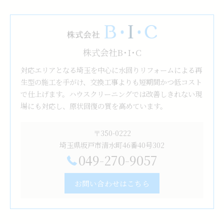
株式会社B･I･C
対応エリアとなる埼玉を中心に水回りリフォームによる再
生型の施工を手がけ、交換工事よりも短期間かつ低コスト
で仕上げます。ハウスクリーニングでは改善しきれない現
場にも対応し、原状回復の質を高めています。
〒350-0222
埼玉県坂戸市清水町46番40号302
049-270-9057
お問い合わせはこちら