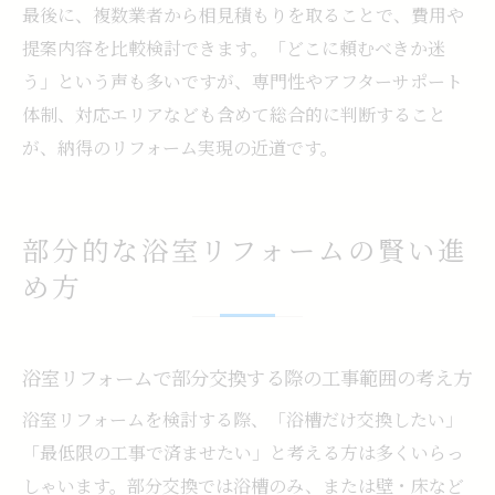
最後に、複数業者から相見積もりを取ることで、費用や
提案内容を比較検討できます。「どこに頼むべきか迷
う」という声も多いですが、専門性やアフターサポート
体制、対応エリアなども含めて総合的に判断すること
が、納得のリフォーム実現の近道です。
部分的な浴室リフォームの賢い進
め方
浴室リフォームで部分交換する際の工事範囲の考え方
浴室リフォームを検討する際、「浴槽だけ交換したい」
「最低限の工事で済ませたい」と考える方は多くいらっ
しゃいます。部分交換では浴槽のみ、または壁・床など