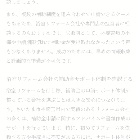
認しましょう。
また、複数の補助制度を組み合わせて申請できるケース
もあるため、浴室リフォーム会社や専門店の担当者に相
談するのもおすすめです。失敗例として、必要書類の不
備や申請期限切れで補助金が受け取れなかったという声
も少なくありません。成功のためには、早めの情報収集
と計画的な準備が不可欠です。
浴室リフォーム会社の補助金サポート体制を確認する
浴室リフォームを行う際、補助金の申請サポート体制が
整っている会社を選ぶことは大きな安心につながりま
す。さいたま市や埼玉県内で実績のあるリフォーム会社
の多くは、補助金申請に関するアドバイスや書類作成の
サポートを行っています。特に、初めてリフォームを依
頼する方や手続きに不安がある方には、サポート体制が