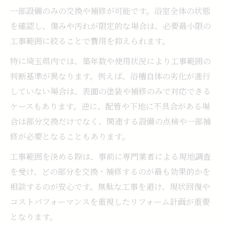
一部設備のみの交換や補修が可能です。浴室全体の状態
を確認し、傷みや汚れが限定的な場合は、必要最小限の
工事範囲に絞ることで費用を抑えられます。
特に埼玉県内では、築年数や使用状況により工事範囲の
判断基準が異なります。例えば、浴槽自体の劣化が進行
していない場合は、表面の塗装や補修のみで対応できる
ケースもあります。逆に、配管や下地に不具合がある場
合は部分交換だけでなく、関連する設備の点検や一部補
修が必要となることもあります。
工事範囲を決める際は、事前に専門業者による現地調査
を受け、どの部分を交換・補修するのが最も効果的かを
相談するのが安心です。無駄な工事を避け、現状回復や
コストパフォーマンスを重視したリフォーム計画が重要
となります。