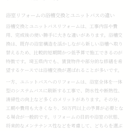
浴室リフォームの浴槽交換とユニットバスの違い
浴槽交換とユニットバスリフォームは、工事内容や費
用、完成後の使い勝手に大きな違いがあります。浴槽交
換は、既存の浴室構造を活かしながら新しい浴槽へ取り
替えるため、比較的短期間かつ低予算で施工できるのが
特徴です。埼玉県内でも、賃貸物件や部分的な修繕を希
望するケースでは浴槽交換が選ばれることが多いです。
一方、ユニットバスへのリフォームは、浴室全体を一体
型のシステムバスに刷新する工事で、防水性や断熱性、
清掃性の向上など多くのメリットがあります。その分、
工期や費用も大きくなり、50万円以上の予算が必要とな
る場合が一般的です。リフォームの目的や浴室の状態、
将来的なメンテナンス性などを考慮して、どちらを選ぶ