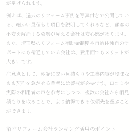
が挙げられます。
例えば、過去のリフォーム事例を写真付きで公開してい
る、細かい見積もり項目を説明してくれるなど、顧客の
不安を解消する姿勢が見える会社は安心感があります。
また、埼玉県のリフォーム補助金制度や自治体独自のサ
ポートにも精通している会社は、費用面でもメリットが
大きいです。
注意点として、極端に安い見積もりや工事内容が曖昧な
まま契約を急がせる業者には警戒が必要です。口コミや
実際の利用者の声を参考にしつつ、複数の会社から相見
積もりを取ることで、より納得できる依頼先を選ぶこと
ができます。
浴室リフォーム会社ランキング活用のポイント