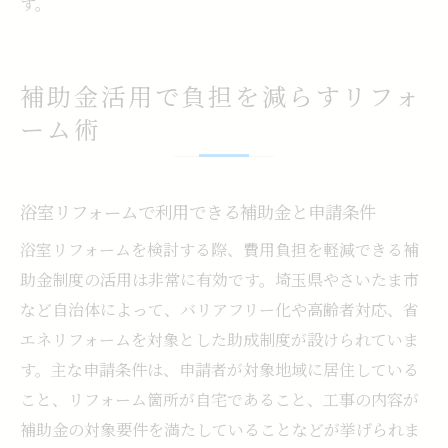
す。
補助金活用で負担を減らすリフォ
ーム術
浴室リフォームで利用できる補助金と申請条件
浴室リフォームを検討する際、費用負担を軽減できる補
助金制度の活用は非常に有効です。埼玉県やさいたま市
など自治体によって、バリアフリー化や高齢者対応、省
エネリフォームを対象とした助成制度が設けられていま
す。主な申請条件は、申請者が対象地域に居住している
こと、リフォーム箇所が自宅であること、工事の内容が
補助金の対象要件を満たしていることなどが挙げられま