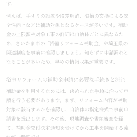
す。
例えば、手すりの設置や段差解消、浴槽の交換による安
全性向上などは補助対象となるケースが多いです。補助
金の上限額や対象工事の詳細は自治体ごとに異なるた
め、さいたま市の「浴室リフォーム補助金」や埼玉県の
関連制度を事前に確認しましょう。知らずに申請漏れと
なることが多いため、早めの情報収集が重要です。
浴室リフォームの補助金申請に必要な手続きと流れ
補助金を利用するためには、決められた手順に沿って申
請を行う必要があります。まず、リフォーム内容が補助
対象に該当するかを確認し、自治体の指定様式で事前申
請書を提出します。その後、現地調査や書類審査を経
て、補助金交付決定通知を受けてから工事を開始する流
れが一般的です。