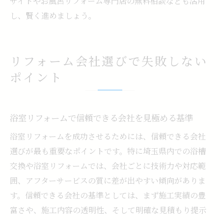
サイトやお風呂リフォーム専門店の無料相談なども活用
し、賢く進めましょう。
リフォーム会社選びで失敗しない
ポイント
浴室リフォームで信頼できる会社を見極める基準
浴室リフォームを成功させるためには、信頼できる会社
選びが最も重要なポイントです。特に埼玉県内での浴槽
交換や浴室リフォームでは、会社ごとに技術力や対応範
囲、アフターサービスの質に差が出やすい傾向がありま
す。信頼できる会社の基準としては、まず施工実績の豊
富さや、施工内容の透明性、そして明確な見積もり提示