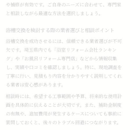
や補修が有効です。ご自身のニーズに合わせて、専門家
と相談しながら最適な方法を選択しましょう。
浴槽交換を検討する際の業者選びと相談ポイント
浴槽交換を成功させるには、信頼できる業者選びが不可
欠です。埼玉県内でも「浴室リフォーム会社ランキン
グ」や「お風呂リフォーム専門店」などから情報収集
し、実績や口コミを確認しましょう。特に、現地調査を
丁寧に行い、見積もり内容を分かりやすく説明してくれ
る業者は安心感があります。
相談時には、希望する工事範囲や予算、将来的な使用計
画を具体的に伝えることが大切です。また、補助金制度
の有無や、追加費用が発生するケースについても事前に
質問しておくと、後々のトラブル回避につながります。