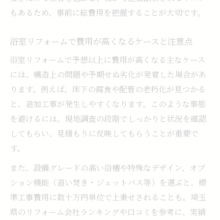
もあるため、事前に総費用を把握することが大切です。
浴室リフォームで費用が高くなるケースと注意点
浴室リフォームで予想以上に費用が高くなる主なケース
には、構造上の問題や予期せぬ劣化が発覚した場合があ
ります。例えば、床下の腐食や配管の老朽化が見つかる
と、追加工事が発生しやすくなります。このような事態
を避けるには、現地調査の段階でしっかりと状況を確認
してもらい、見積もりに反映してもらうことが重要で
す。
また、設備グレードの高い浴槽や特殊なデザイン、オプ
ション機能（追い焚き・ジェットバス等）を選ぶと、標
準工事費用に数十万円単位で上乗せされることも。埼玉
県のリフォーム会社ランキングや口コミを参考に、実績