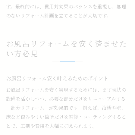
す。最終的には、費用対効果のバランスを重視し、無理
のないリフォーム計画を立てることが大切です。
お風呂リフォームを安く済ませた
い方必見
お風呂リフォーム安く叶えるためのポイント
お風呂リフォームを安く実現するためには、まず現状の
設備を活かしつつ、必要な部分だけをリニューアルする
「部分リフォーム」が効果的です。例えば、浴槽や壁、
床など傷みやすい箇所だけを補修・コーティングするこ
とで、工期や費用を大幅に抑えられます。