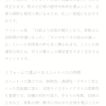
役立ちます。防カビ仕様の壁材や床材を選ぶことで、日
常の掃除も格段に楽になるため、忙しい家庭にもおすす
めです。
リフォーム後、「以前より浴室が暖かくなり、家族の入
浴時間が快適になった」「カビや水アカの悩みが減っ
た」といった利用者の声も多く聞かれます。こうした快
適性の向上は、日々の暮らしの満足度を大きく左右する
ポイントです。
リフォームで選ぶべきユニットバスの特徴
ユニットバス選びでは、断熱性・清掃性・デザイン性と
いった性能面に加え、浴室サイズやレイアウトの柔軟性
も重要です。浴槽の形状や深さ、手すりの有無、収納の
工夫など、家族の使い勝手に合わせた仕様を選ぶことが