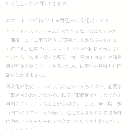
いく仕上がりが期待できます。
ユニットバス価格と工事費込みの確認ポイント
ユニットバスリフォームを検討する際、気になるのが
「価格」と「工事費込みで実際いくらかかるのか」とい
う点です。近年では、ユニットバス本体価格が表示され
ていても、解体・撤去や配管工事、電気工事などの諸費
用が別途かかるケースが多いため、総額での見積もり確
認が欠かせません。
最安値や激安といった広告に惹かれがちですが、必要な
工事が省かれていないか、標準工事範囲がどこまでかを
事前にチェックすることが大切です。また、埼玉県川越
市内でのリフォームの場合、地元業者ならではの現場対
応力やアフターサービスが充実しているかも比較ポイン
トとなります。