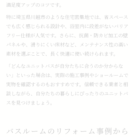
満足度アップのコツです。
特に埼玉県川越市のような住宅密集地では、省スペース
でも広く感じられる設計や、浴室内に段差がないバリア
フリー仕様が人気です。さらに、抗菌・防カビ加工の壁
パネルや、滑りにくい床材など、メンテナンス性の高い
素材を選ぶことで、長く快適に使い続けられます。
「どんなユニットバスが自分たちに合うのか分からな
い」といった場合は、実際の施工事例やショールームで
実物を確認するのもおすすめです。信頼できる業者と相
談しながら、自分たちの暮らしにぴったりのユニットバ
スを見つけましょう。
バスルームのリフォーム事例から