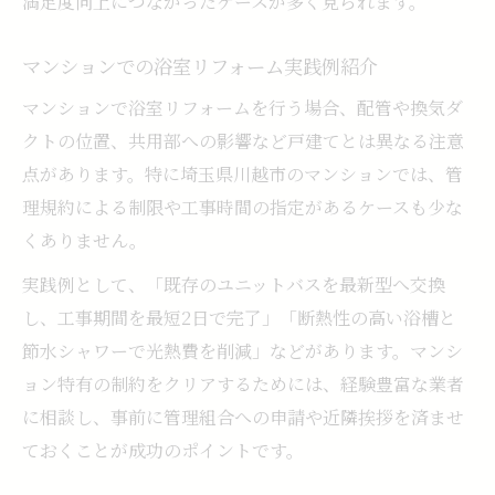
満足度向上につながったケースが多く見られます。
マンションでの浴室リフォーム実践例紹介
マンションで浴室リフォームを行う場合、配管や換気ダ
クトの位置、共用部への影響など戸建てとは異なる注意
点があります。特に埼玉県川越市のマンションでは、管
理規約による制限や工事時間の指定があるケースも少な
くありません。
実践例として、「既存のユニットバスを最新型へ交換
し、工事期間を最短2日で完了」「断熱性の高い浴槽と
節水シャワーで光熱費を削減」などがあります。マンシ
ョン特有の制約をクリアするためには、経験豊富な業者
に相談し、事前に管理組合への申請や近隣挨拶を済ませ
ておくことが成功のポイントです。