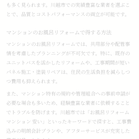
も多く見られます。川越市での実績豊富な業者を選ぶこ
とで、品質とコストパフォーマンスの両立が可能です。
マンションのお風呂リフォームで得する方法
マンションのお風呂リフォームでは、共用部分や配管事
情を考慮したプランニングが不可欠です。特に、既存の
ユニットバスを活かしたリフォームや、工事期間が短い
パネル施工・塗装リペアは、住民の生活負担を減らしつ
つ費用も抑えられます。
また、マンション特有の規約や管理組合への事前申請が
必要な場合も多いため、経験豊富な業者に依頼すること
でトラブルを防げます。川越市では「お風呂リフォーム
マンション 安い」といったキーワードで探すと、工事費
込みの明朗会計プランや、アフターサービスが充実した