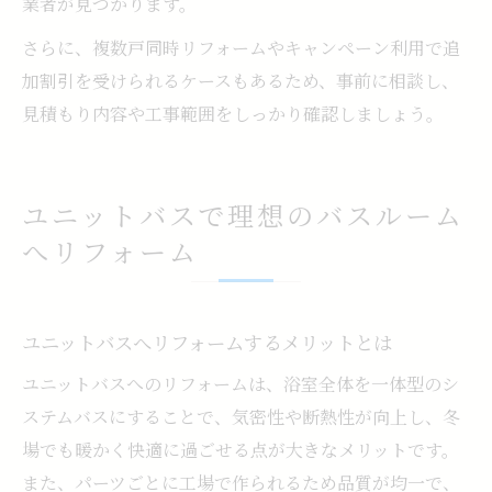
業者が見つかります。
さらに、複数戸同時リフォームやキャンペーン利用で追
加割引を受けられるケースもあるため、事前に相談し、
見積もり内容や工事範囲をしっかり確認しましょう。
ユニットバスで理想のバスルーム
へリフォーム
ユニットバスへリフォームするメリットとは
ユニットバスへのリフォームは、浴室全体を一体型のシ
ステムバスにすることで、気密性や断熱性が向上し、冬
場でも暖かく快適に過ごせる点が大きなメリットです。
また、パーツごとに工場で作られるため品質が均一で、