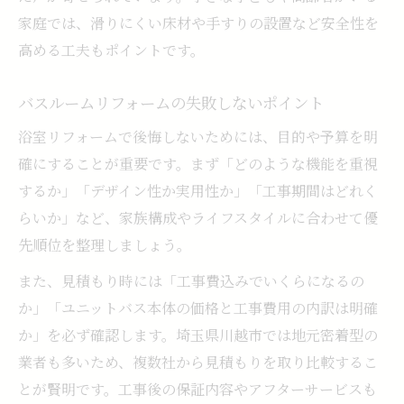
家庭では、滑りにくい床材や手すりの設置など安全性を
高める工夫もポイントです。
バスルームリフォームの失敗しないポイント
浴室リフォームで後悔しないためには、目的や予算を明
確にすることが重要です。まず「どのような機能を重視
するか」「デザイン性か実用性か」「工事期間はどれく
らいか」など、家族構成やライフスタイルに合わせて優
先順位を整理しましょう。
また、見積もり時には「工事費込みでいくらになるの
か」「ユニットバス本体の価格と工事費用の内訳は明確
か」を必ず確認します。埼玉県川越市では地元密着型の
業者も多いため、複数社から見積もりを取り比較するこ
とが賢明です。工事後の保証内容やアフターサービスも