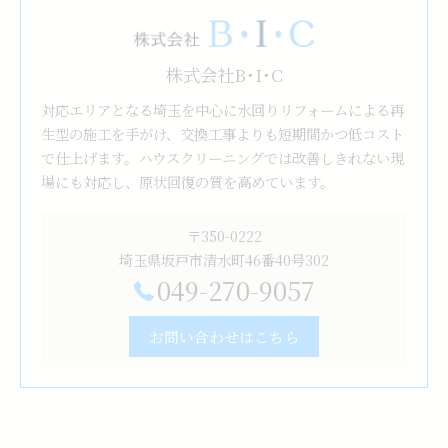
株式会社B･I･C
対応エリアとなる埼玉を中心に水回りリフォームによる再
生型の施工を手がけ、交換工事よりも短期間かつ低コスト
で仕上げます。ハウスクリーニングでは改善しきれない現
場にも対応し、原状回復の質を高めています。
〒350-0222
埼玉県坂戸市清水町46番40号302
049-270-9057
お問い合わせはこちら