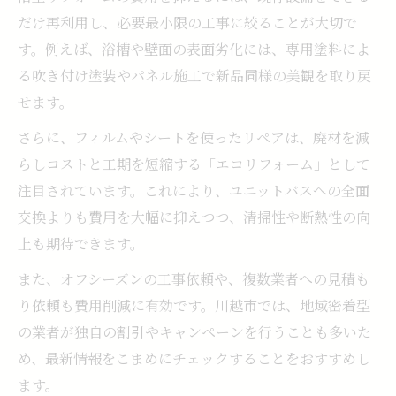
だけ再利用し、必要最小限の工事に絞ることが大切で
す。例えば、浴槽や壁面の表面劣化には、専用塗料によ
る吹き付け塗装やパネル施工で新品同様の美観を取り戻
せます。
さらに、フィルムやシートを使ったリペアは、廃材を減
らしコストと工期を短縮する「エコリフォーム」として
注目されています。これにより、ユニットバスへの全面
交換よりも費用を大幅に抑えつつ、清掃性や断熱性の向
上も期待できます。
また、オフシーズンの工事依頼や、複数業者への見積も
り依頼も費用削減に有効です。川越市では、地域密着型
の業者が独自の割引やキャンペーンを行うことも多いた
め、最新情報をこまめにチェックすることをおすすめし
ます。