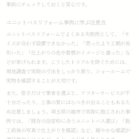
事前にチェックしておくと安心です。
ユニットバスリフォーム事例に学ぶ注意点
ユニットバスリフォームでよくある失敗例として、「サ
イズが合わず設置できなかった」「思ったより工期が長
引いた」「仕上がりの色や質感がイメージと違った」な
どが挙げられます。こうしたトラブルを防ぐためには、
現地調査で実際の寸法をしっかり測り、ショールームで
実物を確認することが大切です。
また、安さだけで業者を選ぶと、アフターサービスが不
十分だったり、工事の質にばらつきが出ることもあるた
め注意しましょう。埼玉県川越市で実際に施工された事
例では、「既存の浴室枠に合うユニットバス選び」「施
工前後の写真で仕上がりを確認」など、細やかな確認が