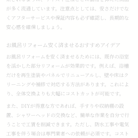
が多く流通しています。注意点としては、安さだけでな
くアフターサービスや保証内容も必ず確認し、長期的な
安心感を確保しましょう。
お風呂リフォーム安く済ませるおすすめアイデア
お風呂リフォームを安く済ませるためには、既存の浴室
を活かした部分リフォームが効果的です。例えば、浴槽
だけを再生塗装やパネルでリニューアルし、壁や床はク
リーニングや補修で対応する方法があります。これによ
り、全体交換よりも大幅にコストカットが可能です。
また、DIYが得意な方であれば、手すりや収納棚の設
置、シャワーヘッドの交換など、簡単な作業を自分で行
うことで工賃を削減できます。ただし、防水工事や電気
工事を伴う場合は専門業者への依頼が必須です。コスト