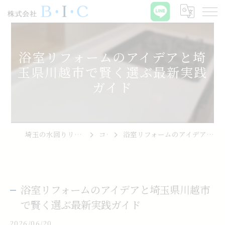
浴室リフォームのアイデアと埼
玉県川越市で賢く選ぶ最新実践
ガイド
埼玉の水回りリフォームなら株式会社B･I･C
コラム
浴室リフォームのアイデアと埼玉県川越市で賢く選ぶ最新実践ガイド
浴室リフォームのアイデアと埼玉県川越市
で賢く選ぶ最新実践ガイド
2026/06/20