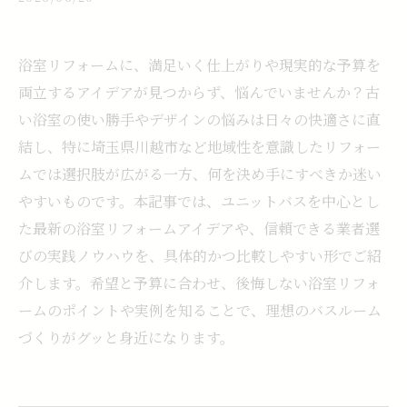
浴室リフォームに、満足いく仕上がりや現実的な予算を
両立するアイデアが見つからず、悩んでいませんか？古
い浴室の使い勝手やデザインの悩みは日々の快適さに直
結し、特に埼玉県川越市など地域性を意識したリフォー
ムでは選択肢が広がる一方、何を決め手にすべきか迷い
やすいものです。本記事では、ユニットバスを中心とし
た最新の浴室リフォームアイデアや、信頼できる業者選
びの実践ノウハウを、具体的かつ比較しやすい形でご紹
介します。希望と予算に合わせ、後悔しない浴室リフォ
ームのポイントや実例を知ることで、理想のバスルーム
づくりがグッと身近になります。