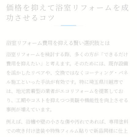
価格を抑えて浴室リフォームを成
功させるコツ
浴室リフォーム費用を抑える賢い選択肢とは
浴室リフォームを検討する際、多くの方が「できるだけ
費用を抑えたい」と考えます。そのためには、既存設備
を活かしたリペアや、交換ではなくコーティング・パネ
ル施工といった手法が有効です。特に埼玉県川越市で
は、地元密着型の業者がエコリフォームを提案してお
り、工期やコストを抑えつつ美観や機能性を向上させる
事例が増えています。
例えば、浴槽や壁の小さな傷や汚れであれば、専用塗料
での吹き付け塗装や特殊フィルム貼りで新品同様に仕上