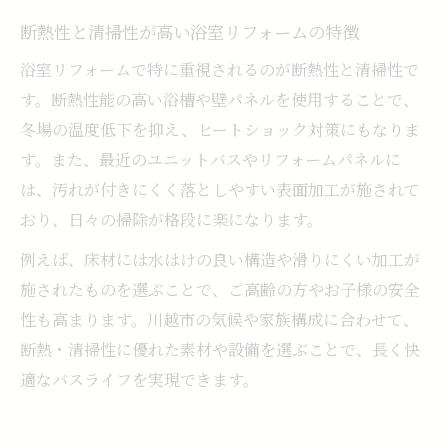
断熱性と清掃性が高い浴室リフォームの特徴
浴室リフォームで特に重視されるのが断熱性と清掃性で
す。断熱性能の高い浴槽や壁パネルを使用することで、
冬場の温度低下を抑え、ヒートショック対策にもなりま
す。また、最近のユニットバスやリフォームパネルに
は、汚れが付きにくく落としやすい表面加工が施されて
おり、日々の掃除が格段に楽になります。
例えば、床材には水はけの良い構造や滑りにくい加工が
施されたものを選ぶことで、ご高齢の方やお子様の安全
性も高まります。川越市の気候や家族構成に合わせて、
断熱・清掃性に優れた素材や設備を選ぶことで、長く快
適なバスライフを実現できます。