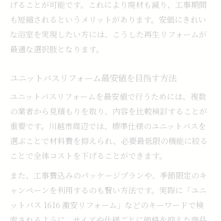
げることが可能です。これにより廃材も減り、工事期間
も短縮されるというメリットがあります。安価にきれい
な浴室を実現したい方には、こうした再生リフォームが
最適な選択肢となります。
ユニットバスリフォーム最安値を目指す方法
ユニットバスリフォームを最安値で行うためには、複数
の業者から見積もりを取り、内容を比較検討することが
重要です。川越市周辺では、標準仕様のユニットバスを
選ぶことで材料費を抑えられ、必要最低限の機能に絞る
ことで全体コストを下げることができます。
また、工事費込みのパッケージプランや、季節限定のキ
ャンペーンを利用するのも賢い方法です。実際に「ユニ
ットバス 1616 激安リフォーム」などのキーワードで検
索されるように、サイズや仕様ごとに価格を抑えた商品