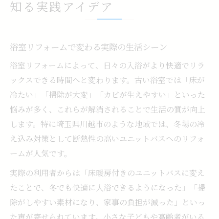
知る実践アイデア
浴室リフォームで変わる実際の生活シーン
浴室リフォームによって、日々の入浴がより快適でリラ
ックスできる時間へと変わります。古い浴室では「床が
冷たい」「掃除が大変」「カビが生えやすい」といった
悩みが多く、これらが解消されることで生活の質が向上
します。特に埼玉県川越市のような地域では、冬場の冷
え込み対策として断熱性の高いユニットバスへのリフォ
ームが人気です。
実際の利用者からは「床暖房付きのユニットバスに変え
たことで、冬でも快適に入浴できるようになった」「掃
除がしやすい素材になり、家事の負担が減った」といっ
た声が寄せられています。小さな子どもや高齢者がいる