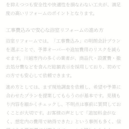
を抑えつつも安全性や快適性を損なわない工夫が、満足
度の高いリフォームのポイントとなります。
工事費込みで安心な浴室リフォームの進め方
浴室リフォームでは、「工事費込み」の明朗会計プラン
を選ぶことで、予算オーバーや追加費用のリスクを減ら
せます。川越市内の多くの業者が、商品代・設置費・撤
去処分費などを含んだ総額表示を採用しており、初めて
の方でも安心して依頼できます。
進め方としては、まず現地調査を依頼し、希望や予算に
合わせたプランを提案してもらうのが基本です。見積も
り内容を細かくチェックし、不明点は事前に質問してお
くことが大切です。お客様の声として「追加料金がな
く、想定内の費用で納得できた」という事例も多く、信