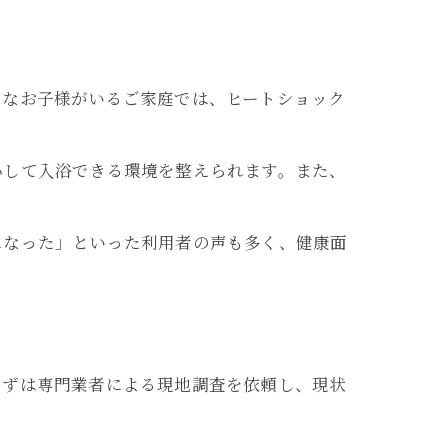
さなお子様がいるご家庭では、ヒートショック
心して入浴できる環境を整えられます。また、
になった」といった利用者の声も多く、健康面
まずは専門業者による現地調査を依頼し、現状