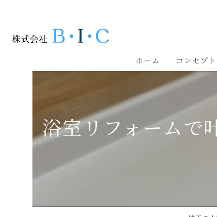
ホーム
コンセプ
浴室リフォームで