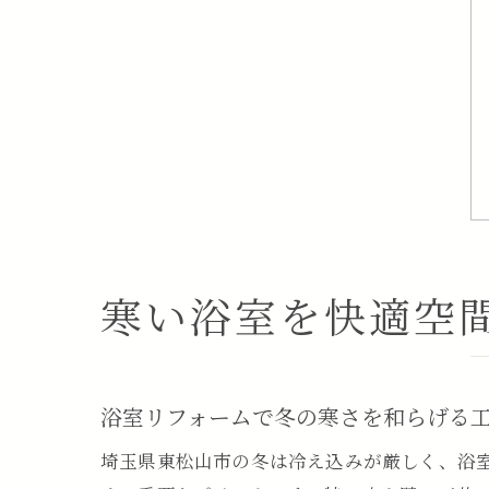
寒い浴室を快適空
浴室リフォームで冬の寒さを和らげる
埼玉県東松山市の冬は冷え込みが厳しく、浴