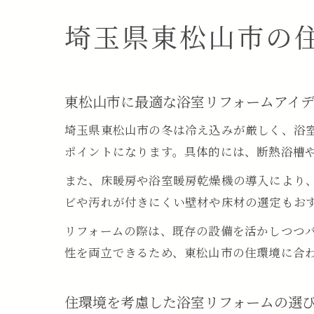
埼玉県東松山市の
東松山市に最適な浴室リフォームアイ
埼玉県東松山市の冬は冷え込みが厳しく、浴
ポイントになります。具体的には、断熱浴槽
また、床暖房や浴室暖房乾燥機の導入により
ビや汚れが付きにくい壁材や床材の選定もお
リフォームの際は、既存の設備を活かしつつ
性を両立できるため、東松山市の住環境に合
住環境を考慮した浴室リフォームの選