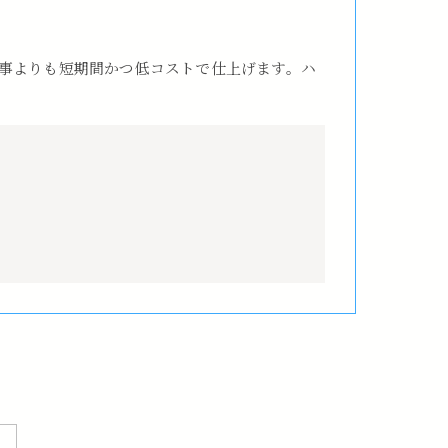
事よりも短期間かつ低コストで仕上げます。ハ