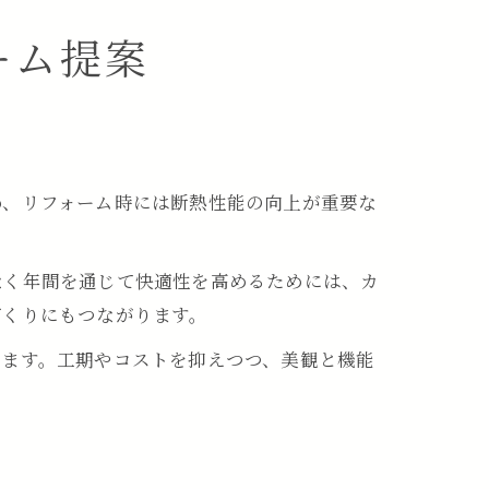
ーム提案
め、リフォーム時には断熱性能の向上が重要な
。
なく年間を通じて快適性を高めるためには、カ
づくりにもつながります。
います。工期やコストを抑えつつ、美観と機能