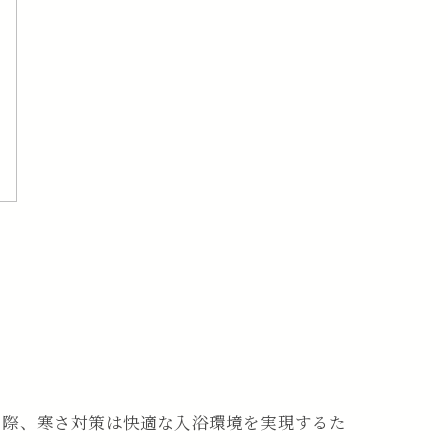
う際、寒さ対策は快適な入浴環境を実現するた