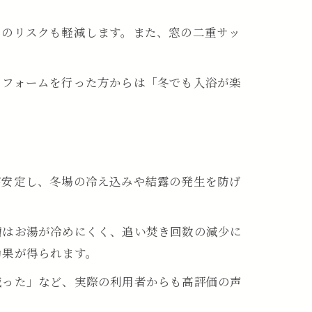
クのリスクも軽減します。また、窓の二重サッ
リフォームを行った方からは「冬でも入浴が楽
が安定し、冬場の冷え込みや結露の発生を防げ
槽はお湯が冷めにくく、追い焚き回数の減少に
効果が得られます。
減った」など、実際の利用者からも高評価の声