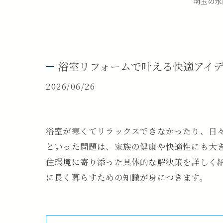
埼玉の水
浴室リフォームで叶える快適アイ
2026/06/26
浴室が寒くてリラックスできなかったり、日
といった問題は、家族の健康や快適性にも大
住環境に寄り添った具体的な解決策を詳しく
に長く暮らすための知識が身につきます。