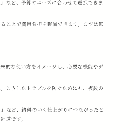
復」など、予算やニーズに合わせて選択できま
。
することで費用負担を軽減できます。まずは無
将来的な使い方をイメージし、必要な機能やデ
す。こうしたトラブルを防ぐためにも、複数の
た」など、納得のいく仕上がりにつながったと
の近道です。