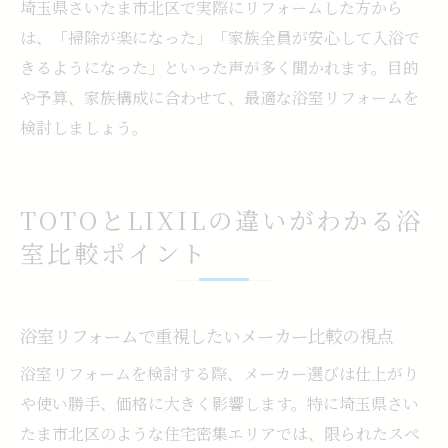
埼玉県さいたま市北区で実際にリフォームした方から
は、「掃除が楽になった」「家族全員が安心して入浴で
きるようになった」といった声が多く聞かれます。目的
や予算、家族構成に合わせて、最適な浴室リフォームを
検討しましょう。
TOTOとLIXILの違いがわかる浴
室比較ポイント
浴室リフォームで重視したいメーカー比較の視点
浴室リフォームを検討する際、メーカー選びは仕上がり
や使い勝手、価格に大きく影響します。特に埼玉県さい
たま市北区のような住宅密集エリアでは、限られたスペ