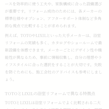
ースを効率的に使う工夫や、家族構成に合った設備選び
が重要です。リフォーム成功のためには、各メーカーの
標準仕様やオプション、アフターサポート体制など多角
的な視点で比較することが求められます。
例えば、TOTOやLIXILといった大手メーカーは、浴室
リフォームの実績も多く、カタログやショールームで最
新設備を体感できます。メーカーごとにデザイン性や機
能性が異なるため、事前に情報収集し、自分の理想やラ
イフスタイルに合った選択をすることが大切です。失敗
を防ぐためにも、施工会社のアドバイスも参考にしまし
ょう。
TOTOとLIXILの浴室リフォームで異なる特徴点
TOTOとLIXILは浴室リフォームでよく比較される二大