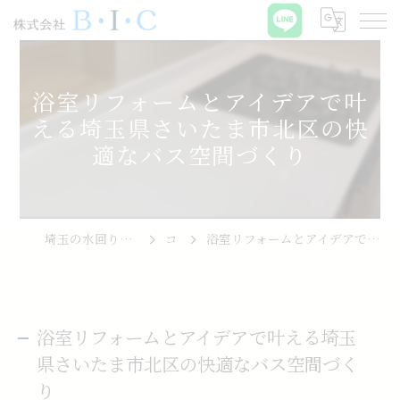
浴室リフォームとアイデアで叶
える埼玉県さいたま市北区の快
適なバス空間づくり
埼玉の水回りリフォームなら株式会社B･I･C
コラム
浴室リフォームとアイデアで叶える埼玉県さいたま市北区の快適なバス空間づくり
浴室リフォームとアイデアで叶える埼玉
県さいたま市北区の快適なバス空間づく
り