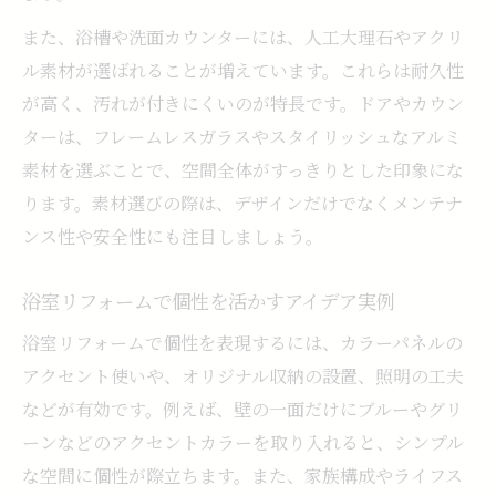
また、浴槽や洗面カウンターには、人工大理石やアクリ
ル素材が選ばれることが増えています。これらは耐久性
が高く、汚れが付きにくいのが特長です。ドアやカウン
ターは、フレームレスガラスやスタイリッシュなアルミ
素材を選ぶことで、空間全体がすっきりとした印象にな
ります。素材選びの際は、デザインだけでなくメンテナ
ンス性や安全性にも注目しましょう。
浴室リフォームで個性を活かすアイデア実例
浴室リフォームで個性を表現するには、カラーパネルの
アクセント使いや、オリジナル収納の設置、照明の工夫
などが有効です。例えば、壁の一面だけにブルーやグリ
ーンなどのアクセントカラーを取り入れると、シンプル
な空間に個性が際立ちます。また、家族構成やライフス