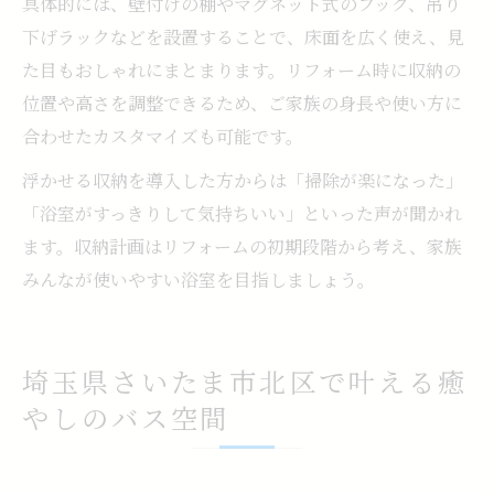
具体的には、壁付けの棚やマグネット式のフック、吊り
下げラックなどを設置することで、床面を広く使え、見
た目もおしゃれにまとまります。リフォーム時に収納の
位置や高さを調整できるため、ご家族の身長や使い方に
合わせたカスタマイズも可能です。
浮かせる収納を導入した方からは「掃除が楽になった」
「浴室がすっきりして気持ちいい」といった声が聞かれ
ます。収納計画はリフォームの初期段階から考え、家族
みんなが使いやすい浴室を目指しましょう。
埼玉県さいたま市北区で叶える癒
やしのバス空間