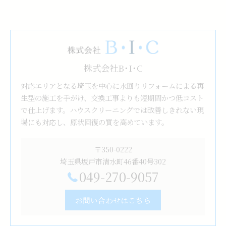
株式会社B･I･C
対応エリアとなる埼玉を中心に水回りリフォームによる再
生型の施工を手がけ、交換工事よりも短期間かつ低コスト
で仕上げます。ハウスクリーニングでは改善しきれない現
場にも対応し、原状回復の質を高めています。
〒350-0222
埼玉県坂戸市清水町46番40号302
049-270-9057
お問い合わせはこちら