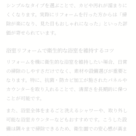
シンプルなタイプを選ぶことで、カビや汚れが溜まりに
くくなります。実際にリフォームを行った方からは「掃
除が楽になり、見た目もおしゃれになった」といった評
価が寄せられています。
浴室リフォームで衛生的な浴室を維持するコツ
リフォームを機に衛生的な浴室を維持したい場合、日常
の掃除のしやすさだけでなく、素材や設備選びが重要と
なります。特に、抗菌・防カビ加工が施されたパネルや
カウンターを取り入れることで、清潔さを長期的に保つ
ことが可能です。
また、浴室全体をまるごと洗えるシャワーや、取り外し
可能な浴室カウンターなどもおすすめです。こうした設
備は隅々まで掃除できるため、衛生面での安心感が高ま