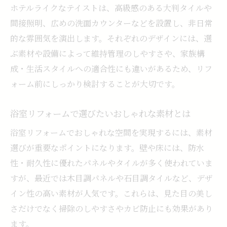
ホテルライクなテイストは、高級感のある大判タイルや
間接照明、広めの洗面カウンターなどを設置し、非日常
的な雰囲気を演出します。それぞれのデザインには、選
ぶ素材や設備によって維持管理のしやすさや、家族構
成・生活スタイルへの適合性にも違いがあるため、リフ
ォーム前にしっかり検討することが大切です。
浴室リフォームで選びたいおしゃれな素材とは
浴室リフォームでおしゃれな空間を実現するには、素材
選びが重要なポイントになります。壁や床には、防水
性・耐久性に優れたパネルやタイルが多く使われていま
すが、最近では木目調パネルや石目調タイルなど、デザ
イン性の高い素材が人気です。これらは、見た目の美し
さだけでなく掃除のしやすさやカビ防止にも効果があり
ます。