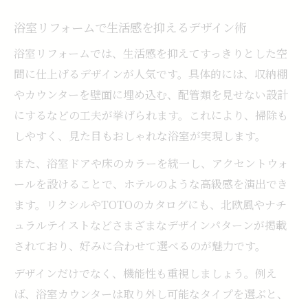
浴室リフォームで生活感を抑えるデザイン術
浴室リフォームでは、生活感を抑えてすっきりとした空
間に仕上げるデザインが人気です。具体的には、収納棚
やカウンターを壁面に埋め込む、配管類を見せない設計
にするなどの工夫が挙げられます。これにより、掃除も
しやすく、見た目もおしゃれな浴室が実現します。
また、浴室ドアや床のカラーを統一し、アクセントウォ
ールを設けることで、ホテルのような高級感を演出でき
ます。リクシルやTOTOのカタログにも、北欧風やナチ
ュラルテイストなどさまざまなデザインパターンが掲載
されており、好みに合わせて選べるのが魅力です。
デザインだけでなく、機能性も重視しましょう。例え
ば、浴室カウンターは取り外し可能なタイプを選ぶと、