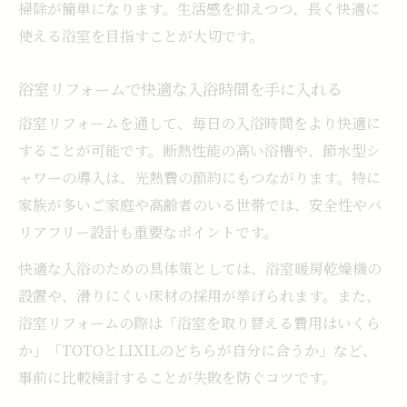
掃除が簡単になります。生活感を抑えつつ、長く快適に
使える浴室を目指すことが大切です。
浴室リフォームで快適な入浴時間を手に入れる
浴室リフォームを通して、毎日の入浴時間をより快適に
することが可能です。断熱性能の高い浴槽や、節水型シ
ャワーの導入は、光熱費の節約にもつながります。特に
家族が多いご家庭や高齢者のいる世帯では、安全性やバ
リアフリー設計も重要なポイントです。
快適な入浴のための具体策としては、浴室暖房乾燥機の
設置や、滑りにくい床材の採用が挙げられます。また、
浴室リフォームの際は「浴室を取り替える費用はいくら
か」「TOTOとLIXILのどちらが自分に合うか」など、
事前に比較検討することが失敗を防ぐコツです。