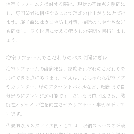
浴室リフォームを検討する際は、現状の不満点を明確に
し、専門業者に相談することで理想の仕上がりに近づけ
ます。施工前にはカビや防虫対策、掃除のしやすさなど
も確認し、長く快適に使える癒やしの空間を目指しまし
ょう。
浴室リフォームでこだわりのバス空間に変身
浴室リフォームの醍醐味は、家族それぞれのこだわりを
形にできる点にあります。例えば、おしゃれな浴室ドア
やカウンター、壁のアクセントパネルなど、細部まで自
分好みにアレンジが可能です。さいたま市北区でも、機
能性とデザイン性を両立させたリフォーム事例が増えて
います。
代表的なカスタマイズ例としては、収納スペースの増設