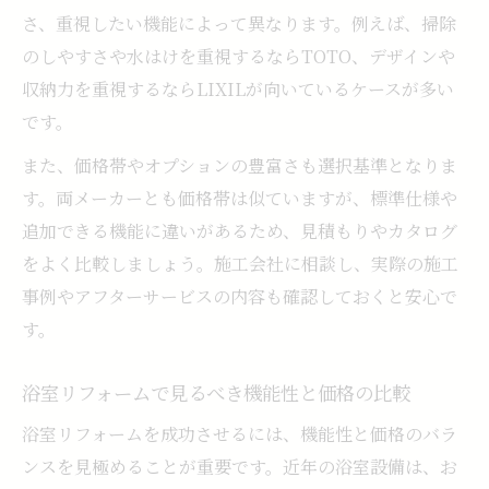
さ、重視したい機能によって異なります。例えば、掃除
のしやすさや水はけを重視するならTOTO、デザインや
収納力を重視するならLIXILが向いているケースが多い
です。
また、価格帯やオプションの豊富さも選択基準となりま
す。両メーカーとも価格帯は似ていますが、標準仕様や
追加できる機能に違いがあるため、見積もりやカタログ
をよく比較しましょう。施工会社に相談し、実際の施工
事例やアフターサービスの内容も確認しておくと安心で
す。
浴室リフォームで見るべき機能性と価格の比較
浴室リフォームを成功させるには、機能性と価格のバラ
ンスを見極めることが重要です。近年の浴室設備は、お