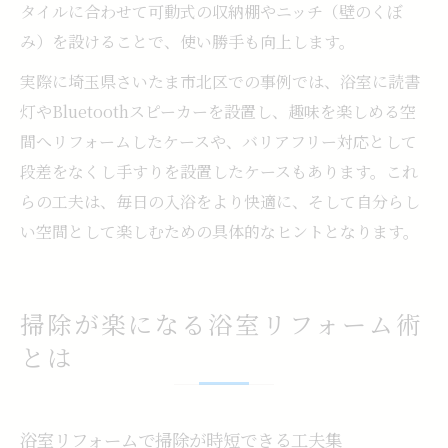
タイルに合わせて可動式の収納棚やニッチ（壁のくぼ
み）を設けることで、使い勝手も向上します。
実際に埼玉県さいたま市北区での事例では、浴室に読書
灯やBluetoothスピーカーを設置し、趣味を楽しめる空
間へリフォームしたケースや、バリアフリー対応として
段差をなくし手すりを設置したケースもあります。これ
らの工夫は、毎日の入浴をより快適に、そして自分らし
い空間として楽しむための具体的なヒントとなります。
掃除が楽になる浴室リフォーム術
とは
浴室リフォームで掃除が時短できる工夫集