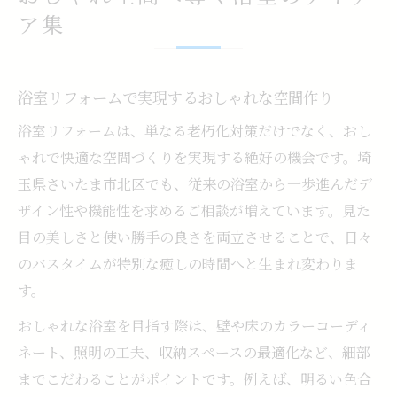
ア集
浴室リフォームで実現するおしゃれな空間作り
浴室リフォームは、単なる老朽化対策だけでなく、おし
ゃれで快適な空間づくりを実現する絶好の機会です。埼
玉県さいたま市北区でも、従来の浴室から一歩進んだデ
ザイン性や機能性を求めるご相談が増えています。見た
目の美しさと使い勝手の良さを両立させることで、日々
のバスタイムが特別な癒しの時間へと生まれ変わりま
す。
おしゃれな浴室を目指す際は、壁や床のカラーコーディ
ネート、照明の工夫、収納スペースの最適化など、細部
までこだわることがポイントです。例えば、明るい色合