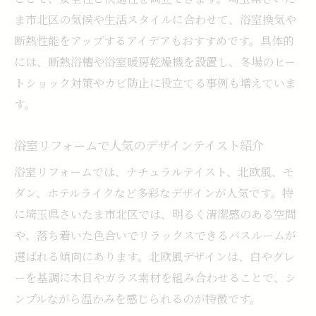
ま市北区の気候や生活スタイルに合わせて、浴室換気や
断熱性能をアップするアイデアもおすすめです。具体的
には、断熱浴槽や浴室暖房乾燥機を設置し、冬場のヒー
トショック対策やカビ防止に役立てる事例も増えていま
す。
浴室リフォームで人気のデザインテイスト紹介
浴室リフォームでは、ナチュラルテイスト、北欧風、モ
ダン、ホテルライクなど多彩なデザインが人気です。特
に埼玉県さいたま市北区では、明るく清潔感のある空間
や、落ち着いた色合いでリラックスできるバスルームが
選ばれる傾向にあります。北欧風デザインは、白やグレ
ーを基調に木目やガラス素材を組み合わせることで、シ
ンプルながら温かみを感じられるのが特徴です。