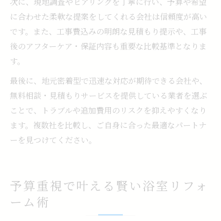
次に、現地調査やヒアリングを丁寧に行い、予算や希望
に合わせた柔軟な提案をしてくれる会社は信頼度が高い
です。また、工事費込みの明朗な見積もり提示や、工事
後のアフターケア・保証内容も重要な比較基準となりま
す。
最後に、地元密着型で迅速な対応が期待できる会社や、
無料相談・見積もりサービスを提供している業者を選ぶ
ことで、トラブルや追加費用のリスクを抑えやすくなり
ます。複数社を比較し、ご自身に合った最適なパートナ
ーを見つけてください。
予算重視で叶える賢い浴室リフォ
ーム術