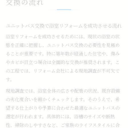
交換の流れ
ユニットバス交換で浴室リフォームを成功させる流れ
浴室リフォームを成功させるためには、現状の浴室の状
態を正確に把握し、ユニットバス交換の必要性を見極め
ることが重要です。特に築年数が経過した住宅や、傷み
やカビが目立つ場合は全面的な交換が推奨されます。こ
の工程では、リフォーム会社による現地調査が不可欠で
す。
現地調査では、浴室全体の広さや配管の状況、既存設備
の劣化度合いを細かくチェックします。そのうえで、希
望する仕上がりや予算に合わせた最適なユニットバスの
選定が行われます。具体的には、浴槽のサイズや断熱
性、掃除のしやすさなど、ご家族のライフスタイルに合