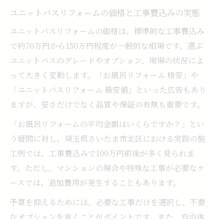
ユニットバスリフォームの価格と工事費込みの実態
ユニットバスリフォームの価格は、標準的な工事費込み
で約70万円から150万円程度が一般的な相場です。選ぶ
ユニットバスのグレードやオプション、現場の状況によ
って大きく変動します。「お風呂リフォーム 格安」や
「ユニットバスリフォーム 最安値」といった広告もあり
ますが、安さだけでなく品質や保証の有無も重要です。
「お風呂リフォームの平均金額はいくらですか？」とい
う疑問に対し、埼玉県さいたま市北区における実際の施
工例では、工事費込みで100万円前後が多く見られま
す。ただし、マンションの場合や特殊な工事が必要なケ
ースでは、追加費用が発生することもあります。
予算を抑えるためには、必要な工事だけを選択し、不要
なオプションを省くことがポイントです。また、自治体