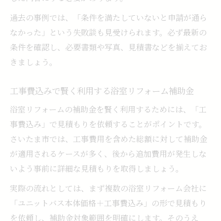
過去の事例では、「条件を満たしていないと申請が通ら
なかった」という失敗談も見受けられます。必ず最新の
条件を確認し、必要書類や写真、見積書などを揃えてお
きましょう。
工事費込みで賢く利用する浴室リフォーム補助金
浴室リフォームの補助金を賢く利用するためには、「工
事費込み」で見積もりを依頼することがポイントです。
さいたま市では、工事費用を含めた総額に対して補助金
が適用されるケースが多く、後から追加費用が発生しな
いよう事前に詳細な見積もりを取得しましょう。
実際の流れとしては、まず複数の浴室リフォーム会社に
「ユニットバス本体価格＋工事費込み」の形で見積もり
を依頼し、補助金対象範囲を明確にします。そのうえ