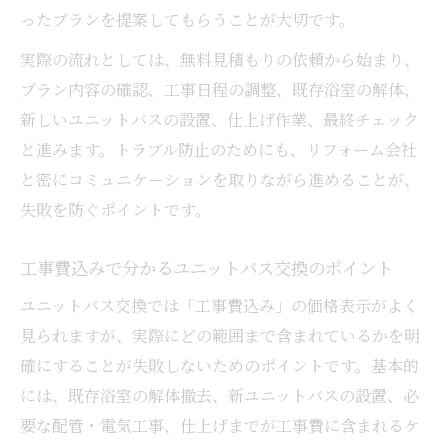
ったプランを提案してもらうことが大切です。
実際の流れとしては、無料見積もりの依頼から始まり、
プラン内容の確認、工事日程の調整、既存浴室の解体、
新しいユニットバスの設置、仕上げ作業、最終チェック
と進みます。トラブル防止のためにも、リフォーム会社
と密にコミュニケーションを取りながら進めることが、
失敗を防ぐポイントです。
工事費込みで分かるユニットバス交換のポイント
ユニットバス交換では「工事費込み」の価格表示がよく
見られますが、実際にどの範囲まで含まれているかを明
確にすることが失敗しないためのポイントです。基本的
には、既存浴室の解体撤去、新ユニットバスの設置、必
要な配管・電気工事、仕上げまでが工事費に含まれるケ