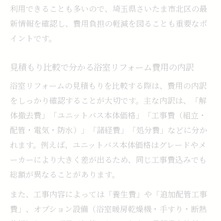
利用できることも多いので、埼玉県さいたま市北区の最
新情報を確認し、費用負担の軽減を図ることも重要なポ
イントです。
見積もり比較で分かる浴室リフォーム費用の内訳
浴室リフォームの見積もりを比較する際は、費用の内訳
をしっかり確認することが大切です。主な内訳は、「解
体撤去費」「ユニットバス本体価格」「工事費（組立・
配管・電気・防水）」「諸経費」「処分費」などに分か
れます。例えば、ユニットバス本体価格はグレードやメ
ーカーにより大きく差が出るため、同じ工事費込みでも
総額が異なることがあります。
また、工事内容によっては「養生費」や「追加配管工事
費」、オプション設備（浴室暖房乾燥機・手すり・断熱