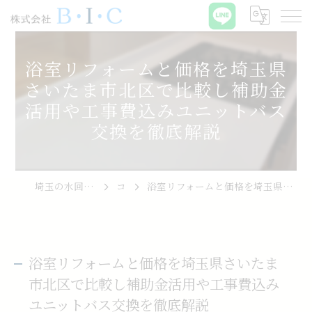
浴室リフォームと価格を埼玉県
さいたま市北区で比較し補助金
活用や工事費込みユニットバス
交換を徹底解説
埼玉の水回りリフォームなら株式会社B･I･C
コラム
浴室リフォームと価格を埼玉県さいたま市北区で比較し補助金活用や工事費込みユニットバス交換を徹底解説
浴室リフォームと価格を埼玉県さいたま
市北区で比較し補助金活用や工事費込み
ユニットバス交換を徹底解説