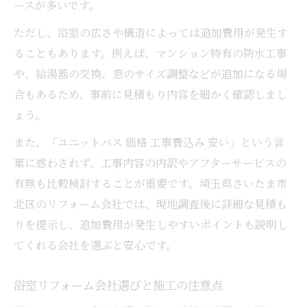
ースが多いです。
ただし、浴室の広さや構造によっては追加費用が発生す
ることもあります。例えば、マンション特有の防水工事
や、給湯器の交換、窓のサイズ調整などが追加になる場
合もあるため、事前に見積もり内容を細かく確認しまし
ょう。
また、「ユニットバス 価格 工事費込み 安い」という言
葉に惑わされず、工事内容の内訳やアフターサービスの
有無も比較検討することが重要です。埼玉県さいたま市
北区のリフォーム会社では、現地調査後に詳細な見積も
りを提示し、追加費用が発生しやすいポイントも説明し
てくれる会社を選ぶと安心です。
浴室リフォーム会社選びと施工の注意点