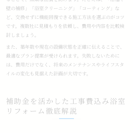
壁の補修」「浴室クリーニング」「コーティング」な
ど、交換せずに機能回復できる施工方法を選ぶのがコツ
です。複数社に見積もりを依頼し、費用や内容を比較検
討しましょう。
また、築年数や現在の設備状態を正確に伝えることで、
最適なプラン提案が受けられます。失敗しないために
は、費用だけでなく、将来のメンテナンスやライフスタ
イルの変化も見据えた計画が大切です。
補助金を活かした工事費込み浴室
リフォーム徹底解説