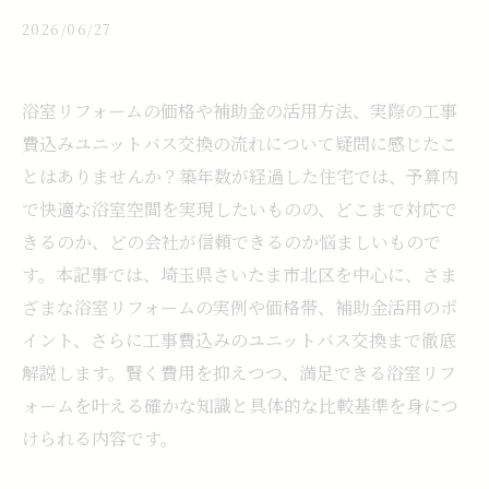
2026/06/27
浴室リフォームの価格や補助金の活用方法、実際の工事
費込みユニットバス交換の流れについて疑問に感じたこ
とはありませんか？築年数が経過した住宅では、予算内
で快適な浴室空間を実現したいものの、どこまで対応で
きるのか、どの会社が信頼できるのか悩ましいもので
す。本記事では、埼玉県さいたま市北区を中心に、さま
ざまな浴室リフォームの実例や価格帯、補助金活用のポ
イント、さらに工事費込みのユニットバス交換まで徹底
解説します。賢く費用を抑えつつ、満足できる浴室リフ
ォームを叶える確かな知識と具体的な比較基準を身につ
けられる内容です。