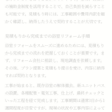
の補助金制度を活用することで、自己負担を減らすこと
も可能です。見積もり時には、工事範囲や費用内訳を細
かく確認し、納得したうえで契約することが大切です。
見積もりから完成までの浴室リフォーム手順
浴室リフォームをスムーズに進めるためには、見積もり
から完成までの流れを把握しておくことが重要です。ま
ず、リフォーム会社に相談し、現地調査を依頼します。
その後、プラン提案と見積もり提示を受け、内容に納得
すれば契約となります。
工事が始まると、既存浴室の解体撤去、新ユニットバス
の設置、各種配管・電気工事、仕上げ、最終チェックと
いった工程を経て完成します。工事期間は通常3日から1
週間程度が目安ですが、現場の状況や工事内容によって