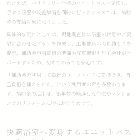
たとえば、バリアフリー仕様のユニットバスへ交換し、
手すり設置や段差解消を同時に行ったケースでは、補助
金の支給対象になりました。
具体的な流れとしては、現地調査後に浴室の状態やご要
望に合わせたプランを作成し、工事費込みの見積もりを
提示。補助金申請書類の準備や写真撮影も施工会社がサ
ポートするため、初めての方でも安心です。
「補助金を利用して最新のユニットバスに交換でき、自
己負担を抑えられた」という利用者の声も多数ありま
す。補助金の活用は、築年数の経過した住宅やマンショ
ンでのリフォームに特におすすめです。
快適浴室へ変身するユニットバス