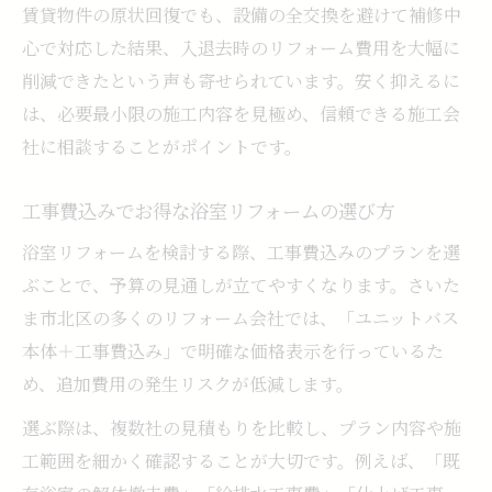
賃貸物件の原状回復でも、設備の全交換を避けて補修中
心で対応した結果、入退去時のリフォーム費用を大幅に
削減できたという声も寄せられています。安く抑えるに
は、必要最小限の施工内容を見極め、信頼できる施工会
社に相談することがポイントです。
工事費込みでお得な浴室リフォームの選び方
浴室リフォームを検討する際、工事費込みのプランを選
ぶことで、予算の見通しが立てやすくなります。さいた
ま市北区の多くのリフォーム会社では、「ユニットバス
本体＋工事費込み」で明確な価格表示を行っているた
め、追加費用の発生リスクが低減します。
選ぶ際は、複数社の見積もりを比較し、プラン内容や施
工範囲を細かく確認することが大切です。例えば、「既