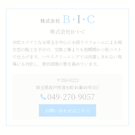
株式会社B･I･C
対応エリアとなる埼玉を中心に水回りリフォームによる再
生型の施工を手がけ、交換工事よりも短期間かつ低コスト
で仕上げます。ハウスクリーニングでは改善しきれない現
場にも対応し、原状回復の質を高めています。
〒350-0222
埼玉県坂戸市清水町46番40号302
049-270-9057
お問い合わせはこちら