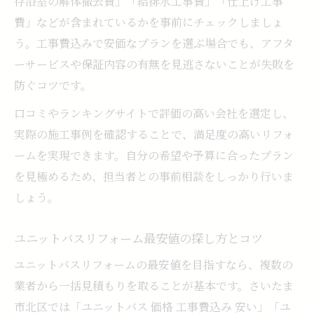
存浴室の解体撤去費」「給排水工事費」「仕上げ工事
費」などが含まれているかを事前にチェックしましょ
う。工事費込みで安価なプランを選ぶ場合でも、アフタ
ーサービスや保証内容の有無を見逃さないことが失敗を
防ぐコツです。
口コミやランキングサイトで評価の高い会社を選定し、
実際の施工事例を確認することで、満足度の高いリフォ
ームを実現できます。自分の希望や予算に合ったプラン
を見極めるため、担当者との事前相談をしっかり行いま
しょう。
ユニットバスリフォーム最安値の探し方とコツ
ユニットバスリフォームの最安値を目指すなら、複数の
業者から一括見積もりを取ることが基本です。さいたま
市北区では「ユニットバス 価格 工事費込み 安い」「ユ