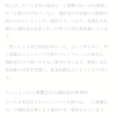
例えば、さいたま市の場合は「工事費の10〜20％程度」
や「上限10万円まで」など、補助金の支給額には限度が
設けられていることが一般的です。つまり、見積もり総
額から補助金分を差し引いた残りが自己負担額となりま
す。
「思ったより自己負担が多かった」という声もあり、特
に高額なユニットバス交換やフルリフォームの場合は、
補助金だけで賄いきれない部分が生じます。事前に自己
負担額の目安を把握し、資金計画を立てることが大切で
す。
ユニットバス工事費込みの補助金対象事例
さいたま市北区でのユニットバス交換では、「工事費込
み」で補助金対象となる事例が多く報告されています。