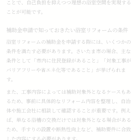
ことで、自己負担を抑えつつ理想の浴室空間を実現する
ことが可能です。
補助金申請で知っておきたい浴室リフォームの条件
浴室リフォームの補助金を申請する際には、いくつかの
条件を満たす必要があります。さいたま市の場合、主な
条件として「市内に住民登録があること」「対象工事が
バリアフリーや省エネ化等であること」が挙げられま
す。
また、工事内容によっては補助対象外となるケースもあ
るため、事前に具体的なリフォーム内容を整理し、自治
体や施工会社に相談して確認することが重要です。例え
ば、単なる浴槽の交換だけでは対象外となる場合がある
ため、手すりの設置や断熱性向上など、補助要件に合致
した内容にする必要があります。