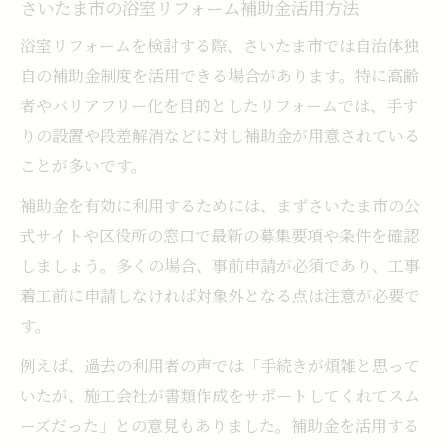
さいたま市の浴室リフォーム補助金活用方法
浴室リフォームを検討する際、さいたま市では自治体独
自の補助金制度を活用できる場合があります。特に高齢
者やバリアフリー化を目的としたリフォームでは、手す
りの設置や段差解消などに対し補助金が用意されている
ことが多いです。
補助金を有効に利用するためには、まずさいたま市の公
式サイトや区役所の窓口で最新の募集要項や条件を確認
しましょう。多くの場合、事前申請が必須であり、工事
着工前に申請しなければ対象外となる点は注意が必要で
す。
例えば、過去の利用者の声では「手続きが煩雑と思って
いたが、施工会社が書類作成をサポートしてくれてスム
ーズだった」との意見もありました。補助金を活用する