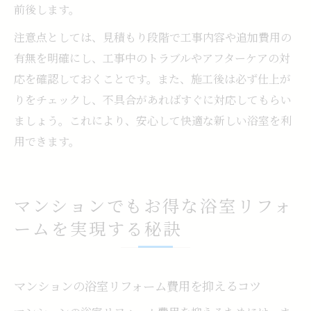
前後します。
注意点としては、見積もり段階で工事内容や追加費用の
有無を明確にし、工事中のトラブルやアフターケアの対
応を確認しておくことです。また、施工後は必ず仕上が
りをチェックし、不具合があればすぐに対応してもらい
ましょう。これにより、安心して快適な新しい浴室を利
用できます。
マンションでもお得な浴室リフォ
ームを実現する秘訣
マンションの浴室リフォーム費用を抑えるコツ