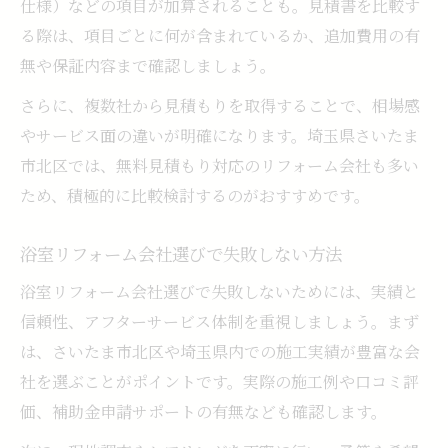
仕様）などの項目が加算されることも。見積書を比較す
る際は、項目ごとに何が含まれているか、追加費用の有
無や保証内容まで確認しましょう。
さらに、複数社から見積もりを取得することで、相場感
やサービス面の違いが明確になります。埼玉県さいたま
市北区では、無料見積もり対応のリフォーム会社も多い
ため、積極的に比較検討するのがおすすめです。
浴室リフォーム会社選びで失敗しない方法
浴室リフォーム会社選びで失敗しないためには、実績と
信頼性、アフターサービス体制を重視しましょう。まず
は、さいたま市北区や埼玉県内での施工実績が豊富な会
社を選ぶことがポイントです。実際の施工例や口コミ評
価、補助金申請サポートの有無なども確認します。