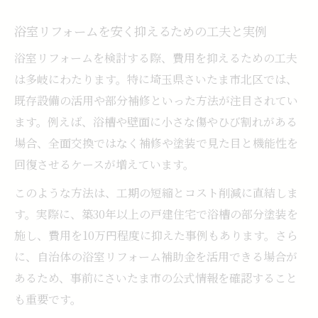
浴室リフォームを安く抑えるための工夫と実例
浴室リフォームを検討する際、費用を抑えるための工夫
は多岐にわたります。特に埼玉県さいたま市北区では、
既存設備の活用や部分補修といった方法が注目されてい
ます。例えば、浴槽や壁面に小さな傷やひび割れがある
場合、全面交換ではなく補修や塗装で見た目と機能性を
回復させるケースが増えています。
このような方法は、工期の短縮とコスト削減に直結しま
す。実際に、築30年以上の戸建住宅で浴槽の部分塗装を
施し、費用を10万円程度に抑えた事例もあります。さら
に、自治体の浴室リフォーム補助金を活用できる場合が
あるため、事前にさいたま市の公式情報を確認すること
も重要です。