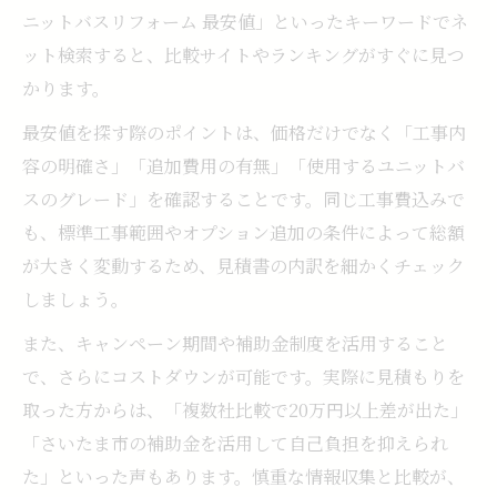
ニットバスリフォーム 最安値」といったキーワードでネ
ット検索すると、比較サイトやランキングがすぐに見つ
かります。
最安値を探す際のポイントは、価格だけでなく「工事内
容の明確さ」「追加費用の有無」「使用するユニットバ
スのグレード」を確認することです。同じ工事費込みで
も、標準工事範囲やオプション追加の条件によって総額
が大きく変動するため、見積書の内訳を細かくチェック
しましょう。
また、キャンペーン期間や補助金制度を活用すること
で、さらにコストダウンが可能です。実際に見積もりを
取った方からは、「複数社比較で20万円以上差が出た」
「さいたま市の補助金を活用して自己負担を抑えられ
た」といった声もあります。慎重な情報収集と比較が、