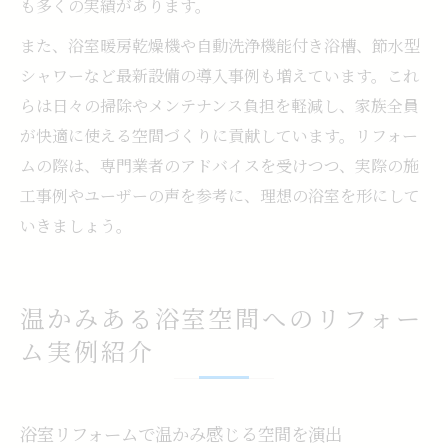
も多くの実績があります。
また、浴室暖房乾燥機や自動洗浄機能付き浴槽、節水型
シャワーなど最新設備の導入事例も増えています。これ
らは日々の掃除やメンテナンス負担を軽減し、家族全員
が快適に使える空間づくりに貢献しています。リフォー
ムの際は、専門業者のアドバイスを受けつつ、実際の施
工事例やユーザーの声を参考に、理想の浴室を形にして
いきましょう。
温かみある浴室空間へのリフォー
ム実例紹介
浴室リフォームで温かみ感じる空間を演出