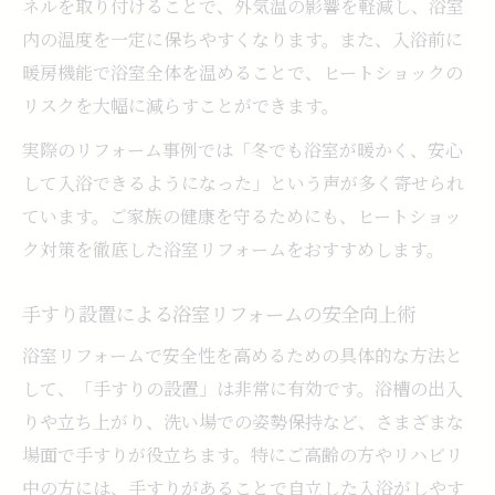
ネルを取り付けることで、外気温の影響を軽減し、浴室
内の温度を一定に保ちやすくなります。また、入浴前に
暖房機能で浴室全体を温めることで、ヒートショックの
リスクを大幅に減らすことができます。
実際のリフォーム事例では「冬でも浴室が暖かく、安心
して入浴できるようになった」という声が多く寄せられ
ています。ご家族の健康を守るためにも、ヒートショッ
ク対策を徹底した浴室リフォームをおすすめします。
手すり設置による浴室リフォームの安全向上術
浴室リフォームで安全性を高めるための具体的な方法と
して、「手すりの設置」は非常に有効です。浴槽の出入
りや立ち上がり、洗い場での姿勢保持など、さまざまな
場面で手すりが役立ちます。特にご高齢の方やリハビリ
中の方には、手すりがあることで自立した入浴がしやす