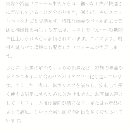
実際の浴室リフォーム事例からは、細かな工夫が快適さ
に直結していることが分かります。例えば、古いユニッ
トバスを丸ごと交換せず、特殊な塗装やパネル施工で美
観と機能性を再生する方法は、コストを抑えつつ短期間
で仕上げられる点が評価されています。これにより、廃
材も減らせて環境にも配慮したリフォームが実現しま
す。
さらに、段差の解消や手すりの設置など、家族の年齢や
ライフスタイルに合わせたバリアフリー化も進んでいま
す。こうした工夫は、転倒リスクを減らし、安心して長
く使える浴室にするために欠かせません。お客様の声と
して「リフォーム後は掃除が楽になり、見た目も新品の
ようで満足」といった実用面での評価も多く寄せられて
います。