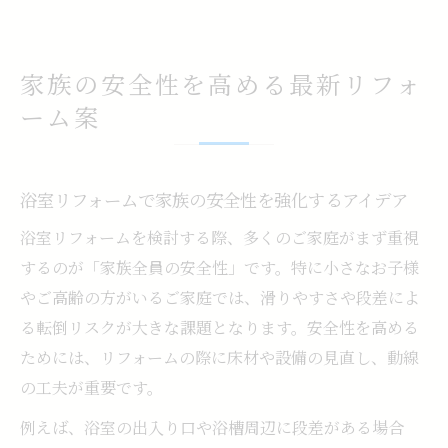
家族の安全性を高める最新リフォ
ーム案
浴室リフォームで家族の安全性を強化するアイデア
浴室リフォームを検討する際、多くのご家庭がまず重視
するのが「家族全員の安全性」です。特に小さなお子様
やご高齢の方がいるご家庭では、滑りやすさや段差によ
る転倒リスクが大きな課題となります。安全性を高める
ためには、リフォームの際に床材や設備の見直し、動線
の工夫が重要です。
例えば、浴室の出入り口や浴槽周辺に段差がある場合