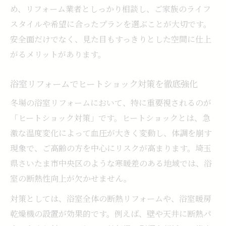
め、リフォーム業者としっかり相談し、ご家族のライフ
スタイルや希望に合ったプランを選ぶことが大切です。
安全面だけでなく、見た目もすっきりとした空間に仕上
がるメリットがあります。
浴室リフォームでヒートショック対策を徹底強化
冬場の浴室リフォームにおいて、特に重要視されるのが
「ヒートショック対策」です。ヒートショックとは、急
激な温度変化によって血圧が大きく変動し、体調を崩す
現象で、ご高齢の方を中心にリスクが高まります。埼玉
県さいたま市中央区のような寒暖差のある地域では、浴
室の断熱性向上が欠かせません。
対策としては、浴室全体の断熱リフォームや、浴室暖房
乾燥機の設置が効果的です。例えば、壁や天井に断熱パ