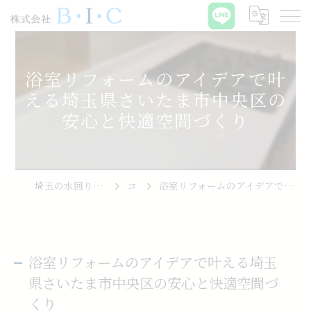
浴室リフォームのアイデアで叶
える埼玉県さいたま市中央区の
安心と快適空間づくり
埼玉の水回りリフォームなら株式会社B･I･C
コラム
浴室リフォームのアイデアで叶える埼玉県さいたま市中央区の安心と快適空間づくり
浴室リフォームのアイデアで叶える埼玉
県さいたま市中央区の安心と快適空間づ
くり