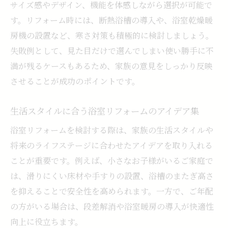
サイズ感やデザイン、機能を体感しながら選択が可能で
す。リフォーム時には、断熱浴槽の導入や、浴室乾燥暖
房機の設置など、寒さ対策も積極的に検討しましょう。
失敗例として、見た目だけで選んでしまい使い勝手に不
満が残るケースもあるため、家族の意見をしっかり反映
させることが成功のポイントです。
生活スタイルに合う浴室リフォームのアイデア集
浴室リフォームを検討する際は、家族の生活スタイルや
将来のライフステージに合わせたアイデアを取り入れる
ことが重要です。例えば、小さなお子様がいるご家庭で
は、滑りにくい床材や手すりの設置、浴槽のまたぎ高さ
を抑えることで安全性を高められます。一方で、ご年配
の方がいる場合は、段差解消や浴室暖房の導入が快適性
向上に役立ちます。