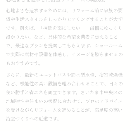
心地よさを追求するためには、リフォーム前に家族の要
望や生活スタイルをしっかりヒアリングすることが大切
です。例えば、「掃除を楽にしたい」「浴槽にゆっくり
浸かりたい」など、具体的な希望を業者に伝えること
で、最適なプランを提案してもらえます。ショールーム
で実際に素材や設備を体感し、イメージを膨らませるの
もおすすめです。
さらに、最新のユニットバスや節水型水栓、浴室乾燥機
など、機能性の高い設備を組み合わせることで、日々の
使い勝手と省エネを両立できます。さいたま市中央区の
地域特性や住まいの状況に合わせて、プロのアドバイス
を受けながらリフォームを進めることが、満足度の高い
浴室づくりへの近道です。