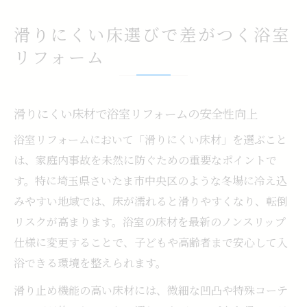
滑りにくい床選びで差がつく浴室
リフォーム
滑りにくい床材で浴室リフォームの安全性向上
浴室リフォームにおいて「滑りにくい床材」を選ぶこと
は、家庭内事故を未然に防ぐための重要なポイントで
す。特に埼玉県さいたま市中央区のような冬場に冷え込
みやすい地域では、床が濡れると滑りやすくなり、転倒
リスクが高まります。浴室の床材を最新のノンスリップ
仕様に変更することで、子どもや高齢者まで安心して入
浴できる環境を整えられます。
滑り止め機能の高い床材には、微細な凹凸や特殊コーテ