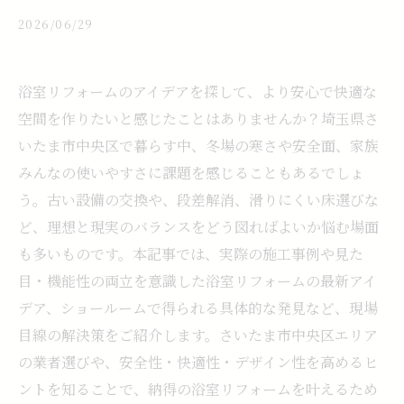
2026/06/29
浴室リフォームのアイデアを探して、より安心で快適な
空間を作りたいと感じたことはありませんか？埼玉県さ
いたま市中央区で暮らす中、冬場の寒さや安全面、家族
みんなの使いやすさに課題を感じることもあるでしょ
う。古い設備の交換や、段差解消、滑りにくい床選びな
ど、理想と現実のバランスをどう図ればよいか悩む場面
も多いものです。本記事では、実際の施工事例や見た
目・機能性の両立を意識した浴室リフォームの最新アイ
デア、ショールームで得られる具体的な発見など、現場
目線の解決策をご紹介します。さいたま市中央区エリア
の業者選びや、安全性・快適性・デザイン性を高めるヒ
ントを知ることで、納得の浴室リフォームを叶えるため