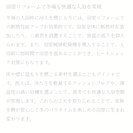
浴室リフォームで冬場も快適な入浴を実現
冬場の入浴時に冷えを感じる方には、浴室リフォームで
の断熱性能アップが効果的です。浴室全体に断熱材を追
加したり、二重窓を設置することで、室温の低下を抑え
られます。また、浴室暖房乾燥機を導入することで、入
浴前に短時間で浴室を温めることができ、ヒートショッ
ク対策にもなります。
床や壁に温もりを感じる素材を選ぶこともポイントで
す。例えば、冷たさを軽減するクッションフロアや、保
温性の高い浴槽を選ぶことで、真冬でも快適な入浴空間
が実現します。これらの工夫を取り入れることで、家族
全員が安心して冬のバスタイムを楽しめる浴室に生まれ
変わります。