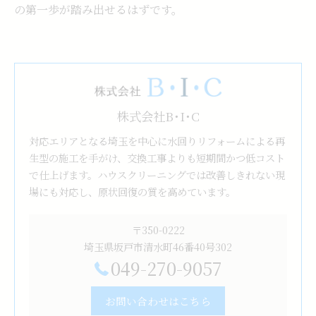
の第一歩が踏み出せるはずです。
株式会社B･I･C
対応エリアとなる埼玉を中心に水回りリフォームによる再
生型の施工を手がけ、交換工事よりも短期間かつ低コスト
で仕上げます。ハウスクリーニングでは改善しきれない現
場にも対応し、原状回復の質を高めています。
〒350-0222
埼玉県坂戸市清水町46番40号302
049-270-9057
お問い合わせはこちら