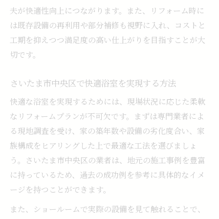
夫が快適性向上につながります。また、リフォーム時に
は既存設備の再利用や部分補修も視野に入れ、コストと
工期を抑えつつ満足度の高い仕上がりを目指すことが大
切です。
さいたま市中央区で快適浴室を実現する方法
快適な浴室を実現するためには、現場状況に応じた柔軟
なリフォームプランが不可欠です。まずは専門業者によ
る現地調査を受け、家の築年数や設備の劣化度合い、家
族構成をヒアリングした上で最適な工法を選びましょ
う。さいたま市中央区の業者は、地元の施工事例を豊富
に持っているため、過去の成功例を参考に具体的なイメ
ージを持つことができます。
また、ショールームで実際の設備を見て触れることで、