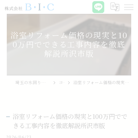
浴室リフォーム価格の現実と10
0万円でできる工事内容を徹底
解説所沢市版
埼玉の水回りリフォームなら株式会社B･I･C
コラム
浴室リフォーム価格の現実と100万円でできる工事内容を徹底解説所沢市版
浴室リフォーム価格の現実と100万円でで
きる工事内容を徹底解説所沢市版
2026/06/23