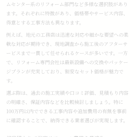
ムセンター系のリフォーム部門など多様な選択肢があり
ます。それぞれに特徴があり、価格帯やサービス内容、
得意とする工事方法も異なります。
例えば、地元の工務店は迅速な対応や細かな要望への柔
軟な対応が期待でき、現地調査から施工後のアフターサ
ービスまで一貫して任せられるケースが多いです。一方
で、リフォーム専門会社は最新設備への交換やパッケー
ジプランが充実しており、割安なセット価格が魅力で
す。
選ぶ際は、過去の施工実績や口コミ評価、見積もり内容
の明確さ、保証内容などを比較検討しましょう。特に
100万円以内でできる工事内容や追加費用の有無を事前
に確認することで、納得できる業者選びが実現します。