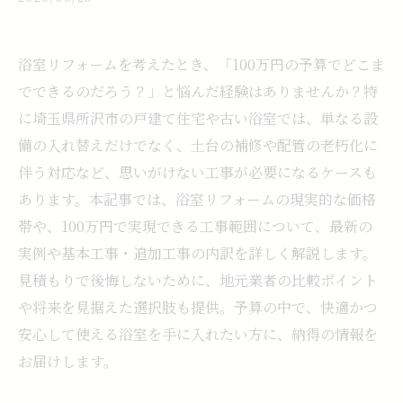
浴室リフォームを考えたとき、「100万円の予算でどこま
でできるのだろう？」と悩んだ経験はありませんか？特
に埼玉県所沢市の戸建て住宅や古い浴室では、単なる設
備の入れ替えだけでなく、土台の補修や配管の老朽化に
伴う対応など、思いがけない工事が必要になるケースも
あります。本記事では、浴室リフォームの現実的な価格
帯や、100万円で実現できる工事範囲について、最新の
実例や基本工事・追加工事の内訳を詳しく解説します。
見積もりで後悔しないために、地元業者の比較ポイント
や将来を見据えた選択肢も提供。予算の中で、快適かつ
安心して使える浴室を手に入れたい方に、納得の情報を
お届けします。