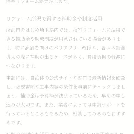
浴室リフォームが実現します。
リフォーム所沢で得する補助金や制度活用
所沢市をはじめ埼玉県内では、浴室リフォームに活用で
きる補助金や助成制度が用意されている場合がありま
す。特に高齢者向けのバリアフリー改修や、省エネ設備
導入の際に補助が出るケースが多く、費用負担の軽減に
つながります。
申請には、自治体の公式サイトや窓口で最新情報を確認
し、必要書類や工事内容の条件を事前にチェックしまし
ょう。補助金は予算枠が決まっているため、早めの申し
込みが大切です。また、業者によっては申請サポートを
行っているところもあるため、相談してみるのもおすす
めです。