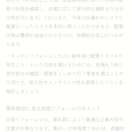
管の状態を確認し、必要に応じて部分的な補修または全
交換を行います。これにより、今後の水漏れやシロアリ
被害といったリスクを未然に防ぐことができます。配管
交換は費用が追加されるものの、長期的な安心につなが
ります。
「せっかくリフォームしたのに数年後に配管トラブルが
発生した」という失敗を避けるためにも、見積もり時に
老朽部分の確認・提案をしっかり行う業者を選ぶことが
大切です。耐久性やメンテナンス性を重視したプランを
検討しましょう。
築年数別に見る浴室リフォームのポイント
浴室リフォームでは、築年数によって最適な工事内容や
注意点が異なります。築10～20年程度であれば、表面的