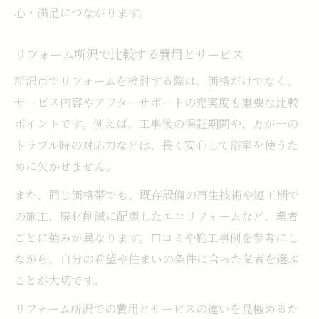
心・満足につながります。
リフォーム所沢で比較する費用とサービス
所沢市でリフォームを検討する際は、価格だけでなく、
サービス内容やアフターサポートの充実度も重要な比較
ポイントです。例えば、工事後の保証期間や、万が一の
トラブル時の対応力などは、長く安心して浴室を使うた
めに欠かせません。
また、同じ価格帯でも、既存設備の再生技術や短工期で
の施工、廃材削減に配慮したエコリフォームなど、業者
ごとに強みが異なります。口コミや施工事例を参考にし
ながら、自分の希望や住まいの条件に合った業者を選ぶ
ことが大切です。
リフォーム所沢での費用とサービスの違いを見極めるた