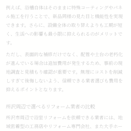
例えば、浴槽自体はそのままに特殊コーティングやパネ
ル施工を行うことで、新品同様の見た目と機能性を実現
できます。さらに、設備全体の取り替えよりも工期が短
く、生活への影響も最小限に抑えられるのがメリットで
す。
ただし、表面的な補修だけでなく、配管や土台の老朽化
が進んでいる場合は追加費用が発生するため、事前の現
地調査と見積もり確認が重要です。無理にコストを削減
しすぎて後悔しないよう、信頼できる業者選びも費用を
抑えるポイントとなります。
所沢周辺で選べるリフォーム業者の比較
所沢市周辺で浴室リフォームを依頼できる業者には、地
域密着型の工務店やリフォーム専門会社、また大手ホー