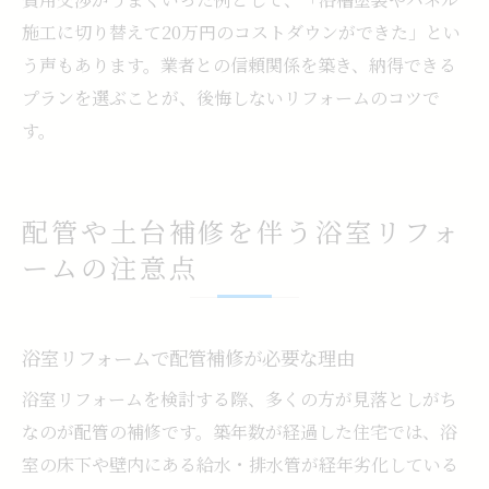
施工に切り替えて20万円のコストダウンができた」とい
う声もあります。業者との信頼関係を築き、納得できる
プランを選ぶことが、後悔しないリフォームのコツで
す。
配管や土台補修を伴う浴室リフォ
ームの注意点
浴室リフォームで配管補修が必要な理由
浴室リフォームを検討する際、多くの方が見落としがち
なのが配管の補修です。築年数が経過した住宅では、浴
室の床下や壁内にある給水・排水管が経年劣化している