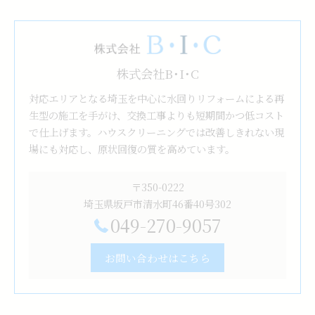
株式会社B･I･C
対応エリアとなる埼玉を中心に水回りリフォームによる再
生型の施工を手がけ、交換工事よりも短期間かつ低コスト
で仕上げます。ハウスクリーニングでは改善しきれない現
場にも対応し、原状回復の質を高めています。
〒350-0222
埼玉県坂戸市清水町46番40号302
049-270-9057
お問い合わせはこちら