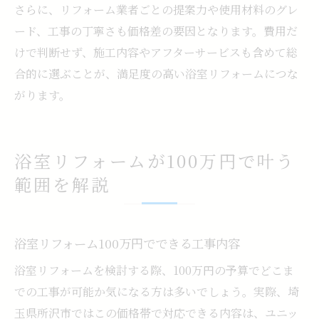
さらに、リフォーム業者ごとの提案力や使用材料のグレ
ード、工事の丁寧さも価格差の要因となります。費用だ
けで判断せず、施工内容やアフターサービスも含めて総
合的に選ぶことが、満足度の高い浴室リフォームにつな
がります。
浴室リフォームが100万円で叶う
範囲を解説
浴室リフォーム100万円でできる工事内容
浴室リフォームを検討する際、100万円の予算でどこま
での工事が可能か気になる方は多いでしょう。実際、埼
玉県所沢市ではこの価格帯で対応できる内容は、ユニッ