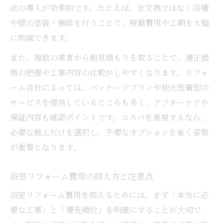
法の導入が効果的です。たとえば、全交換ではなく浴槽
や壁の塗装・補修を行うことで、廃棄費用や工期を大幅
に削減できます。
また、複数の業者から相見積もりを取ることで、適正価
格の把握や工事内容の比較がしやすくなります。リフォ
ーム会社によっては、パッケージプランや地元密着型の
サービスを提供しているところも多く、アフターケアや
保証内容も確認ポイントです。コスパを重視するなら、
必要な施工だけを選択し、不要なオプションを省く姿勢
が重要となります。
浴室リフォーム費用の抑え方と注意点
浴室リフォーム費用を抑えるためには、まず「本当に必
要な工事」と「優先順位」を明確にすることが大切で