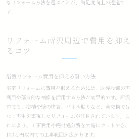
なリフォーム方法を選ぶことが、満足度向上の近道で
す。
リフォーム所沢周辺で費用を抑え
るコツ
浴室リフォーム費用を抑える賢い方法
浴室リフォームの費用を抑えるためには、既存設備の再
利用や部分的な補修を活用する方法が効果的です。所沢
市でも、浴槽や壁の塗装、パネル貼りなど、全交換では
なく再生を重視したリフォームが注目されています。こ
れにより、工事費用や廃材処分費を大幅にカットでき、
100万円以内での工事範囲が広がります。