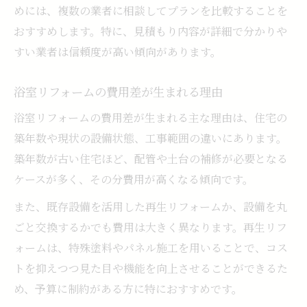
めには、複数の業者に相談してプランを比較することを
おすすめします。特に、見積もり内容が詳細で分かりや
すい業者は信頼度が高い傾向があります。
浴室リフォームの費用差が生まれる理由
浴室リフォームの費用差が生まれる主な理由は、住宅の
築年数や現状の設備状態、工事範囲の違いにあります。
築年数が古い住宅ほど、配管や土台の補修が必要となる
ケースが多く、その分費用が高くなる傾向です。
また、既存設備を活用した再生リフォームか、設備を丸
ごと交換するかでも費用は大きく異なります。再生リフ
ォームは、特殊塗料やパネル施工を用いることで、コス
トを抑えつつ見た目や機能を向上させることができるた
め、予算に制約がある方に特におすすめです。