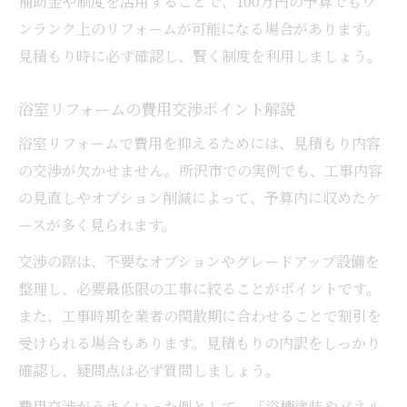
補助金や制度を活用することで、100万円の予算でもワ
ンランク上のリフォームが可能になる場合があります。
見積もり時に必ず確認し、賢く制度を利用しましょう。
浴室リフォームの費用交渉ポイント解説
浴室リフォームで費用を抑えるためには、見積もり内容
の交渉が欠かせません。所沢市での実例でも、工事内容
の見直しやオプション削減によって、予算内に収めたケ
ースが多く見られます。
交渉の際は、不要なオプションやグレードアップ設備を
整理し、必要最低限の工事に絞ることがポイントです。
また、工事時期を業者の閑散期に合わせることで割引を
受けられる場合もあります。見積もりの内訳をしっかり
確認し、疑問点は必ず質問しましょう。
費用交渉がうまくいった例として、「浴槽塗装やパネル