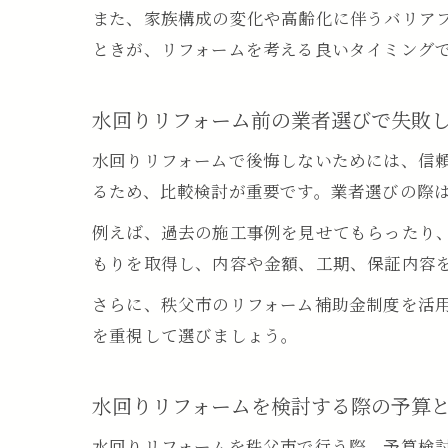
また、家族構成の変化や高齢化に伴うバリア
ときが、リフォームを考える良いタイミング
水回りリフォーム前の業者選びで失敗
水回りリフォームで後悔しないためには、信
るため、比較検討が重要です。業者選びの際
例えば、過去の施工事例を見せてもらったり
もりを取得し、内容や金額、工期、保証内容
さらに、秩父市のリフォーム補助金制度を活
を重視して選びましょう。
水回りリフォームを検討する際の予算
水回りリフォームを秩父市で行う際、予算検