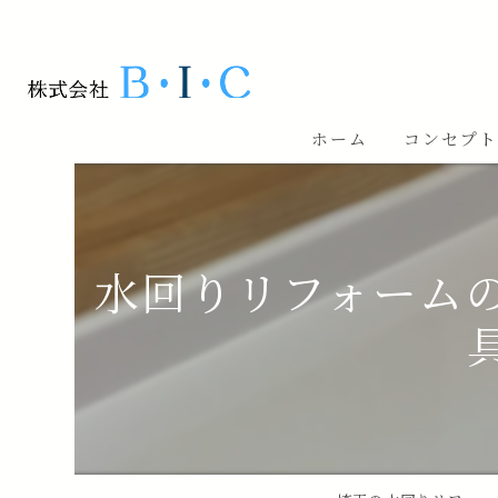
ホーム
コンセプ
水回りリフォーム