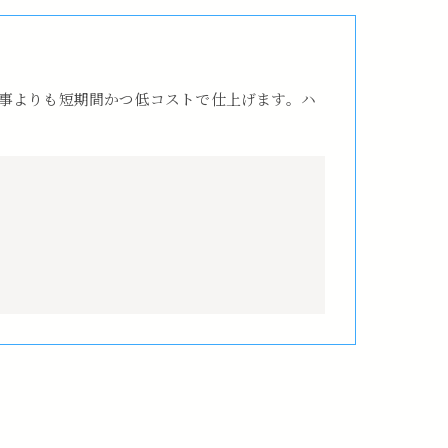
事よりも短期間かつ低コストで仕上げます。ハ