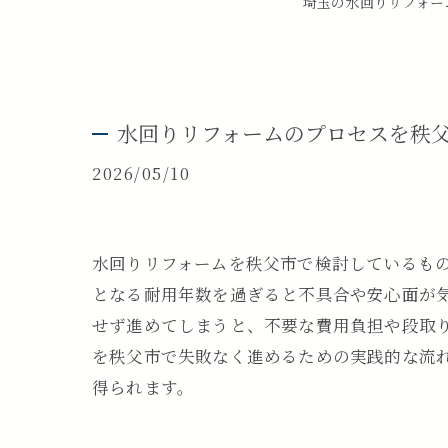
埼玉の水回りリフォーム
水回りリフォームのプロセスを秩
2026/05/10
水回りリフォームを秩父市で検討しているも
となる耐用年数を過ぎると不具合や安心面が
せず進めてしまうと、不要な費用負担や段取
を秩父市で失敗なく進めるための実践的な流
得られます。