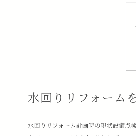
水回りリフォーム
水回りリフォーム計画時の現状設備点