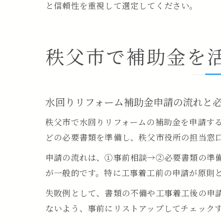
と信頼性を重視して選定してください。
秩父市で補助金を
水回りリフォーム補助金申請の流れと
秩父市で水回りリフォームの補助金を申請す
どの必要書類を準備し、秩父市役所の担当窓
申請の流れは、①事前相談→②必要書類の準
が一般的です。特に工事着工前の申請が原則
失敗例として、書類の不備や工事着工後の申
ないよう、事前にリストアップしてチェック