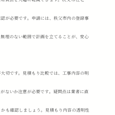
確認が必要です。申請には、秩父市内の登録事
、無理のない範囲で計画を立てることが、安心
が大切です。見積もり比較では、工事内容の明
目がないか注意が必要です。疑問点は業者に直
るかも確認しましょう。見積もり内容の透明性