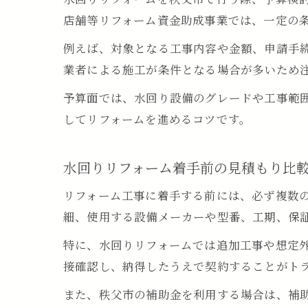
店舗等リフォーム資金助成事業では、一定の
例えば、対象となる工事内容や金額、申請手
業者による施工が条件となる場合が多いため
予算面では、水回り設備のグレードや工事範
してリフォームを進めるコツです。
水回りリフォーム着手前の見積もり比
リフォーム工事に着手する前には、必ず複数
細、使用する設備メーカーや型番、工期、保
特に、水回りリフォームでは追加工事や想定
接確認し、納得したうえで契約することがト
また、秩父市の補助金を利用する場合は、補