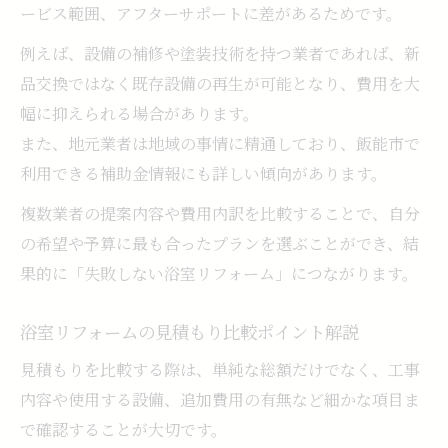
ービス範囲、アフターサポートに差があるためです。
例えば、設備の補修や塗装技術を持つ業者であれば、新
品交換ではなく既存設備の再生が可能となり、費用を大
幅に抑えられる場合があります。
また、地元業者は地域の事情に精通しており、飯能市で
利用できる補助金情報にも詳しい傾向があります。
複数業者の提案内容や費用内訳を比較することで、自分
の希望や予算に最も合ったプランを選ぶことができ、結
果的に「失敗しない浴室リフォーム」につながります。
浴室リフォームの見積もり比較ポイント解説
見積もりを比較する際は、単純な総額だけでなく、工事
内容や使用する設備、追加費用の有無など細かな項目ま
で確認することが大切です。