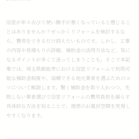
浴室が年々古びて使い勝手が悪くなっていると感じるこ
とはありませんか？せっかくリフォームを検討するな
ら、費用をできるだけ抑えたいものです。しかし、工事
の内容や見積もりの詳細、補助金の活用方法など、気に
なるポイントが多くて迷ってしまうことも。そこで本記
事では、埼玉県飯能市における浴室リフォームで利用可
能な補助金制度や、信頼できる地元業者を選ぶためのコ
ツについて解説します。賢く補助金を取り入れつつ、失
敗しない業者選びで浴室リフォームの費用負担を減らす
具体的な方法を知ることで、理想のお風呂空間を実現し
やすくなります。