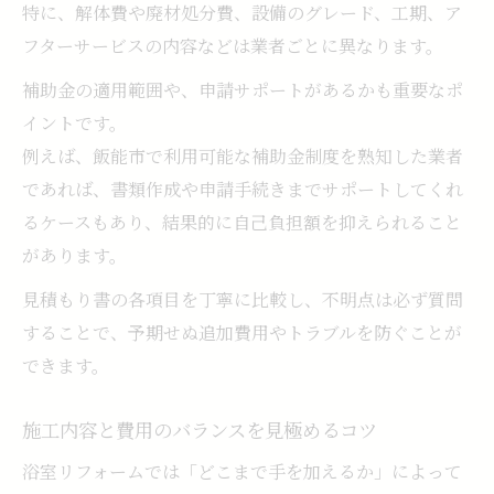
特に、解体費や廃材処分費、設備のグレード、工期、ア
フターサービスの内容などは業者ごとに異なります。
補助金の適用範囲や、申請サポートがあるかも重要なポ
イントです。
例えば、飯能市で利用可能な補助金制度を熟知した業者
であれば、書類作成や申請手続きまでサポートしてくれ
るケースもあり、結果的に自己負担額を抑えられること
があります。
見積もり書の各項目を丁寧に比較し、不明点は必ず質問
することで、予期せぬ追加費用やトラブルを防ぐことが
できます。
施工内容と費用のバランスを見極めるコツ
浴室リフォームでは「どこまで手を加えるか」によって