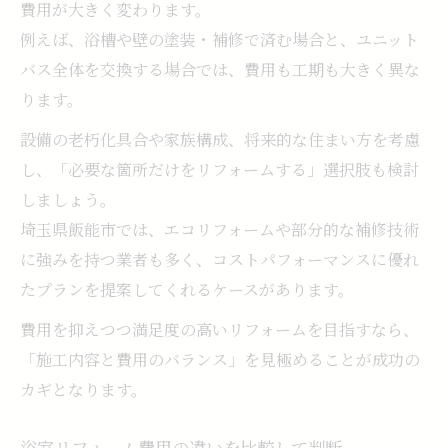
費用が大きく変わります。
例えば、浴槽や壁の塗装・補修で済む場合と、ユニット
バス全体を交換する場合では、費用も工期も大きく異な
ります。
設備の老朽化具合や家族構成、将来的な住まい方を考慮
し、「必要な箇所だけをリフォームする」選択肢も検討
しましょう。
埼玉県飯能市では、エコリフォームや部分的な補修技術
に強みを持つ業者も多く、コストパフォーマンスに優れ
たプランを提案してくれるケースがあります。
費用を抑えつつ満足度の高いリフォームを目指すなら、
「施工内容と費用のバランス」を見極めることが成功の
カギとなります。
浴室リフォーム費用の違いを比較して判断