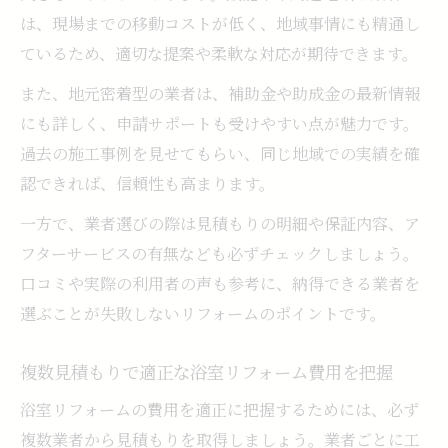
は、現場までの移動コストが低く、地域事情にも精通し
ているため、適切な提案や柔軟な対応が期待できます。
また、地元密着型の業者は、補助金や助成金の最新情報
にも詳しく、申請サポートも受けやすい点が魅力です。
過去の施工事例を見せてもらい、同じ地域での実績を確
認できれば、信頼性も高まります。
一方で、業者選びの際は見積もりの明細や保証内容、ア
フターサービスの有無なども必ずチェックしましょう。
口コミや実際の利用者の声も参考に、納得できる業者を
選ぶことが失敗しないリフォームのポイントです。
複数見積もりで適正な浴室リフォーム費用を把握
浴室リフォームの費用を適正に把握するためには、必ず
複数業者から見積もりを取得しましょう。業者ごとに工