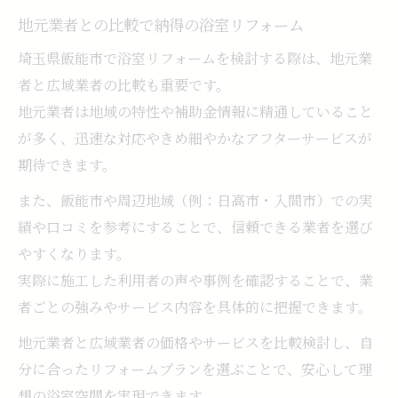
地元業者との比較で納得の浴室リフォーム
埼玉県飯能市で浴室リフォームを検討する際は、地元業
者と広域業者の比較も重要です。
地元業者は地域の特性や補助金情報に精通していること
が多く、迅速な対応やきめ細やかなアフターサービスが
期待できます。
また、飯能市や周辺地域（例：日高市・入間市）での実
績や口コミを参考にすることで、信頼できる業者を選び
やすくなります。
実際に施工した利用者の声や事例を確認することで、業
者ごとの強みやサービス内容を具体的に把握できます。
地元業者と広域業者の価格やサービスを比較検討し、自
分に合ったリフォームプランを選ぶことで、安心して理
想の浴室空間を実現できます。