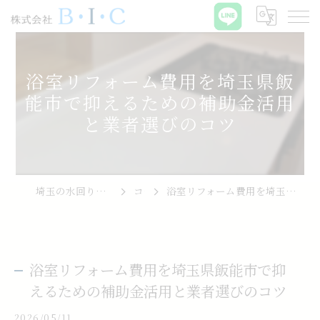
浴室リフォーム費用を埼玉県飯
能市で抑えるための補助金活用
と業者選びのコツ
埼玉の水回りリフォームなら株式会社B･I･C
コラム
浴室リフォーム費用を埼玉県飯能市で抑えるための補助金活用と業者選びのコツ
浴室リフォーム費用を埼玉県飯能市で抑
えるための補助金活用と業者選びのコツ
2026/05/11