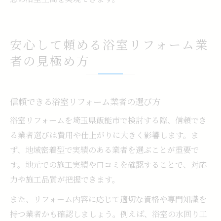
安心して頼める浴室リフォーム業
者の見極め方
信頼できる浴室リフォーム業者の選び方
浴室リフォームを埼玉県飯能市で検討する際、信頼でき
る業者選びは費用や仕上がりに大きく影響します。ま
ず、地域密着型で実績のある業者を選ぶことが重要で
す。地元での施工実績や口コミを確認することで、対応
力や施工品質が把握できます。
また、リフォーム内容に応じて適切な資格や専門知識を
持つ業者かも確認しましょう。例えば、浴室の水回り工