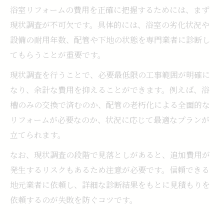
浴室リフォームの費用を正確に把握するためには、まず
現状調査が不可欠です。具体的には、浴室の劣化状況や
設備の耐用年数、配管や下地の状態を専門業者に診断し
てもらうことが重要です。
現状調査を行うことで、必要最低限の工事範囲が明確に
なり、余計な費用を抑えることができます。例えば、浴
槽のみの交換で済むのか、配管の老朽化による全面的な
リフォームが必要なのか、状況に応じて最適なプランが
立てられます。
なお、現状調査の段階で見落としがあると、追加費用が
発生するリスクもあるため注意が必要です。信頼できる
地元業者に依頼し、詳細な診断結果をもとに見積もりを
依頼するのが失敗を防ぐコツです。