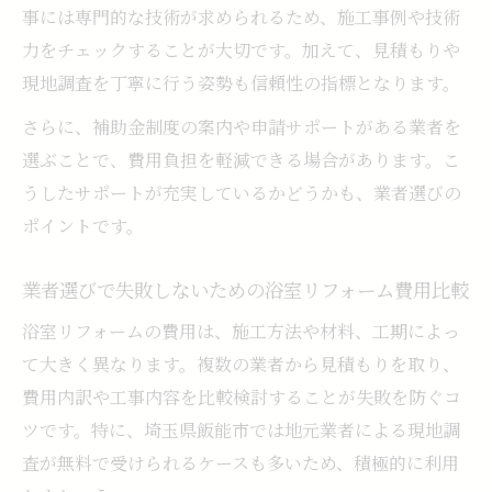
事には専門的な技術が求められるため、施工事例や技術
力をチェックすることが大切です。加えて、見積もりや
現地調査を丁寧に行う姿勢も信頼性の指標となります。
さらに、補助金制度の案内や申請サポートがある業者を
選ぶことで、費用負担を軽減できる場合があります。こ
うしたサポートが充実しているかどうかも、業者選びの
ポイントです。
業者選びで失敗しないための浴室リフォーム費用比較
浴室リフォームの費用は、施工方法や材料、工期によっ
て大きく異なります。複数の業者から見積もりを取り、
費用内訳や工事内容を比較検討することが失敗を防ぐコ
ツです。特に、埼玉県飯能市では地元業者による現地調
査が無料で受けられるケースも多いため、積極的に利用