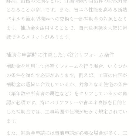
解消、浴槽の交換などは、介護保険や自治体の助成対象
となることが多いです。また、省エネ性能を高める断熱
パネルや節水型機器への交換も一部補助金の対象となり
ます。補助金を活用することで、自己負担額を大幅に軽
減できるメリットがあります。
補助金申請時に注意したい浴室リフォーム条件
補助金を利用して浴室リフォームを行う場合、いくつか
の条件を満たす必要があります。例えば、工事の内容が
補助金の趣旨に合致しているか、対象となる住宅の条件
（築年数や所有者の属性など）をクリアしているかの確
認が必須です。特にバリアフリーや省エネ改修を目的と
した補助金では、工事範囲や仕様が細かく規定されてい
ます。
また、補助金申請には事前申請が必要な場合が多く、工