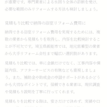
が重要です。専門業者による水回り全体の診断を受け、
必要な範囲のみリフォームする方法も検討しましょう。
見積もり比較で納得の浴室リフォーム費用に
納得できる浴室リフォーム費用を実現するためには、複
数の業者から見積もりを取得し、内容を比較検討するこ
とが不可欠です。埼玉県飯能市では、地元密着型の業者
から大手リフォーム会社まで幅広い選択肢があります。
見積もり比較では、単に金額だけでなく、工事内容や保
証内容、アフターサービスの有無なども重視しましょ
う。また、補助金や助成金の申請サポートがあるかどう
かも大切なポイントです。信頼できる業者は、現状調査
や見積もり説明を丁寧に行ってくれます。
見積もりを比較する際は、安さだけで決めず、実績や口