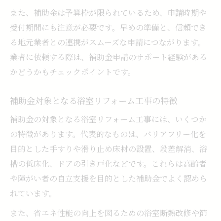
また、補助金は予算枠が限られているため、申請時期や
受付期間にも注意が必要です。早めの準備と、信頼でき
る地元業者との連携がスムーズな申請につながります。
業者に依頼する際は、補助金申請のサポート経験がある
かどうかもチェックポイントです。
補助金対象となる浴室リフォーム工事の特徴
補助金の対象となる浴室リフォーム工事には、いくつか
の特徴があります。代表的なものは、バリアフリー化を
目的とした手すりや滑り止め床材の設置、段差解消、浴
槽の低床化、ドアの引き戸化などです。これらは高齢者
や障がい者の自立支援を目的とした補助金でよく認めら
れています。
また、省エネ性能の向上を図るための浴室断熱改修や節