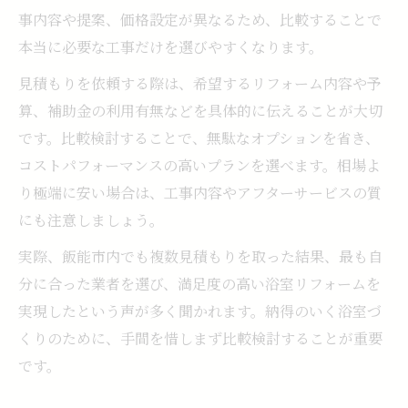
事内容や提案、価格設定が異なるため、比較することで
本当に必要な工事だけを選びやすくなります。
見積もりを依頼する際は、希望するリフォーム内容や予
算、補助金の利用有無などを具体的に伝えることが大切
です。比較検討することで、無駄なオプションを省き、
コストパフォーマンスの高いプランを選べます。相場よ
り極端に安い場合は、工事内容やアフターサービスの質
にも注意しましょう。
実際、飯能市内でも複数見積もりを取った結果、最も自
分に合った業者を選び、満足度の高い浴室リフォームを
実現したという声が多く聞かれます。納得のいく浴室づ
くりのために、手間を惜しまず比較検討することが重要
です。