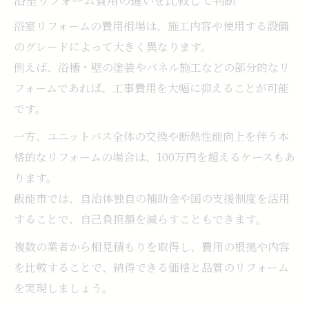
浴室リフォームの費用相場は、施工内容や使用する設備
のグレードによって大きく異なります。
例えば、浴槽・壁の塗装やパネル施工などの部分的なリ
フォームであれば、工事費用を大幅に抑えることが可能
です。
一方、ユニットバス全体の交換や断熱性能向上を伴う本
格的なリフォームの場合は、100万円を超えるケースもあ
ります。
飯能市では、自治体独自の補助金や国の支援制度を活用
することで、自己負担額を減らすこともできます。
複数の業者から相見積もりを取得し、費用の根拠や内容
を比較することで、納得できる価格と品質のリフォーム
を実現しましょう。