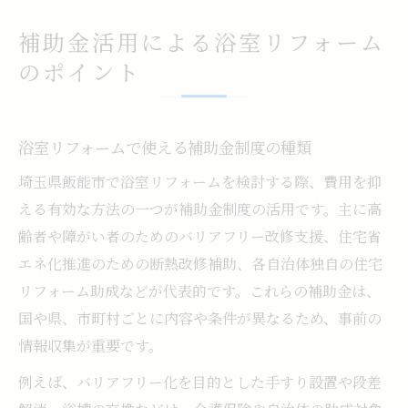
補助金活用による浴室リフォーム
のポイント
浴室リフォームで使える補助金制度の種類
埼玉県飯能市で浴室リフォームを検討する際、費用を抑
える有効な方法の一つが補助金制度の活用です。主に高
齢者や障がい者のためのバリアフリー改修支援、住宅省
エネ化推進のための断熱改修補助、各自治体独自の住宅
リフォーム助成などが代表的です。これらの補助金は、
国や県、市町村ごとに内容や条件が異なるため、事前の
情報収集が重要です。
例えば、バリアフリー化を目的とした手すり設置や段差