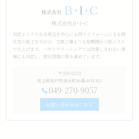
株式会社B･I･C
対応エリアとなる埼玉を中心に水回りリフォームによる再
生型の施工を手がけ、交換工事よりも短期間かつ低コスト
で仕上げます。ハウスクリーニングでは改善しきれない現
場にも対応し、原状回復の質を高めています。
〒350-0222
埼玉県坂戸市清水町46番40号302
049-270-9057
お問い合わせはこちら