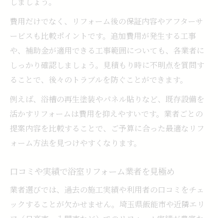
しましょう。
費用だけでなく、リフォーム後の保証内容やアフターサ
ービスも比較ポイントです。追加費用が発生する工事
や、補助金が適用できる工事範囲についても、各業者に
しっかり確認しましょう。見積もり時に不明点を質問す
ることで、後々のトラブルを防ぐことができます。
例えば、浴槽の再生塗装やパネル貼りなど、既存設備を
活かすリフォームは費用を抑えやすいです。業者ごとの
提案内容を比較することで、ご予算に合った最適なリフ
ォーム方法を見つけやすくなります。
口コミや実績で浴室リフォーム業者を見極め
業者選びでは、過去の施工実績や利用者の口コミをチェ
ックすることが欠かせません。埼玉県飯能市や近隣エリ