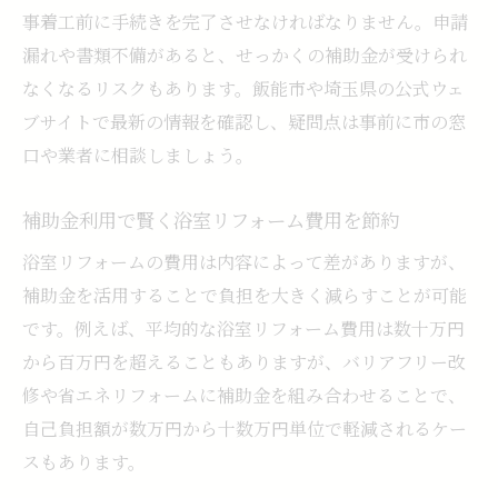
事着工前に手続きを完了させなければなりません。申請
漏れや書類不備があると、せっかくの補助金が受けられ
なくなるリスクもあります。飯能市や埼玉県の公式ウェ
ブサイトで最新の情報を確認し、疑問点は事前に市の窓
口や業者に相談しましょう。
補助金利用で賢く浴室リフォーム費用を節約
浴室リフォームの費用は内容によって差がありますが、
補助金を活用することで負担を大きく減らすことが可能
です。例えば、平均的な浴室リフォーム費用は数十万円
から百万円を超えることもありますが、バリアフリー改
修や省エネリフォームに補助金を組み合わせることで、
自己負担額が数万円から十数万円単位で軽減されるケー
スもあります。