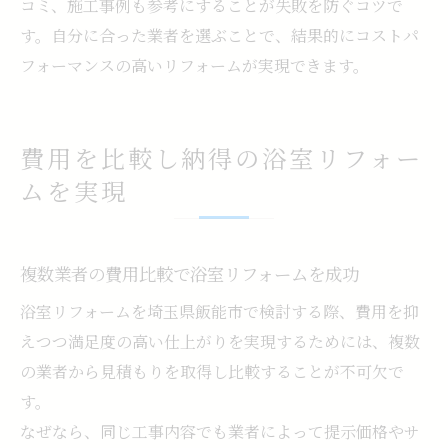
コミ、施工事例も参考にすることが失敗を防ぐコツで
す。自分に合った業者を選ぶことで、結果的にコストパ
フォーマンスの高いリフォームが実現できます。
費用を比較し納得の浴室リフォー
ムを実現
複数業者の費用比較で浴室リフォームを成功
浴室リフォームを埼玉県飯能市で検討する際、費用を抑
えつつ満足度の高い仕上がりを実現するためには、複数
の業者から見積もりを取得し比較することが不可欠で
す。
なぜなら、同じ工事内容でも業者によって提示価格やサ